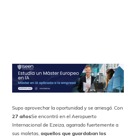
Supo aprovechar la oportunidad y se arriesgó. Con
27 años
Se encontró en el Aeropuerto
Internacional de Ezeiza, agarrado fuertemente a
sus maletas,
aquellos que guardaban los