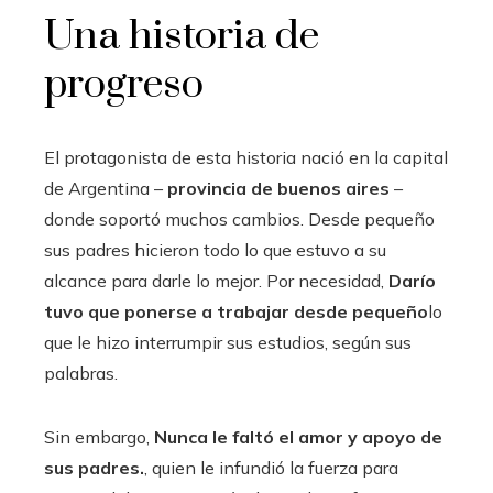
Una historia de
progreso
El protagonista de esta historia nació en la capital
de Argentina –
provincia de buenos aires
–
donde soportó muchos cambios. Desde pequeño
sus padres hicieron todo lo que estuvo a su
alcance para darle lo mejor. Por necesidad,
Darío
tuvo que ponerse a trabajar desde pequeño
lo
que le hizo interrumpir sus estudios, según sus
palabras.
Sin embargo,
Nunca le faltó el amor y apoyo de
sus padres.
, quien le infundió la fuerza para