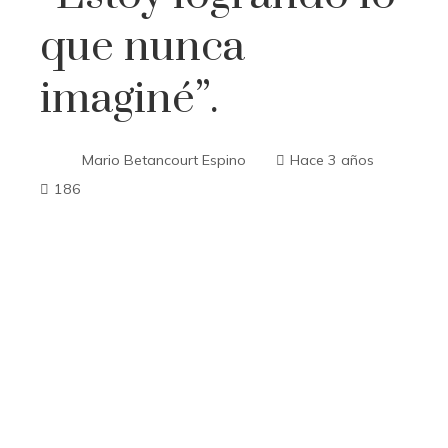
que nunca
imaginé”.
Mario Betancourt Espino
Hace 3 años
186