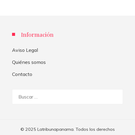
Información
Aviso Legal
Quiénes somos
Contacto
Buscar:
© 2025 Latribunapanama. Todos los derechos