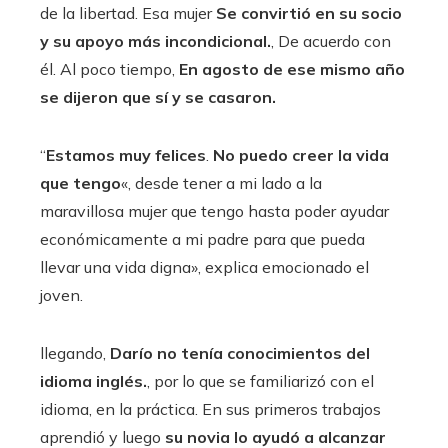
de la libertad. Esa mujer
Se convirtió en su socio
y su apoyo más incondicional.
, De acuerdo con
él. Al poco tiempo,
En agosto de ese mismo año
se dijeron que sí y se casaron.
“
Estamos muy felices
.
No puedo creer la vida
que tengo
«, desde tener a mi lado a la
maravillosa mujer que tengo hasta poder ayudar
económicamente a mi padre para que pueda
llevar una vida digna», explica emocionado el
joven.
llegando,
Darío no tenía conocimientos del
idioma inglés.
, por lo que se familiarizó con el
idioma, en la práctica. En sus primeros trabajos
aprendió y luego
su novia lo ayudó a alcanzar