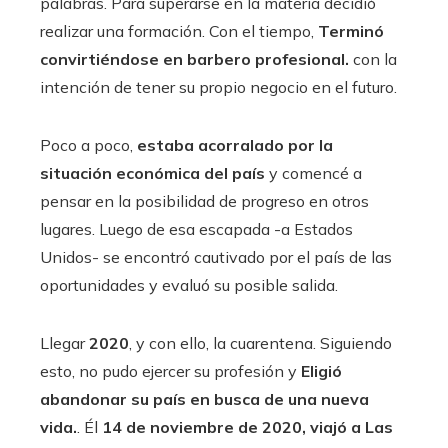
palabras. Para superarse en la materia decidió
realizar una formación. Con el tiempo,
Terminó
convirtiéndose en barbero profesional.
con la
intención de tener su propio negocio en el futuro.
Poco a poco,
estaba acorralado por la
situación económica del país
y comencé a
pensar en la posibilidad de progreso en otros
lugares. Luego de esa escapada -a Estados
Unidos- se encontró cautivado por el país de las
oportunidades y evaluó su posible salida.
Llegar
2020
, y con ello, la cuarentena. Siguiendo
esto,
no pudo ejercer su profesión y
Eligió
abandonar su país en busca de una nueva
vida.
. Él
14 de noviembre de 2020, viajó a Las