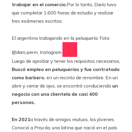
trabajar en el comercio.
Por lo tanto, Darío tuvo
que completar 1.600 horas de estudio y realizar
tres exámenes escritos.
El argentino trabajando en la peluquería. Foto:
@daro.perin, Instagram.
Luego de aprobar y tener los requisitos necesarios,
Buscó empleo en peluquerías y fue contratado
como barbero.
en un recinto de renombre. En un
abrir y cerrar de ojos,
se encontró conduciendo
un
negocio con una clientela de casi 400
personas.
En 2021
a través de amigos mutuos, los jóvenes
Conoció a Priscila, una latina que nació en el país