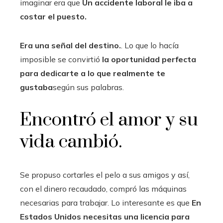
imaginar era que
Un accidente laboral le iba a
costar el puesto.
Era una señal del destino.
. Lo que lo hacía
imposible se convirtió
la oportunidad perfecta
para dedicarte a lo que realmente te
gustaba
según sus palabras.
Encontró el amor y su
vida cambió.
Se propuso cortarles el pelo a sus amigos y así,
con el dinero recaudado, compró las máquinas
necesarias para trabajar. Lo interesante es que
En
Estados Unidos necesitas una licencia para