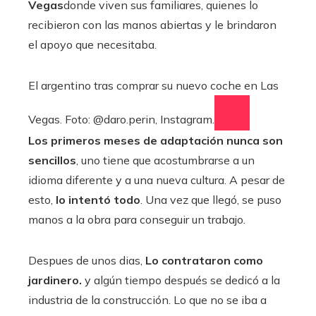
Vegas
donde viven sus familiares, quienes lo
recibieron con las manos abiertas y le brindaron
el apoyo que necesitaba.
El argentino tras comprar su nuevo coche en Las
Vegas. Foto: @daro.perin, Instagram.
Los primeros meses de adaptación nunca son
sencillos
, uno tiene que acostumbrarse a un
idioma diferente y a una nueva cultura. A pesar de
esto,
lo intentó todo
. Una vez que llegó, se puso
manos a la obra para conseguir un trabajo.
Despues de unos dias,
Lo contrataron como
jardinero.
y algún tiempo después se dedicó a la
industria de la construcción. Lo que no se iba a