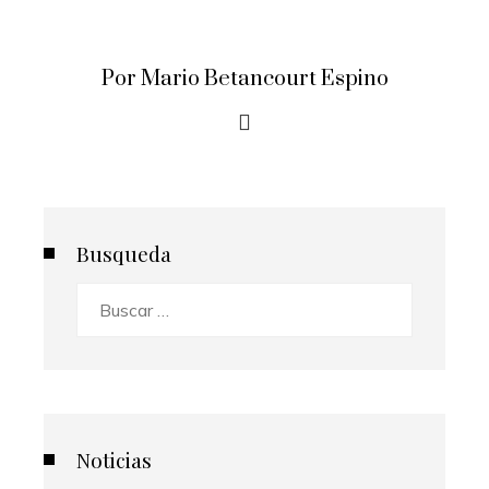
Por Mario Betancourt Espino
Busqueda
Buscar:
Noticias