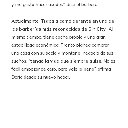
y me gusta hacer asados”, dice el barbero.
Actualmente,
Trabaja como gerente en una de
las barberías más reconocidas de Sin City.
. Al
mismo tiempo, tiene coche propio y una gran
estabilidad económica. Pronto planea comprar
una casa con su socio y montar el negocio de sus
sueños. “
tengo la vida que siempre quise
. No es
fácil empezar de cero, pero vale la pena”, afirma
Darío desde su nuevo hogar.