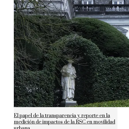
El papel de la transparencia y reporte en la
medición de impactos de la RSC en movilidad
urbana