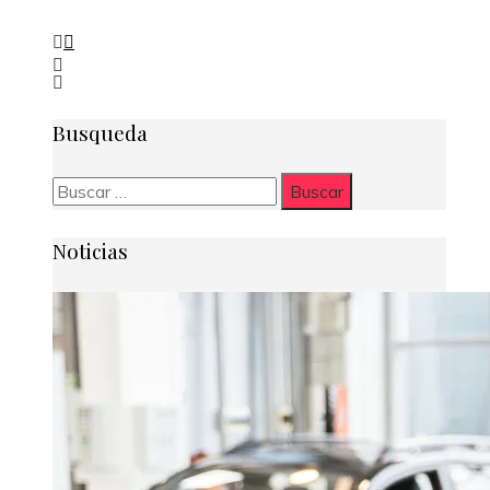
Busqueda
Buscar:
Noticias