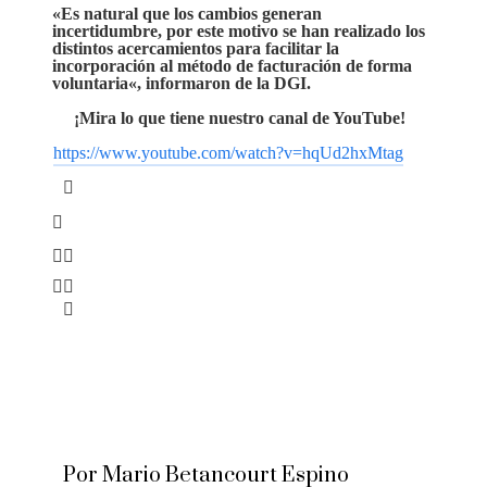
«Es natural que los cambios generan
incertidumbre, por este motivo se han realizado los
distintos acercamientos para facilitar la
incorporación al método de facturación de
forma
voluntaria
«, informaron de la DGI.
¡Mira lo que tiene nuestro canal de YouTube!
https://www.youtube.com/watch?v=hqUd2hxMtag
Por Mario Betancourt Espino