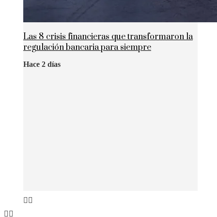
Las 8 crisis financieras que transformaron la
regulación bancaria para siempre
Hace 2 días