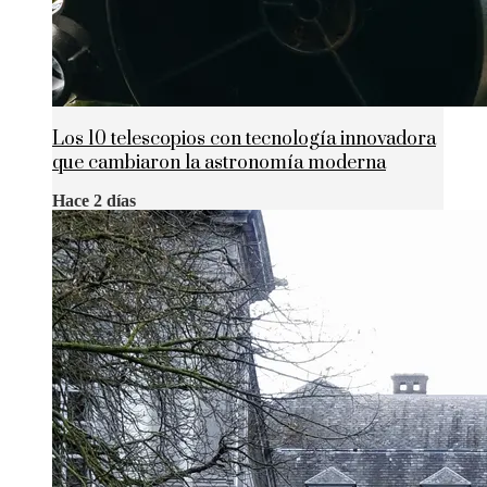
Los 10 telescopios con tecnología innovadora
que cambiaron la astronomía moderna
Hace 2 días