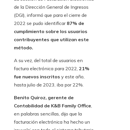
de la Dirección General de Ingresos
(DGI), informó que para el cierre de
2022 se pudo identificar
87% de
cumplimiento sobre los usuarios
contribuyentes que utilizan este
método.
A su vez, del total de usuarios en
factura electrónica para 2022,
21%
fue nuevos inscritos
y este año,
hasta julio de 2023, iba por 22%.
Benito Quiroz, gerente de
Contabilidad de K&B Family Office
,
en palabras sencillas, dijo que la
facturación electrónica ha hecho un