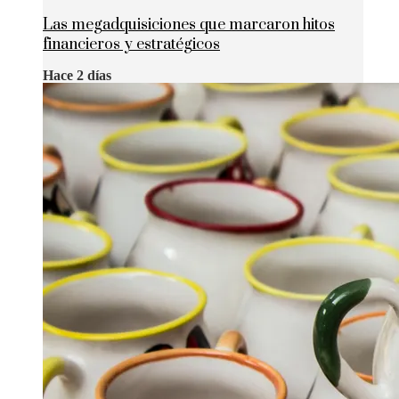
Las megadquisiciones que marcaron hitos
financieros y estratégicos
Hace 2 días