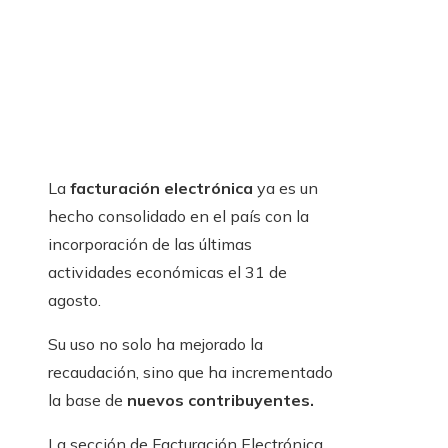
La
facturación electrónica
ya es un
hecho consolidado en el país con la
incorporación de las últimas
actividades económicas el 31 de
agosto.
Su uso no solo ha mejorado la
recaudación, sino que ha incrementado
la base de
nuevos contribuyentes.
La sección de Facturación Electrónica