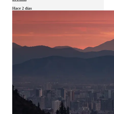
Hace 2 días