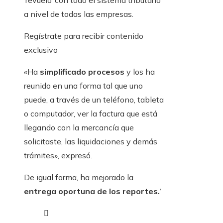
‘revuelo’ con todo el sistema tributario
a nivel de todas las empresas.
Regístrate para recibir contenido
exclusivo
«Ha
simplificado procesos
y los ha
reunido en una forma tal que uno
puede, a través de un teléfono, tableta
o computador, ver la factura que está
llegando con la mercancía que
solicitaste, las liquidaciones y demás
trámites», expresó.
De igual forma, ha mejorado la
entrega oportuna de los reportes.
‘