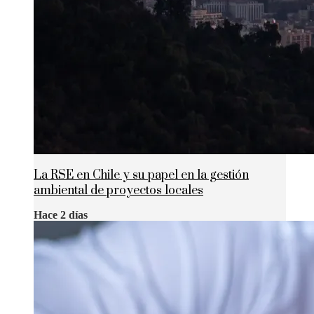
La RSE en Chile y su papel en la gestión
ambiental de proyectos locales
Hace 2 días