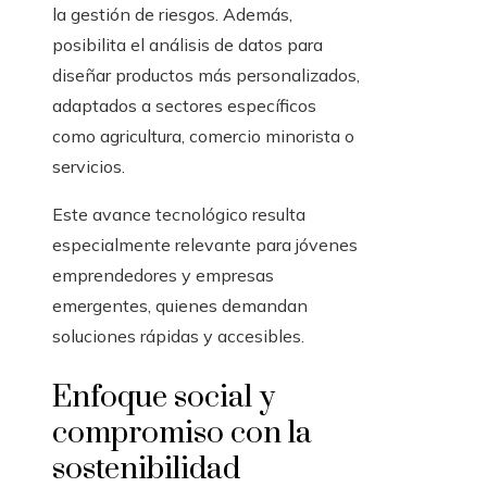
la gestión de riesgos. Además,
posibilita el análisis de datos para
diseñar productos más personalizados,
adaptados a sectores específicos
como agricultura, comercio minorista o
servicios.
Este avance tecnológico resulta
especialmente relevante para jóvenes
emprendedores y empresas
emergentes, quienes demandan
soluciones rápidas y accesibles.
Enfoque social y
compromiso con la
sostenibilidad