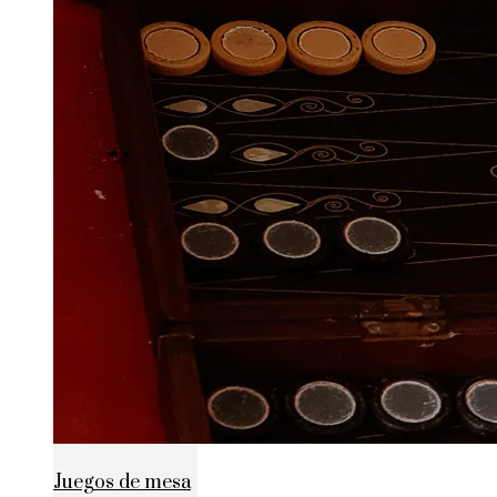
Juegos de mesa