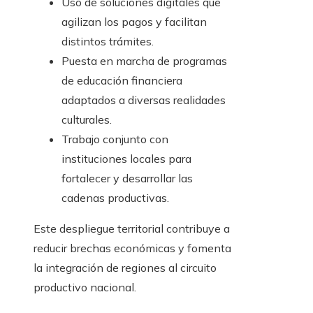
Uso de soluciones digitales que
agilizan los pagos y facilitan
distintos trámites.
Puesta en marcha de programas
de educación financiera
adaptados a diversas realidades
culturales.
Trabajo conjunto con
instituciones locales para
fortalecer y desarrollar las
cadenas productivas.
Este despliegue territorial contribuye a
reducir brechas económicas y fomenta
la integración de regiones al circuito
productivo nacional.