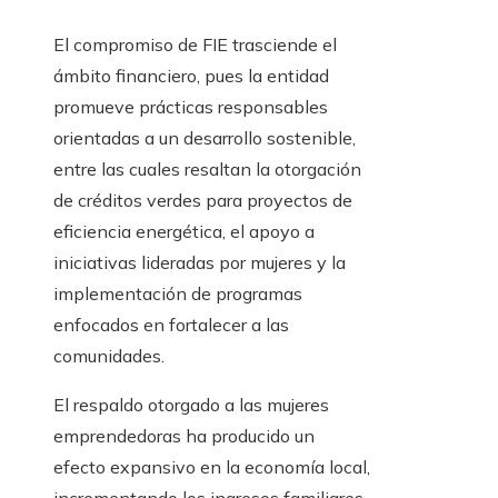
El compromiso de FIE trasciende el
ámbito financiero, pues la entidad
promueve prácticas responsables
orientadas a un desarrollo sostenible,
entre las cuales resaltan la otorgación
de créditos verdes para proyectos de
eficiencia energética, el apoyo a
iniciativas lideradas por mujeres y la
implementación de programas
enfocados en fortalecer a las
comunidades.
El respaldo otorgado a las mujeres
emprendedoras ha producido un
efecto expansivo en la economía local,