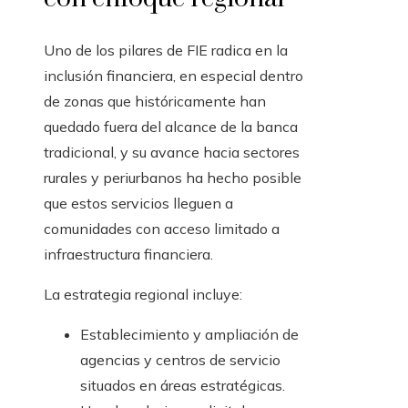
Uno de los pilares de FIE radica en la
inclusión financiera, en especial dentro
de zonas que históricamente han
quedado fuera del alcance de la banca
tradicional, y su avance hacia sectores
rurales y periurbanos ha hecho posible
que estos servicios lleguen a
comunidades con acceso limitado a
infraestructura financiera.
La estrategia regional incluye:
Establecimiento y ampliación de
agencias y centros de servicio
situados en áreas estratégicas.