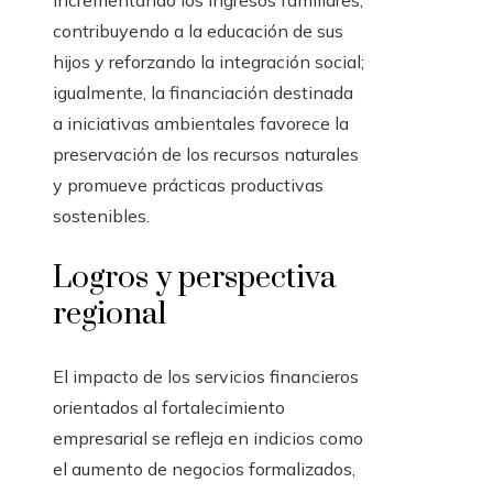
incrementando los ingresos familiares,
contribuyendo a la educación de sus
hijos y reforzando la integración social;
igualmente, la financiación destinada
a iniciativas ambientales favorece la
preservación de los recursos naturales
y promueve prácticas productivas
sostenibles.
Logros y perspectiva
regional
El impacto de los servicios financieros
orientados al fortalecimiento
empresarial se refleja en indicios como
el aumento de negocios formalizados,