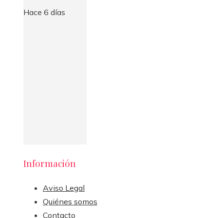
Hace 6 días
Información
Aviso Legal
Quiénes somos
Contacto