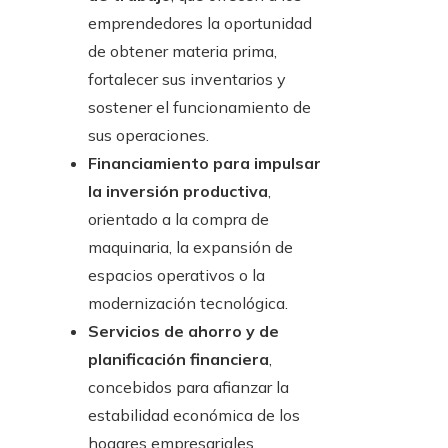
emprendedores la oportunidad
de obtener materia prima,
fortalecer sus inventarios y
sostener el funcionamiento de
sus operaciones.
Financiamiento para impulsar
la inversión productiva
,
orientado a la compra de
maquinaria, la expansión de
espacios operativos o la
modernización tecnológica.
Servicios de ahorro y de
planificación financiera
,
concebidos para afianzar la
estabilidad económica de los
hogares empresariales.