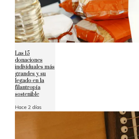
Las 15
donaciones
individuales más
grandes y su
legado en la
filantropía
sostenible
Hace 2 días