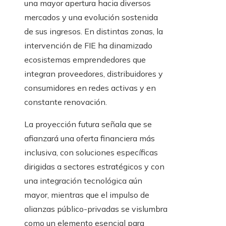
una mayor apertura hacia diversos
mercados y una evolución sostenida
de sus ingresos. En distintas zonas, la
intervención de FIE ha dinamizado
ecosistemas emprendedores que
integran proveedores, distribuidores y
consumidores en redes activas y en
constante renovación.
La proyección futura señala que se
afianzará una oferta financiera más
inclusiva, con soluciones específicas
dirigidas a sectores estratégicos y con
una integración tecnológica aún
mayor, mientras que el impulso de
alianzas público-privadas se vislumbra
como un elemento esencial para