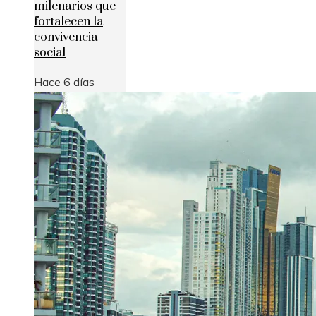
milenarios que
fortalecen la
convivencia
social
Hace 6 días