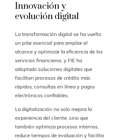
Innovación y
evolución digital
La transformación digital se ha vuelto
un pilar esencial para ampliar el
alcance y optimizar la eficiencia de los
servicios financieros, y FIE ha
adoptado soluciones digitales que
facilitan procesos de crédito más
rápidos, consultas en línea y pagos
electrónicos confiables.
La digitalización no solo mejora la
experiencia del cliente, sino que
también optimiza procesos internos,
reduce tiempos de evaluación y facilita