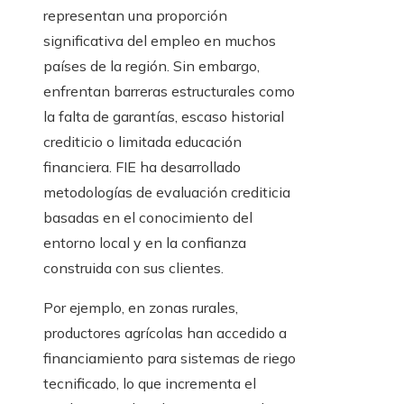
representan una proporción
significativa del empleo en muchos
países de la región. Sin embargo,
enfrentan barreras estructurales como
la falta de garantías, escaso historial
crediticio o limitada educación
financiera. FIE ha desarrollado
metodologías de evaluación crediticia
basadas en el conocimiento del
entorno local y en la confianza
construida con sus clientes.
Por ejemplo, en zonas rurales,
productores agrícolas han accedido a
financiamiento para sistemas de riego
tecnificado, lo que incrementa el