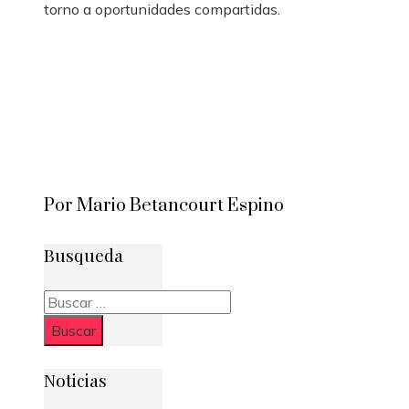
torno a oportunidades compartidas.
Por Mario Betancourt Espino
Busqueda
Buscar:
Noticias