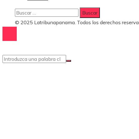
Buscar:
© 2025 Latribunapanama. Todos los derechos reserva