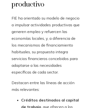
productivo
FIE ha orientado su modelo de negocio
a impulsar actividades productivas que
generen empleo y refuercen las
economías locales, y, a diferencia de
los mecanismos de financiamiento
habituales, su propuesta integra
servicios financieros concebidos para
adaptarse a las necesidades
específicas de cada sector.
Destacan entre las líneas de acción
más relevantes:
Créditos destinados al capital
de trabajo
, que ofrecen a los