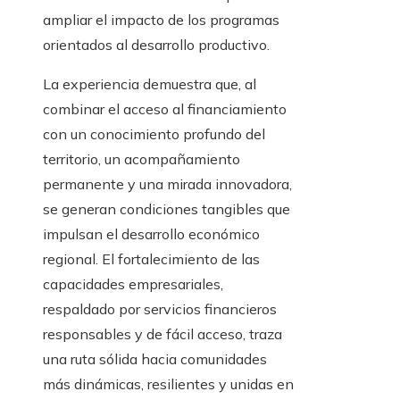
ampliar el impacto de los programas
orientados al desarrollo productivo.
La experiencia demuestra que, al
combinar el acceso al financiamiento
con un conocimiento profundo del
territorio, un acompañamiento
permanente y una mirada innovadora,
se generan condiciones tangibles que
impulsan el desarrollo económico
regional. El fortalecimiento de las
capacidades empresariales,
respaldado por servicios financieros
responsables y de fácil acceso, traza
una ruta sólida hacia comunidades
más dinámicas, resilientes y unidas en