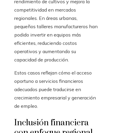
rendimiento de cultivos y mejora la
competitividad en mercados
regionales. En áreas urbanas,
pequeños talleres manufactureros han
podido invertir en equipos más
eficientes, reduciendo costos
operativos y aumentando su
capacidad de producción.
Estos casos reflejan cómo el acceso
oportuno a servicios financieros
adecuados puede traducirse en
crecimiento empresarial y generación
de empleo.
Inclusión financiera
con enfoque regional