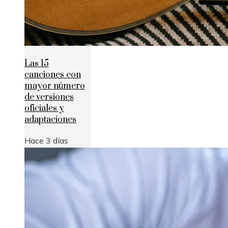
Las 15
canciones con
mayor número
de versiones
oficiales y
adaptaciones
Hace 3 días