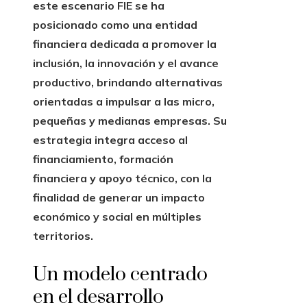
este escenario FIE se ha
posicionado como una entidad
financiera dedicada a promover la
inclusión, la innovación y el avance
productivo, brindando alternativas
orientadas a impulsar a las micro,
pequeñas y medianas empresas. Su
estrategia integra acceso al
financiamiento, formación
financiera y apoyo técnico, con la
finalidad de generar un impacto
económico y social en múltiples
territorios.
Un modelo centrado
en el desarrollo