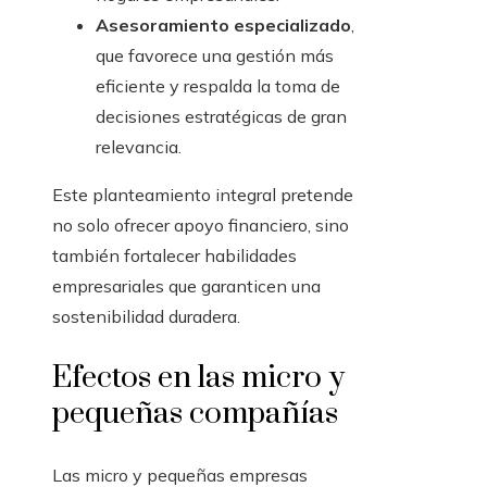
Asesoramiento especializado
,
que favorece una gestión más
eficiente y respalda la toma de
decisiones estratégicas de gran
relevancia.
Este planteamiento integral pretende
no solo ofrecer apoyo financiero, sino
también fortalecer habilidades
empresariales que garanticen una
sostenibilidad duradera.
Efectos en las micro y
pequeñas compañías
Las micro y pequeñas empresas