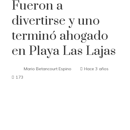
Fueron a
divertirse y uno
terminó ahogado
en Playa Las Lajas
Mario Betancourt Espino
Hace 3 años
173