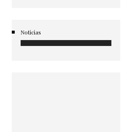
Noticias