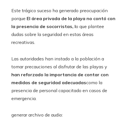
Este trágico suceso ha generado preocupación
porque
El área privada de la playa no contó con
la presencia de socorristas, l
o que plantee
dudas sobre la seguridad en estas áreas
recreativas.
Las autoridades han instado a la población a
tomar precauciones al disfrutar de las playas y
han reforzado la importancia de contar con
medidas de seguridad adecuadas
como la
presencia de personal capacitado en casos de
emergencia.
generar archivo de audio: