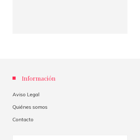
Información
Aviso Legal
Quiénes somos
Contacto
Buscar: