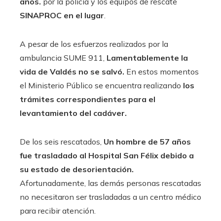
años.
por la policía y los equipos de rescate
SINAPROC en el lugar
.
A pesar de los esfuerzos realizados por la
ambulancia SUME 911,
Lamentablemente la
vida de Valdés no se salvó.
En estos momentos
el Ministerio Público se encuentra realizando
los
trámites correspondientes para el
levantamiento del cadáver.
De los seis rescatados,
Un hombre de 57 años
fue trasladado al Hospital San Félix debido a
su estado de desorientación.
Afortunadamente, las demás personas rescatadas
no necesitaron ser trasladadas a un centro médico
para recibir atención.