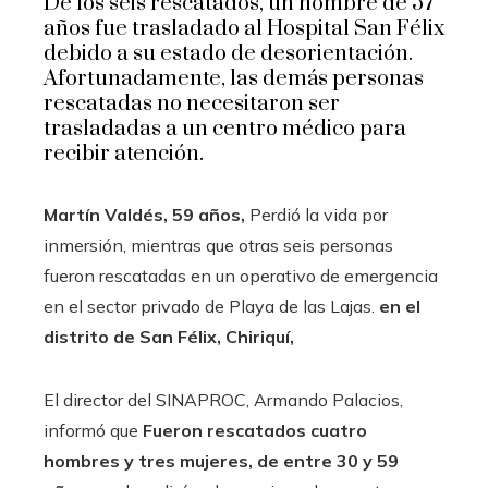
De los seis rescatados, un hombre de 57
años fue trasladado al Hospital San Félix
debido a su estado de desorientación.
Afortunadamente, las demás personas
rescatadas no necesitaron ser
trasladadas a un centro médico para
recibir atención.
Martín Valdés, 59 años,
Perdió la vida por
inmersión, mientras que otras seis personas
fueron rescatadas en un operativo de emergencia
en el sector privado de Playa de las Lajas.
en el
distrito de San Félix, Chiriquí,
El director del SINAPROC, Armando Palacios,
informó que
Fueron rescatados cuatro
hombres y tres mujeres, de entre 30 y 59