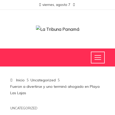
viernes, agosto 7
Inicio
Uncategorized
Fueron a divertirse y uno terminó ahogado en Playa
Las Lajas
UNCATEGORIZED