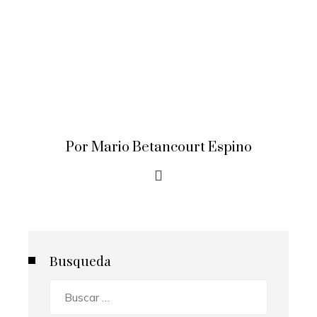
Por Mario Betancourt Espino
Busqueda
Buscar: