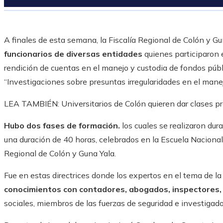
A finales de esta semana, la Fiscalía Regional de Colón y G
funcionarios de diversas entidades
quienes participaron 
rendición de cuentas en el manejo y custodia de fondos públ
“Investigaciones sobre presuntas irregularidades en el mane
LEA TAMBIÉN: Universitarios de Colón quieren dar clases p
Hubo dos fases de formación.
los cuales se realizaron dura
una duración de 40 horas, celebrados en la Escuela Nacional 
Regional de Colón y Guna Yala.
Fue en estas directrices donde los expertos en el tema de l
conocimientos con contadores, abogados, inspectores, a
sociales, miembros de las fuerzas de seguridad e investigador