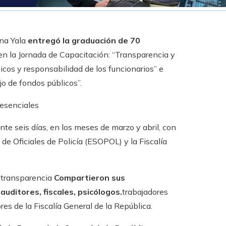
una Yala
entregó la graduación de 70
en la Jornada de Capacitación: “Transparencia y
icos y responsabilidad de los funcionarios” e
jo de fondos públicos”.
resenciales
nte seis días, en los meses de marzo y abril, con
de Oficiales de Policía (ESOPOL) y la Fiscalía
a transparencia
Compartieron sus
uditores, fiscales, psicólogos.
trabajadores
es de la Fiscalía General de la República.