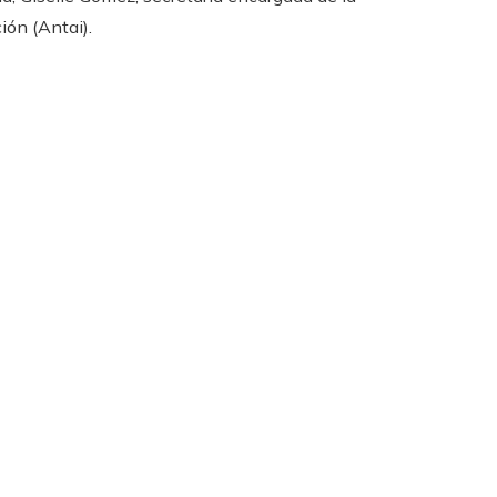
ión (Antai).