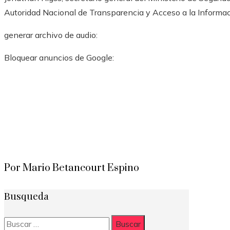
Autoridad Nacional de Transparencia y Acceso a la Informac
generar archivo de audio:
Bloquear anuncios de Google:
Por Mario Betancourt Espino
Busqueda
Buscar: