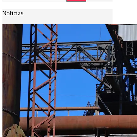
Noticias