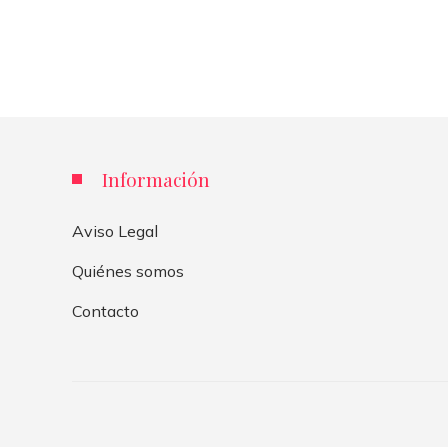
Información
Aviso Legal
Quiénes somos
Contacto