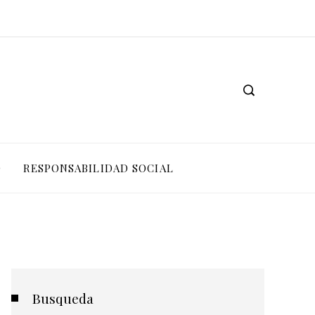
O
RESPONSABILIDAD SOCIAL
Busqueda