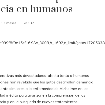
ncia en humanos
 12 meses
132
erativas más devastadoras, afecta tanto a humanos
ones han revelado que los gatos desarrollan demencia
mente similares a la enfermedad de Alzheimer en las
dad inédita para avanzar en la comprensión de los
oria y en la búsqueda de nuevos tratamientos.