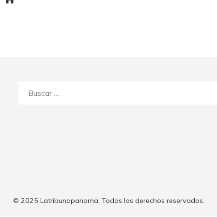
Buscar:
© 2025 Latribunapanama. Todos los derechos reservados.