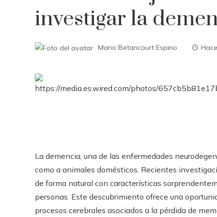
investigar la deme
Mario Betancourt Espino
Hace
La demencia, una de las enfermedades neurodegen
como a animales domésticos. Recientes investigaci
de forma natural con características sorprendente
personas. Este descubrimiento ofrece una oportuni
procesos cerebrales asociados a la pérdida de mem