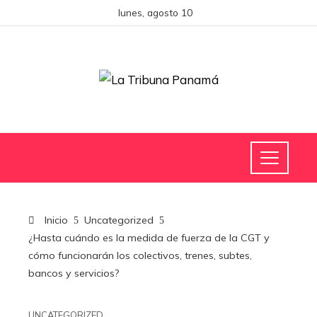
lunes, agosto 10
Inicio
Uncategorized
¿Hasta cuándo es la medida de fuerza de la CGT y
cómo funcionarán los colectivos, trenes, subtes,
bancos y servicios?
UNCATEGORIZED