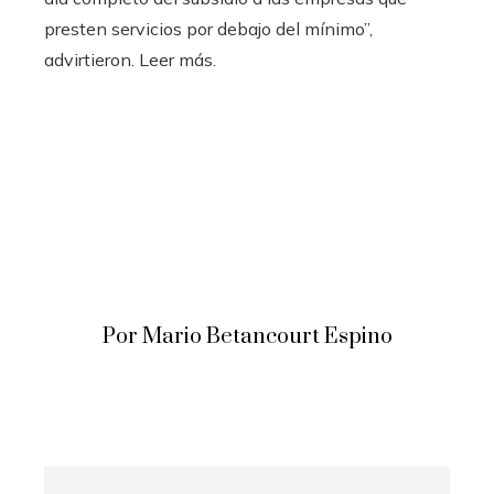
presten servicios por debajo del mínimo”,
advirtieron. Leer más.
Por Mario Betancourt Espino