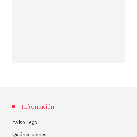
Información
Aviso Legal
Quiénes somos