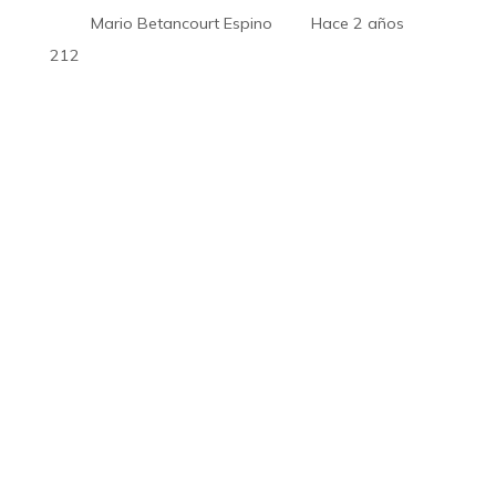
Mario Betancourt Espino
Hace 2 años
212