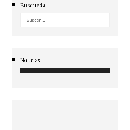
Busqueda
Buscar:
Noticias