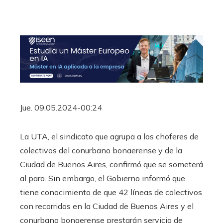
Jue. 09.05.2024-00:24
La UTA, el sindicato que agrupa a los choferes de
colectivos del conurbano bonaerense y de la
Ciudad de Buenos Aires, confirmó que se someterá
al paro. Sin embargo, el Gobierno informó que
tiene conocimiento de que 42 líneas de colectivos
con recorridos en la Ciudad de Buenos Aires y el
conurbano bonaerense prestarán servicio de