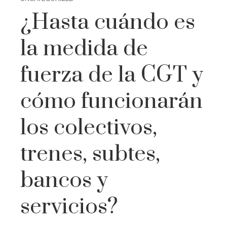
¿Hasta cuándo es
la medida de
fuerza de la CGT y
cómo funcionarán
los colectivos,
trenes, subtes,
bancos y
servicios?