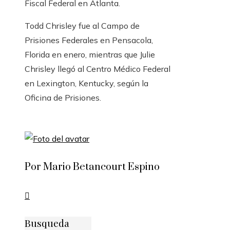
Fiscal Federal en Atlanta.
Todd Chrisley fue al Campo de
Prisiones Federales en Pensacola,
Florida en enero, mientras que Julie
Chrisley llegó al Centro Médico Federal
en Lexington, Kentucky, según la
Oficina de Prisiones.
Por Mario Betancourt Espino
Busqueda