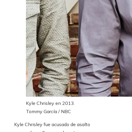
Kyle Chrisley en 2013.
Tommy García / NBC
Kyle Chrisley fue acusado de asalto