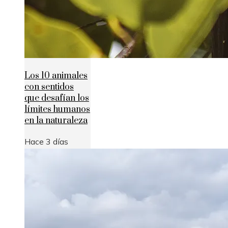
Los 10 animales
con sentidos
que desafían los
límites humanos
en la naturaleza
Hace 3 días