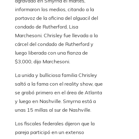
agravado en Smyrna el martes,
informaron los medios, citando a la
portavoz de la oficina del alguacil del
condado de Rutherford, Lisa
Marchesoni. Chrisley fue llevada a la
cárcel del condado de Rutherford y
luego liberada con una fianza de
$3,000, dijo Marchesoni.
La unida y bulliciosa familia Chrisley
saltó a la fama con el reality show, que
se grabó primero en el área de Atlanta
y luego en Nashville. Smyrna está a
unas 15 millas al sur de Nashville.
Los fiscales federales dijeron que la
pareja participó en un extenso