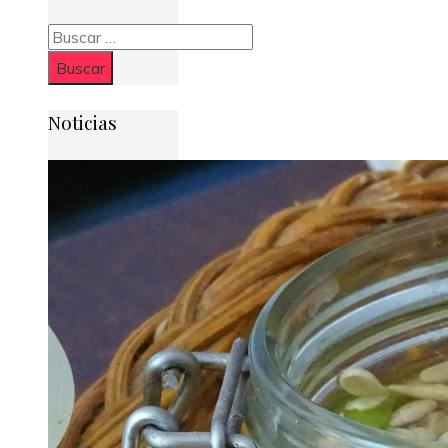
Buscar:
Noticias