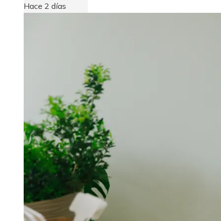
Hace 2 días