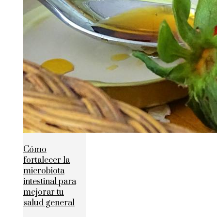
Cómo
fortalecer la
microbiota
intestinal para
mejorar tu
salud general