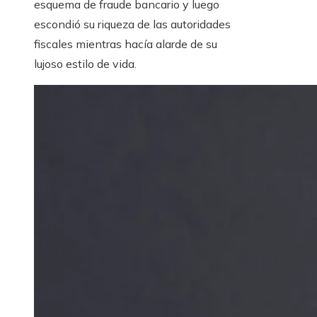
esquema de fraude bancario y luego
escondió su riqueza de las autoridades
fiscales mientras hacía alarde de su
lujoso estilo de vida.