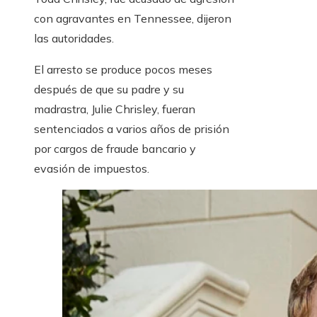
con agravantes en Tennessee, dijeron
las autoridades.
El arresto se produce pocos meses
después de que su padre y su
madrastra, Julie Chrisley, fueran
sentenciados a varios años de prisión
por cargos de fraude bancario y
evasión de impuestos.