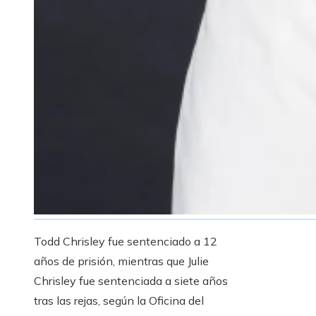
Todd Chrisley fue sentenciado a 12
años de prisión, mientras que Julie
Chrisley fue sentenciada a siete años
tras las rejas, según la Oficina del