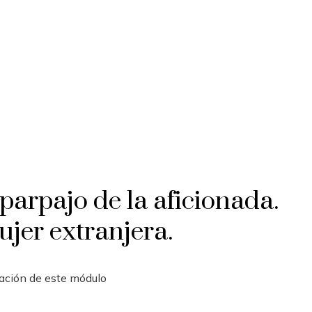
parpajo de la aficionada.
ujer extranjera.
uración de este módulo