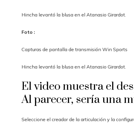
Hincha levantó la blusa en el Atanasio Girardot.
Foto :
Capturas de pantalla de transmisión Win Sports
Hincha levantó la blusa en el Atanasio Girardot.
El video muestra el des
Al parecer, sería una m
Seleccione el creador de la articulación y la config