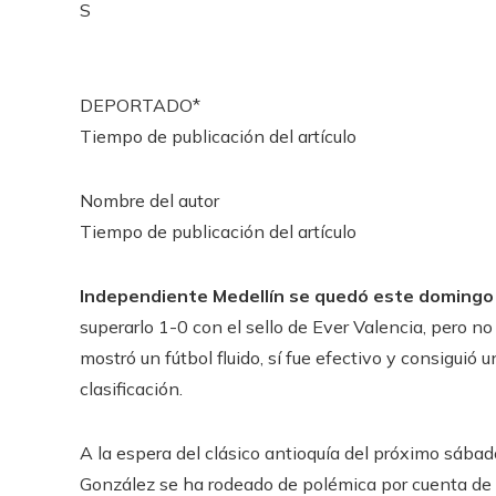
S
DEPORTADO*
Tiempo de publicación del artículo
Nombre del autor
Tiempo de publicación del artículo
Independiente Medellín se quedó este domingo 
superarlo 1-0 con el sello de Ever Valencia, pero n
mostró un fútbol fluido, sí fue efectivo y consiguió 
clasificación.
A la espera del clásico antioquía del próximo sába
González se ha rodeado de polémica por cuenta de u