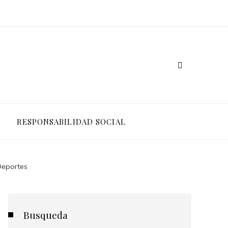
O
RESPONSABILIDAD SOCIAL
Deportes
Busqueda