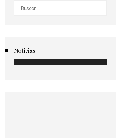
Buscar:
Noticias