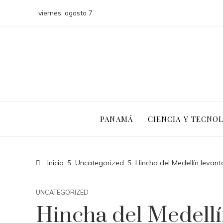
viernes, agosto 7
PANAMÁ
CIENCIA Y TECNO
Inicio
Uncategorized
Hincha del Medellín levan
UNCATEGORIZED
Hincha del Medellí