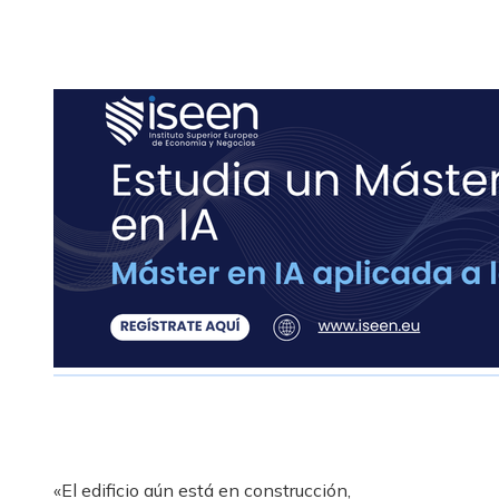
«El edificio aún está en construcción,