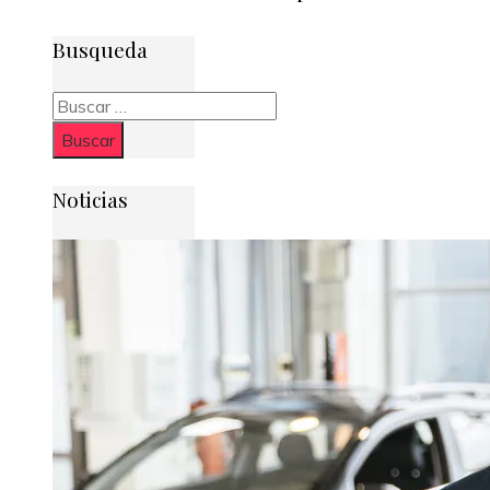
Busqueda
Buscar:
Noticias