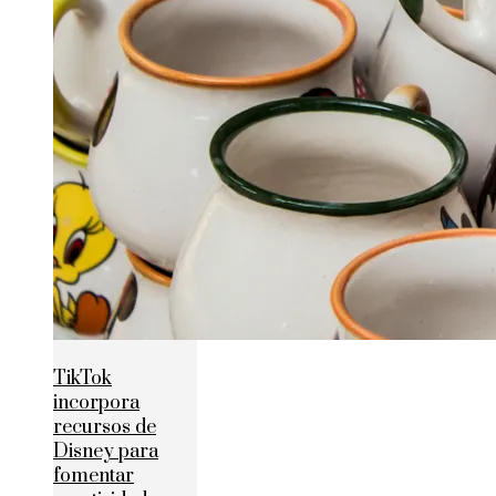
TikTok
incorpora
recursos de
Disney para
fomentar