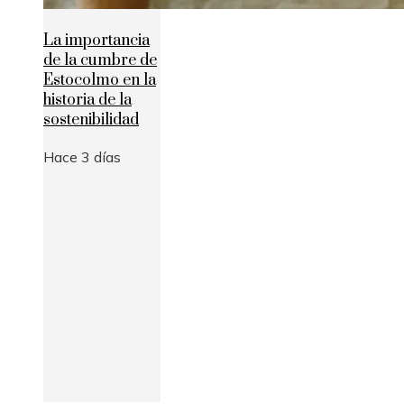
La importancia
de la cumbre de
Estocolmo en la
historia de la
sostenibilidad
Hace 3 días