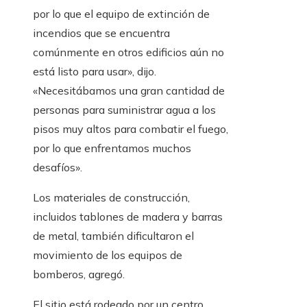
por lo que el equipo de extinción de
incendios que se encuentra
comúnmente en otros edificios aún no
está listo para usar», dijo.
«Necesitábamos una gran cantidad de
personas para suministrar agua a los
pisos muy altos para combatir el fuego,
por lo que enfrentamos muchos
desafíos».
Los materiales de construcción,
incluidos tablones de madera y barras
de metal, también dificultaron el
movimiento de los equipos de
bomberos, agregó.
El sitio está rodeado por un centro