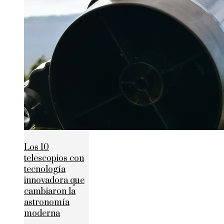
Los 10
telescopios con
tecnología
innovadora que
cambiaron la
astronomía
moderna