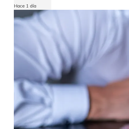
Hace 1 día