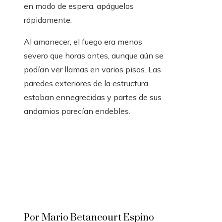
en modo de espera, apáguelos
rápidamente.
Al amanecer, el fuego era menos
severo que horas antes, aunque aún se
podían ver llamas en varios pisos. Las
paredes exteriores de la estructura
estaban ennegrecidas y partes de sus
andamios parecían endebles.
Por Mario Betancourt Espino