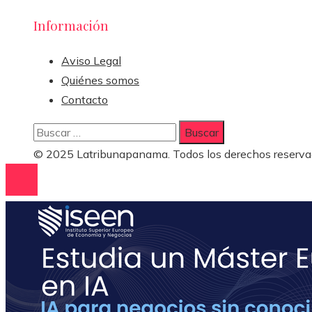
Información
Aviso Legal
Quiénes somos
Contacto
Buscar:
© 2025 Latribunapanama. Todos los derechos reserva