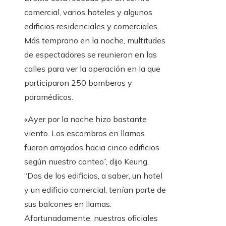
comercial, varios hoteles y algunos
edificios residenciales y comerciales.
Más temprano en la noche, multitudes
de espectadores se reunieron en las
calles para ver la operación en la que
participaron 250 bomberos y
paramédicos.
«Ayer por la noche hizo bastante
viento. Los escombros en llamas
fueron arrojados hacia cinco edificios
según nuestro conteo”, dijo Keung.
“Dos de los edificios, a saber, un hotel
y un edificio comercial, tenían parte de
sus balcones en llamas.
Afortunadamente, nuestros oficiales