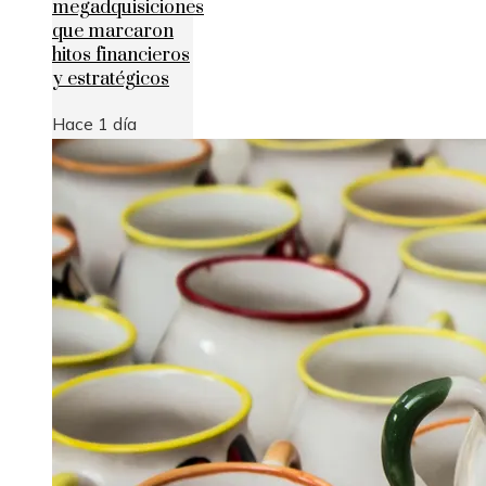
megadquisiciones
que marcaron
hitos financieros
y estratégicos
Hace 1 día