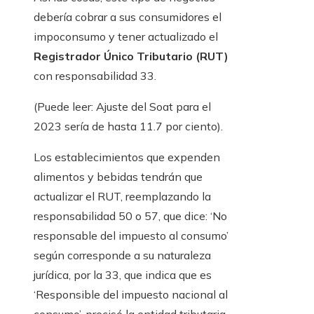
debería cobrar a sus consumidores el
impoconsumo y tener actualizado el
Registrador Único Tributario (RUT)
con responsabilidad 33.
(Puede leer: Ajuste del Soat para el
2023 sería de hasta 11.7 por ciento).
Los establecimientos que expenden
alimentos y bebidas tendrán que
actualizar el RUT, reemplazando la
responsabilidad 50 o 57, que dice: ‘No
responsable del impuesto al consumo’
según corresponde a su naturaleza
jurídica, por la 33, que indica que es
‘Responsible del impuesto nacional al