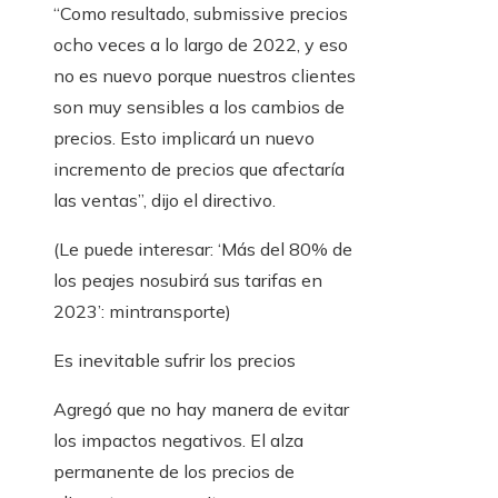
“Como resultado, submissive precios
ocho veces a lo largo de 2022, y eso
no es nuevo porque nuestros clientes
son muy sensibles a los cambios de
precios. Esto implicará un nuevo
incremento de precios que afectaría
las ventas”, dijo el directivo.
(Le puede interesar: ‘Más del 80% de
los peajes nosubirá sus tarifas en
2023’: mintransporte)
Es inevitable sufrir los precios
Agregó que no hay manera de evitar
los impactos negativos. El alza
permanente de los precios de