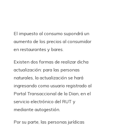
El impuesto al consumo supondrá un
aumento de los precios al consumidor
en restaurantes y bares.
Existen dos formas de realizar dicha
actualización: para las personas
naturales, la actualización se hará
ingresando como usuario registrado al
Portal Transaccional de la Dian, en el
servicio electrónico del RUT y
mediante autogestión.
Por su parte, las personas jurídicas