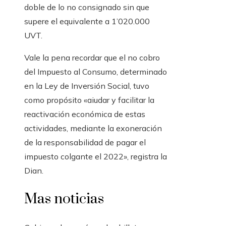
doble de lo no consignado sin que
supere el equivalente a 1’020.000
UVT.
Vale la pena recordar que el no cobro
del Impuesto al Consumo, determinado
en la Ley de Inversión Social, tuvo
como propósito «aiudar y facilitar la
reactivación económica de estas
actividades, mediante la exoneración
de la responsabilidad de pagar el
impuesto colgante el 2022», registra la
Dian.
Mas noticias