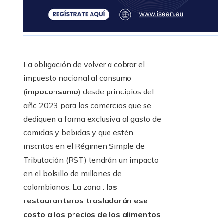
La obligación de volver a cobrar el
impuesto nacional al consumo
(
impoconsumo
) desde principios del
año 2023 para los comercios que se
dediquen a forma exclusiva al gasto de
comidas y bebidas y que estén
inscritos en el Régimen Simple de
Tributación (RST) tendrán un impacto
en el bolsillo de millones de
colombianos. La zona :
los
restauranteros trasladarán ese
costo a los precios de los alimentos