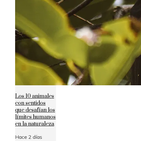
Los 10 animales
con sentidos
que desafían los
límites humanos
en la naturaleza
Hace 2 días