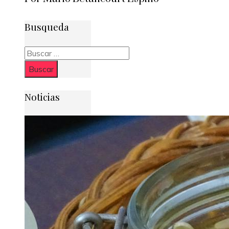
Busqueda
Buscar:
Noticias