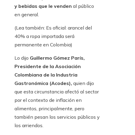
y bebidas que le venden
al público
en general.
(Lea también: Es oficial: arancel del
40% a ropa importada será
permanente en Colombia)
Lo dijo
Guillermo Gómez París,
Presidente de la Asociación
Colombiana de la Industria
Gastronómica (Acodes),
quien dijo
que esta circunstancia afectó al sector
por el contexto de inflación en
alimentos, principalmente, pero
también pesan los servicios públicos y
los arriendos.