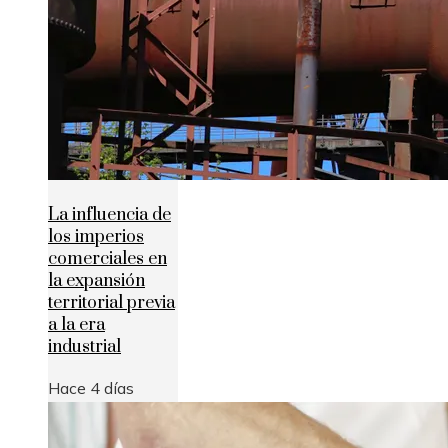
La influencia de
los imperios
comerciales en
la expansión
territorial previa
a la era
industrial
Hace 4 días