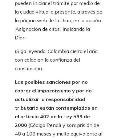
pueden iniciar el trámite por medio de
la ciudad virtual o presente, a través de
la página web de la Dian, en la opción
‘Asignación de citas’, indicando la
Dian.
(Siga leyendo: Colombia cierra el año
con caída en la confianza del
consumidor).
Las posibles sanciones por no
cobrar el impoconsumo y por no
actualizar la responsabilidad
tributaria están contempladas en
el artículo 402 de la Ley 599 de
2000
(Código Penal) y son: prisión de
48 a 108 meses y multa equivalente al