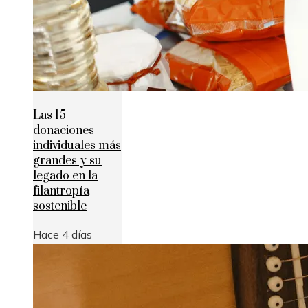
Las 15
donaciones
individuales más
grandes y su
legado en la
filantropía
sostenible
Hace 4 días