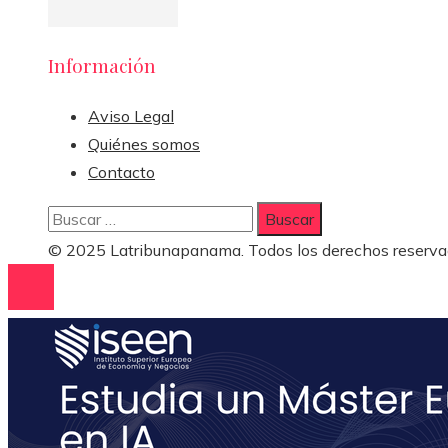
Información
Aviso Legal
Quiénes somos
Contacto
Buscar:
© 2025 Latribunapanama. Todos los derechos reserva