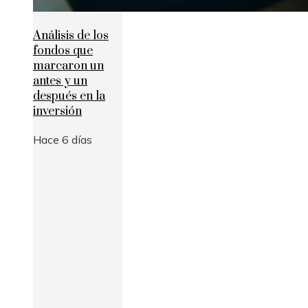
Análisis de los
fondos que
marcaron un
antes y un
después en la
inversión
Hace 6 días