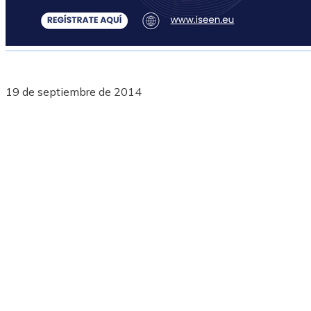
19 de septiembre de 2014