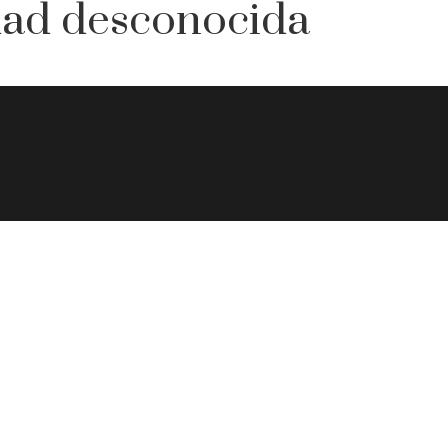
dad desconocida