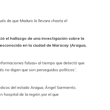
ués de que Maduro la llevara «hasta el
ió el hallazgo de una investigación sobre la
esconocida en la ciudad de Maracay (Aragua,
informaciones falsas» al tiempo que detectó que
és no digan que son perseguidos políticos”,
édicos del estado Aragua, Ángel Sarmiento,
 hospital de la región por el que