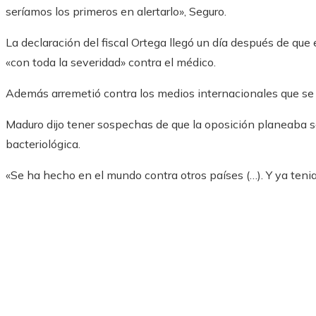
seríamos los primeros en alertarlo», Seguro.
La declaración del fiscal Ortega llegó un día después de que 
«con toda la severidad» contra el médico.
Además arremetió contra los medios internacionales que se 
Maduro dijo tener sospechas de que la oposición planeaba s
bacteriológica.
«Se ha hecho en el mundo contra otros países (…). Y ya ten