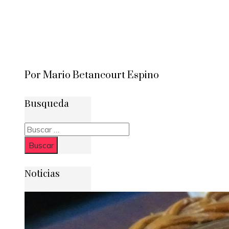
Por Mario Betancourt Espino
Busqueda
Buscar:
Noticias