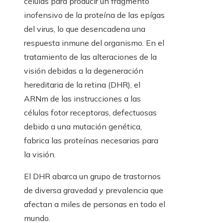
células para producir un fragmento
inofensivo de la proteína de las epígas
del virus, lo que desencadena una
respuesta inmune del organismo. En el
tratamiento de las alteraciones de la
visión debidas a la degeneración
hereditaria de la retina (DHR), el
ARNm de las instrucciones a las
células fotor receptoras, defectuosas
debido a una mutación genética,
fabrica las proteínas necesarias para
la visión.
El DHR abarca un grupo de trastornos
de diversa gravedad y prevalencia que
afectan a miles de personas en todo el
mundo.