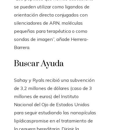
se pueden utilizar como ligandos de
orientación directa conjugados con
silenciadores de ARN, moléculas
pequeñas para terapéutica o como
sondas de imagen”, añade Herrera-
Barrera.
Buscar Ayuda
Sahay y Ryals recibió una subvención
de 3,2 millones de dólares (caso de 3
millones de euros) del Instituto
Nacional del Ojo de Estados Unidos
para seguir estudiando las nanopículas
lipídicaspromise en el tratamiento de
la ceguera hereditaria. Dirigir la