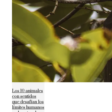
Los 10 animales
con sentidos
que desafían los
límites humanos