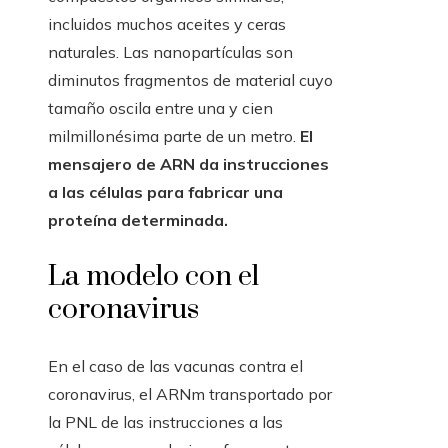
incluidos muchos aceites y ceras
naturales. Las nanopartículas son
diminutos fragmentos de material cuyo
tamaño oscila entre una y cien
milmillonésima parte de un metro.
El
mensajero de ARN da instrucciones
a las células para fabricar una
proteína determinada.
La modelo con el
coronavirus
En el caso de las vacunas contra el
coronavirus, el ARNm transportado por
la PNL de las instrucciones a las