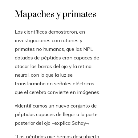
Mapaches y primates
Los científicos demostraron, en
investigaciones con ratones y
primates no humanos, que las NPL
dotadas de péptidos eran capaces de
atacar las barras del ojo y la retina
neural, con lo que la luz se
transformaba en señales eléctricas
que el cerebro convierte en imágenes.
«Identificamos un nuevo conjunto de
péptidos capaces de llegar a la parte
posterior del ojo –explica Sahay–.
“Los péptidos que hemos descubierto