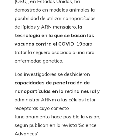
(OSU), en Estados Unidos, ha
demostrado en modelos animales la
posibilidad de utilizar nanopartículas
de lípidos y ARN mensajero,
la
tecnología en la que se basan las
vacunas contra el COVID-19
para
tratar la ceguera asociada a una rara
enfermedad genetica.
Los investigadores se deshicieron
capacidades de penetración de
nanopartículas en la retina neural
y
administrar ARNm a las células fotor
receptoras cuyo correcto
funcionamiento hace posible la visión,
según publican en la revista ‘Science
Advances’.