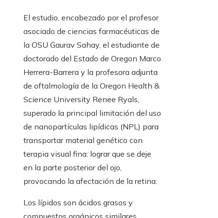
El estudio, encabezado por el profesor
asociado de ciencias farmacéuticas de
la OSU Gaurav Sahay, el estudiante de
doctorado del Estado de Oregon Marco
Herrera-Barrera y la profesora adjunta
de oftalmología de la Oregon Health &
Science University Renee Ryals,
superado la principal limitación del uso
de nanopartículas lipídicas (NPL) para
transportar material genético con
terapia visual fina: lograr que se deje
en la parte posterior del ojo,
provocando la afectación de la retina.
Los lípidos son ácidos grasos y
compuestos orgánicos similares,