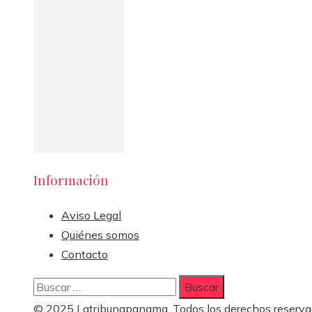
Información
Aviso Legal
Quiénes somos
Contacto
Buscar:
© 2025 Latribunapanama. Todos los derechos reserva