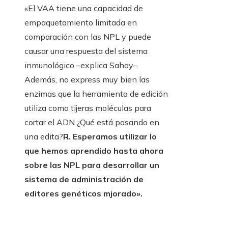
«El VAA tiene una capacidad de
empaquetamiento limitada en
comparación con las NPL y puede
causar una respuesta del sistema
inmunológico –explica Sahay–.
Además, no express muy bien las
enzimas que la herramienta de edición
utiliza como tijeras moléculas para
cortar el ADN ¿Qué está pasando en
una edita?
R. Esperamos utilizar lo
que hemos aprendido hasta ahora
sobre las NPL para desarrollar un
sistema de administración de
editores genéticos mjorado».