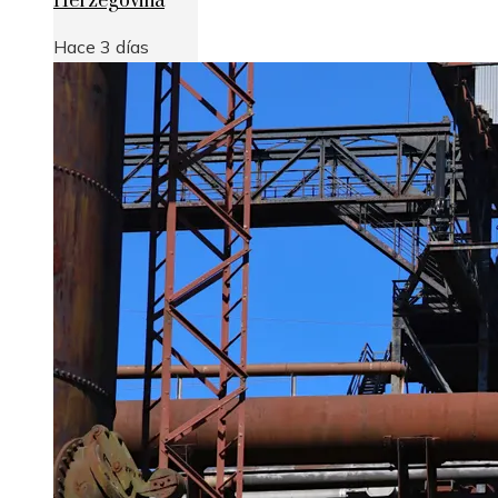
Herzegovina
Hace 3 días