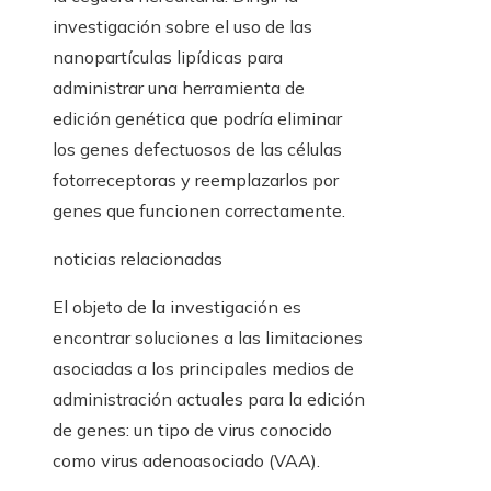
investigación sobre el uso de las
nanopartículas lipídicas para
administrar una herramienta de
edición genética que podría eliminar
los genes defectuosos de las células
fotorreceptoras y reemplazarlos por
genes que funcionen correctamente.
noticias relacionadas
El objeto de la investigación es
encontrar soluciones a las limitaciones
asociadas a los principales medios de
administración actuales para la edición
de genes: un tipo de virus conocido
como virus adenoasociado (VAA).