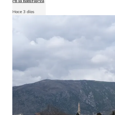
en la naturaleza
Hace 3 días