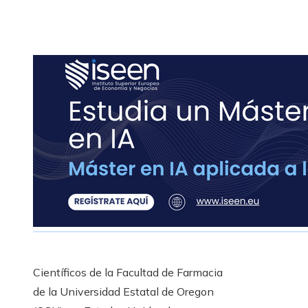
Científicos de la Facultad de Farmacia
de la Universidad Estatal de Oregon