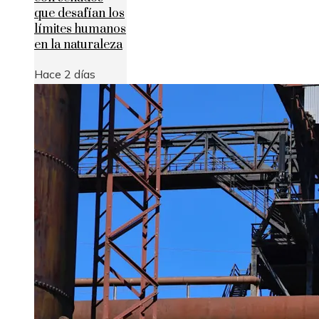
que desafían los
límites humanos
en la naturaleza
Hace 2 días