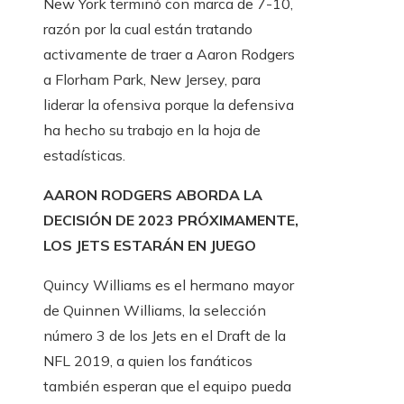
New York terminó con marca de 7-10,
razón por la cual están tratando
activamente de traer a Aaron Rodgers
a Florham Park, New Jersey, para
liderar la ofensiva porque la defensiva
ha hecho su trabajo en la hoja de
estadísticas.
AARON RODGERS ABORDA LA
DECISIÓN DE 2023 PRÓXIMAMENTE,
LOS JETS ESTARÁN EN JUEGO
Quincy Williams es el hermano mayor
de Quinnen Williams, la selección
número 3 de los Jets en el Draft de la
NFL 2019, a quien los fanáticos
también esperan que el equipo pueda