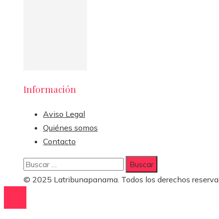
Información
Aviso Legal
Quiénes somos
Contacto
Buscar:
© 2025 Latribunapanama. Todos los derechos reserva