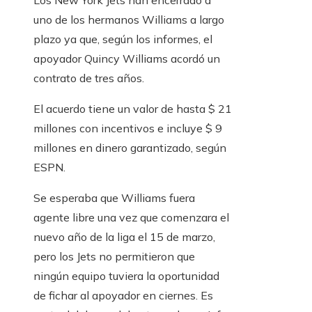
Los New York Jets han encerrado a
uno de los hermanos Williams a largo
plazo ya que, según los informes, el
apoyador Quincy Williams acordó un
contrato de tres años.
El acuerdo tiene un valor de hasta $ 21
millones con incentivos e incluye $ 9
millones en dinero garantizado, según
ESPN.
Se esperaba que Williams fuera
agente libre una vez que comenzara el
nuevo año de la liga el 15 de marzo,
pero los Jets no permitieron que
ningún equipo tuviera la oportunidad
de fichar al apoyador en ciernes. Es