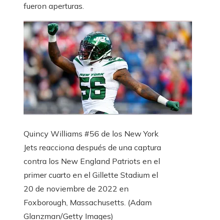
fueron aperturas.
Quincy Williams #56 de los New York
Jets reacciona después de una captura
contra los New England Patriots en el
primer cuarto en el Gillette Stadium el
20 de noviembre de 2022 en
Foxborough, Massachusetts.
(Adam
Glanzman/Getty Images)