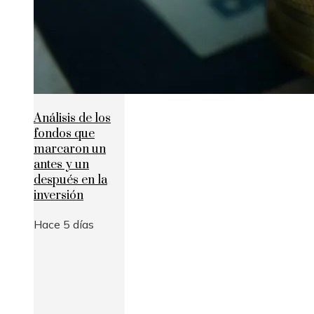
Análisis de los
fondos que
marcaron un
antes y un
después en la
inversión
Hace 5 días