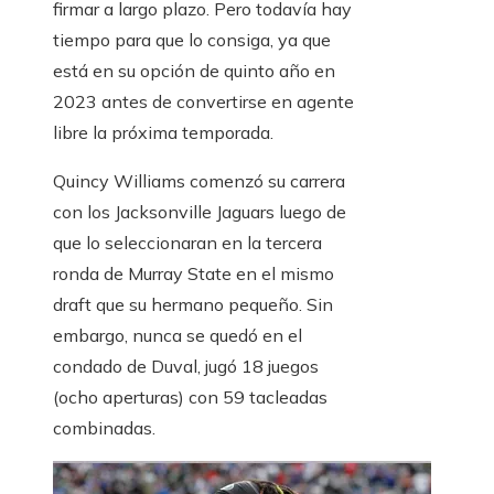
firmar a largo plazo. Pero todavía hay
tiempo para que lo consiga, ya que
está en su opción de quinto año en
2023 antes de convertirse en agente
libre la próxima temporada.
Quincy Williams comenzó su carrera
con los Jacksonville Jaguars luego de
que lo seleccionaran en la tercera
ronda de Murray State en el mismo
draft que su hermano pequeño. Sin
embargo, nunca se quedó en el
condado de Duval, jugó 18 juegos
(ocho aperturas) con 59 tacleadas
combinadas.