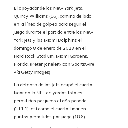
El apoyador de los New York Jets,
Quincy Williams (56), camina de lado
en la línea de golpeo para seguir el
juego durante el partido entre los New
York Jets y los Miami Dolphins el
domingo 8 de enero de 2023 en el
Hard Rock Stadium, Miami Gardens,
Florida.
(Peter Joneleit/Icon Sportswire
vía Getty Images)
La defensa de los Jets ocupó el cuarto
lugar en la NFL en yardas totales
permitidas por juego el año pasado
(311.1), así como el cuarto lugar en
puntos permitidos por juego (18.6).