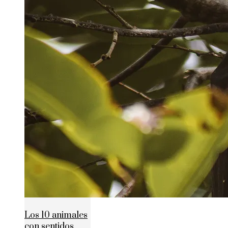
Los 10 animales
con sentidos