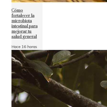
Cómo
fortalecer la
microbiota
intestinal para
mejorar tu
salud general
Hace 16 horas