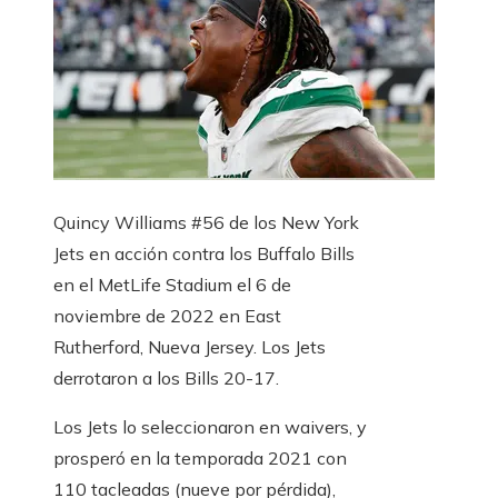
Quincy Williams #56 de los New York
Jets en acción contra los Buffalo Bills
en el MetLife Stadium el 6 de
noviembre de 2022 en East
Rutherford, Nueva Jersey. Los Jets
derrotaron a los Bills 20-17.
Los Jets lo seleccionaron en waivers, y
prosperó en la temporada 2021 con
110 tacleadas (nueve por pérdida),