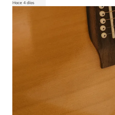
Hace 4 días