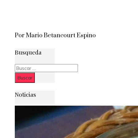
Por Mario Betancourt Espino
Busqueda
Buscar:
Noticias