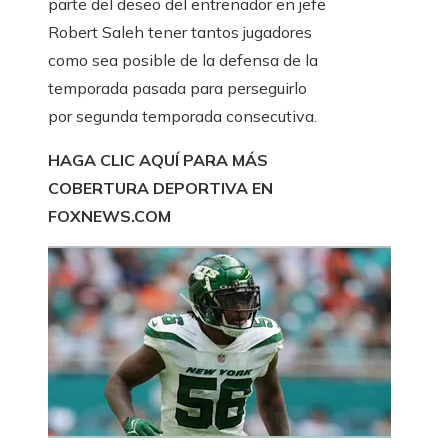
parte del deseo del entrenador en jefe
Robert Saleh tener tantos jugadores
como sea posible de la defensa de la
temporada pasada para perseguirlo
por segunda temporada consecutiva.
HAGA CLIC AQUÍ PARA MÁS
COBERTURA DEPORTIVA EN
FOXNEWS.COM