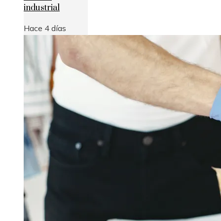
industrial
Hace 4 días