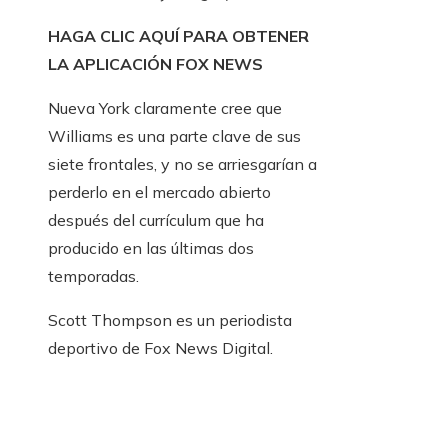
HAGA CLIC AQUÍ PARA OBTENER
LA APLICACIÓN FOX NEWS
Nueva York claramente cree que
Williams es una parte clave de sus
siete frontales, y no se arriesgarían a
perderlo en el mercado abierto
después del currículum que ha
producido en las últimas dos
temporadas.
Scott Thompson es un periodista
deportivo de Fox News Digital.