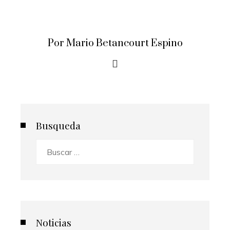
Por Mario Betancourt Espino
Busqueda
Buscar:
Noticias