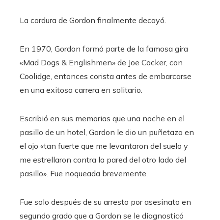
La cordura de Gordon finalmente decayó.
En 1970, Gordon formó parte de la famosa gira
«Mad Dogs & Englishmen» de Joe Cocker, con
Coolidge, entonces corista antes de embarcarse
en una exitosa carrera en solitario.
Escribió en sus memorias que una noche en el
pasillo de un hotel, Gordon le dio un puñetazo en
el ojo «tan fuerte que me levantaron del suelo y
me estrellaron contra la pared del otro lado del
pasillo». Fue noqueada brevemente.
Fue solo después de su arresto por asesinato en
segundo grado que a Gordon se le diagnosticó