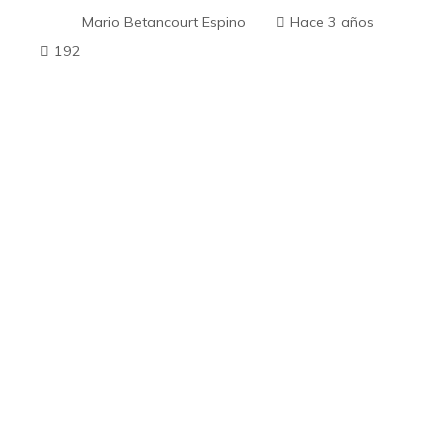
Mario Betancourt Espino
Hace 3 años
192