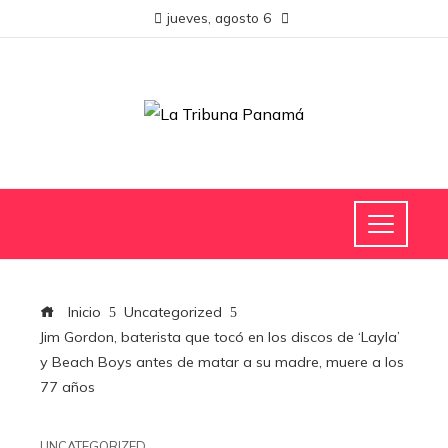
jueves, agosto 6
Inicio
Uncategorized
Jim Gordon, baterista que tocó en los discos de ‘Layla’
y Beach Boys antes de matar a su madre, muere a los
77 años
UNCATEGORIZED