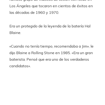
Los Ángeles que tocaron en cientos de éxitos en
las décadas de 1960 y 1970.
Era un protegido de la leyenda de la batería Hal
Blaine.
«Cuando no tenía tiempo, recomendaba a Jim», le
dijo Blaine a Rolling Stone en 1985. «Era un gran
baterista. Pensé que era uno de los verdaderos
candidatos».