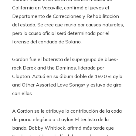
California en Vacaville, confirmó el jueves el
Departamento de Correcciones y Rehabilitación
del estado. Se cree que murió por causas naturales,
pero la causa oficial será determinada por el
forense del condado de Solano.
Gordon fue el baterista del supergrupo de blues-
rock Derek and the Dominos, liderado por
Clapton. Actuó en su álbum doble de 1970 «Layla
and Other Assorted Love Songs» y estuvo de gira
con ellos.
A Gordon se le atribuye la contribución de la coda
de piano elegíaco a «Layla». El teclista de la
banda, Bobby Whitlock, afirmó más tarde que