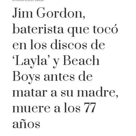
Jim Gordon,
baterista que tocó
en los discos de
‘Layla’ y Beach
Boys antes de
matar a su madre,
muere a los 77
años