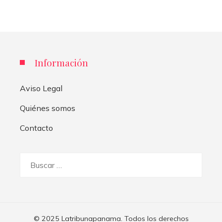
Información
Aviso Legal
Quiénes somos
Contacto
Buscar:
© 2025 Latribunapanama. Todos los derechos