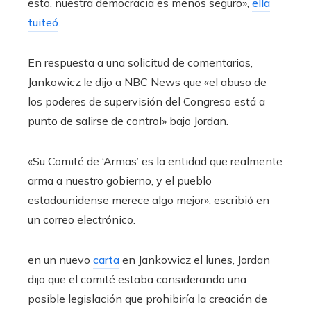
esto, nuestra democracia es menos seguro»,
ella
tuiteó
.
En respuesta a una solicitud de comentarios,
Jankowicz le dijo a NBC News que «el abuso de
los poderes de supervisión del Congreso está a
punto de salirse de control» bajo Jordan.
«Su Comité de ‘Armas’ es la entidad que realmente
arma a nuestro gobierno, y el pueblo
estadounidense merece algo mejor», escribió en
un correo electrónico.
en un nuevo
carta
en Jankowicz el lunes, Jordan
dijo que el comité estaba considerando una
posible legislación que prohibiría la creación de