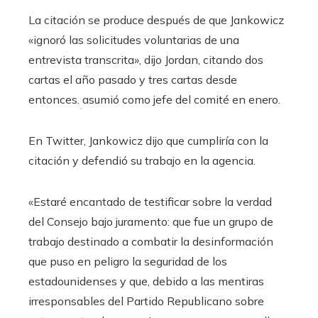
La citación se produce después de que Jankowicz
«ignoró las solicitudes voluntarias de una
entrevista transcrita», dijo Jordan, citando dos
cartas el año pasado y tres cartas desde
entonces.
asumió como jefe del comité en enero.
En Twitter, Jankowicz dijo que cumpliría con la
citación y defendió su trabajo en la agencia.
«Estaré encantado de testificar sobre la verdad
del Consejo bajo juramento: que fue un grupo de
trabajo destinado a combatir la desinformación
que puso en peligro la seguridad de los
estadounidenses y que, debido a las mentiras
irresponsables del Partido Republicano sobre