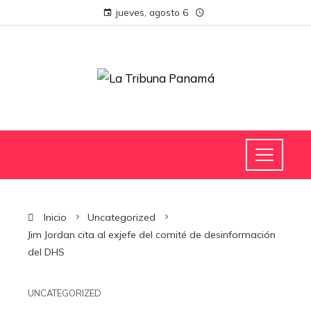
jueves, agosto 6
Inicio
Uncategorized
Jim Jordan cita al exjefe del comité de desinformación
del DHS
UNCATEGORIZED