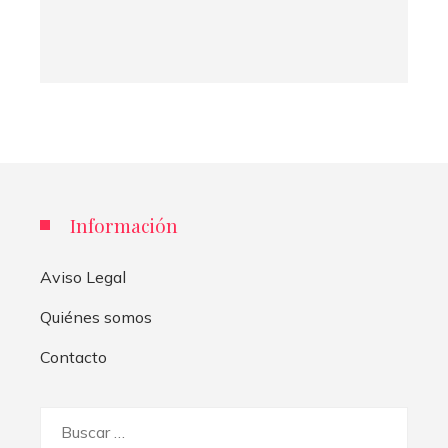
Información
Aviso Legal
Quiénes somos
Contacto
Buscar: