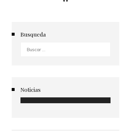
Busqueda
Buscar:
Noticias