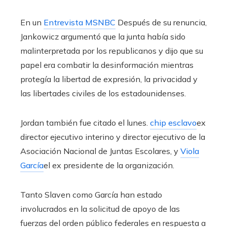
En un
Entrevista MSNBC
Después de su renuncia,
Jankowicz argumentó que la junta había sido
malinterpretada por los republicanos y dijo que su
papel era combatir la desinformación mientras
protegía la libertad de expresión, la privacidad y
las libertades civiles de los estadounidenses.
Jordan también fue citado el lunes.
chip esclavo
ex
director ejecutivo interino y director ejecutivo de la
Asociación Nacional de Juntas Escolares, y
Viola
García
el ex presidente de la organización.
Tanto Slaven como García han estado
involucrados en la solicitud de apoyo de las
fuerzas del orden público federales en respuesta a