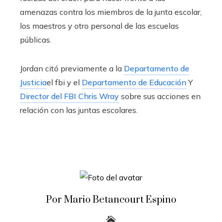
amenazas contra los miembros de la junta escolar,
los maestros y otro personal de las escuelas
públicas.
Jordan citó previamente a la
Departamento de
Justicia
el fbi y el
Departamento de Educación
Y
Director del FBI Chris Wray
sobre sus acciones en
relación con las juntas escolares.
Por Mario Betancourt Espino