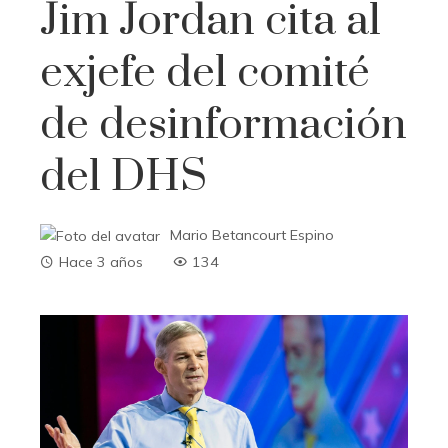
Jim Jordan cita al
exjefe del comité
de desinformación
del DHS
Mario Betancourt Espino
Hace 3 años
134