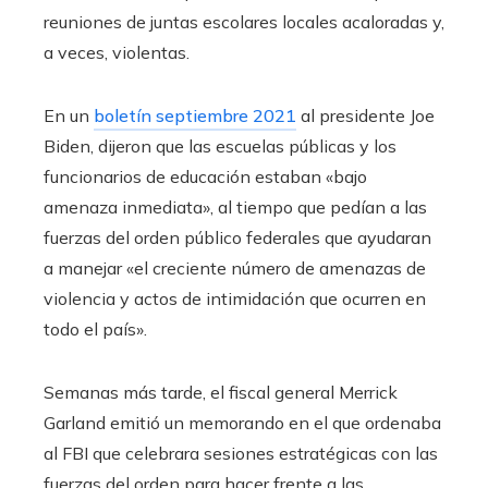
reuniones de juntas escolares locales acaloradas y,
a veces, violentas.
En un
boletín septiembre 2021
al presidente Joe
Biden, dijeron que las escuelas públicas y los
funcionarios de educación estaban «bajo
amenaza inmediata», al tiempo que pedían a las
fuerzas del orden público federales que ayudaran
a manejar «el creciente número de amenazas de
violencia y actos de intimidación que ocurren en
todo el país».
Semanas más tarde, el fiscal general Merrick
Garland emitió un memorando en el que ordenaba
al FBI que celebrara sesiones estratégicas con las
fuerzas del orden para hacer frente a las