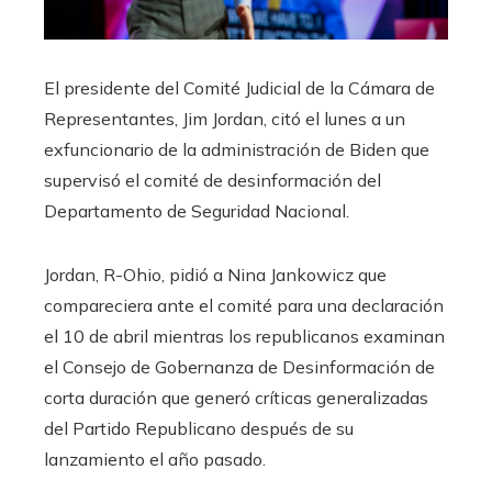
El presidente del Comité Judicial de la Cámara de
Representantes, Jim Jordan, citó el lunes a un
exfuncionario de la administración de Biden que
supervisó el comité de desinformación del
Departamento de Seguridad Nacional.
Jordan, R-Ohio, pidió a Nina Jankowicz que
compareciera ante el comité para una declaración
el 10 de abril mientras los republicanos examinan
el Consejo de Gobernanza de Desinformación de
corta duración que generó críticas generalizadas
del Partido Republicano después de su
lanzamiento el año pasado.