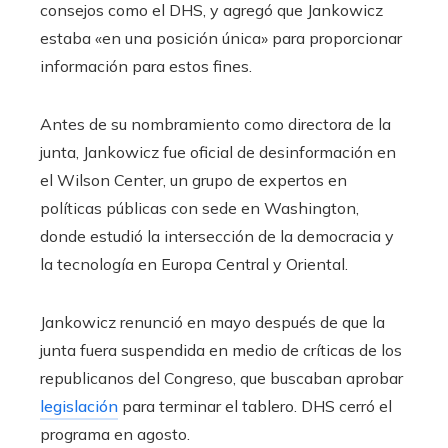
consejos como el DHS, y agregó que Jankowicz
estaba «en una posición única» para proporcionar
información para estos fines.
Antes de su nombramiento como directora de la
junta, Jankowicz fue oficial de desinformación en
el Wilson Center, un grupo de expertos en
políticas públicas con sede en Washington,
donde estudió la intersección de la democracia y
la tecnología en Europa Central y Oriental.
Jankowicz renunció en mayo después de que la
junta fuera suspendida en medio de críticas de los
republicanos del Congreso, que buscaban aprobar
legislación
para terminar el tablero. DHS cerró el
programa en agosto.