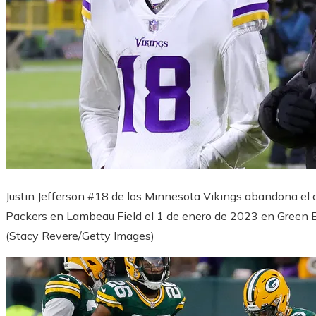
Justin Jefferson #18 de los Minnesota Vikings abandona el
Packers en Lambeau Field el 1 de enero de 2023 en Green 
(Stacy Revere/Getty Images)