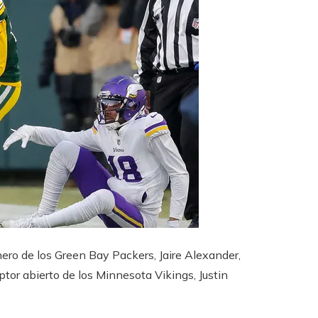
ero de los Green Bay Packers, Jaire Alexander,
tor abierto de los Minnesota Vikings, Justin