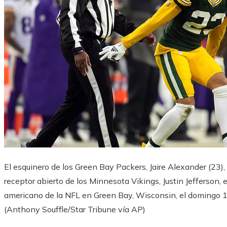
El esquinero de los Green Bay Packers, Jaire Alexander (23)
receptor abierto de los Minnesota Vikings, Justin Jefferson, e
americano de la NFL en Green Bay, Wisconsin, el domingo 1
(Anthony Souffle/Star Tribune vía AP)