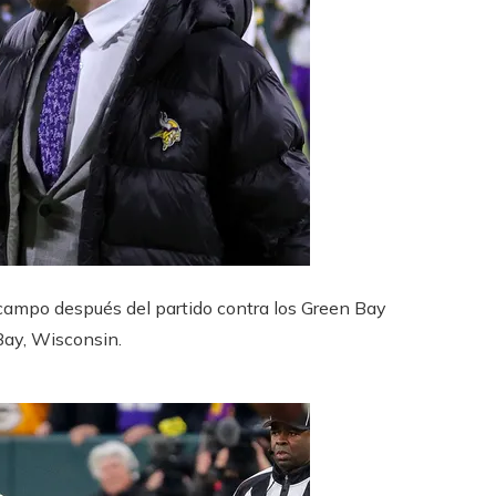
 campo después del partido contra los Green Bay
Bay, Wisconsin.