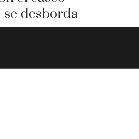
n se desborda