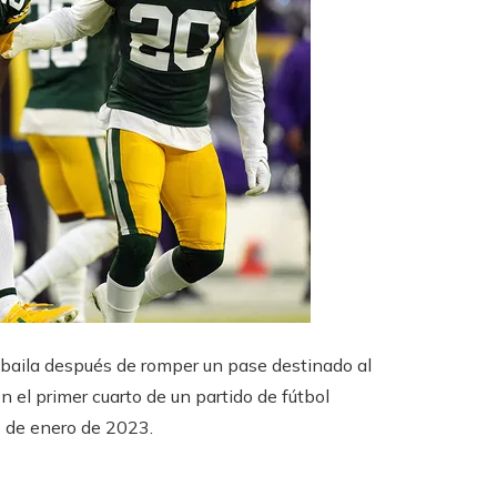
, baila después de romper un pase destinado al
n el primer cuarto de un partido de fútbol
 de enero de 2023.