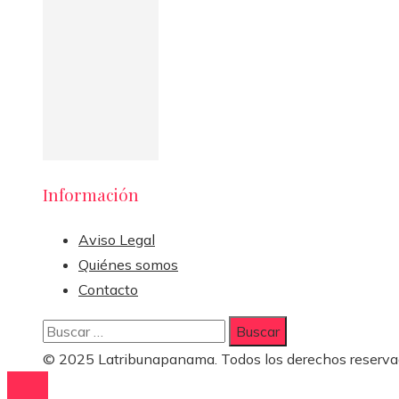
Información
Aviso Legal
Quiénes somos
Contacto
Buscar:
© 2025 Latribunapanama. Todos los derechos reserva