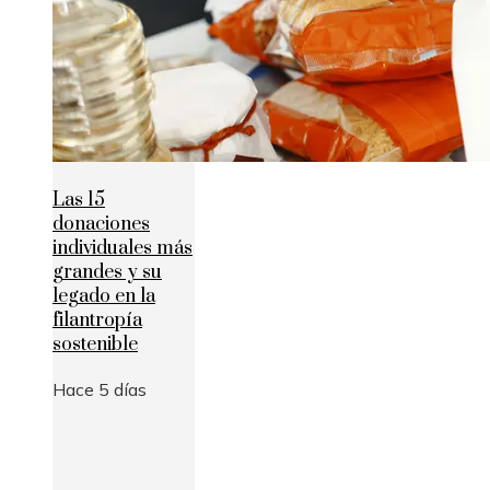
Las 15
donaciones
individuales más
grandes y su
legado en la
filantropía
sostenible
Hace 5 días