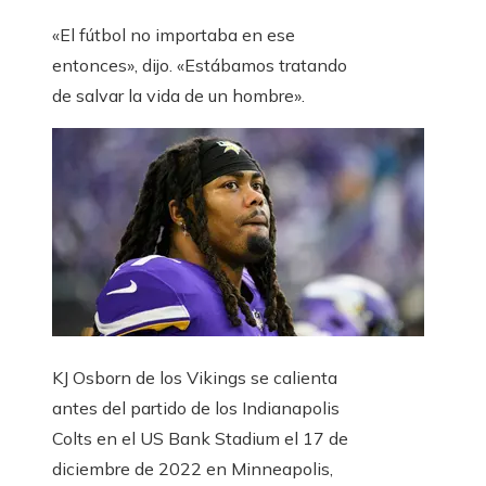
«El fútbol no importaba en ese
entonces», dijo. «Estábamos tratando
de salvar la vida de un hombre».
KJ Osborn de los Vikings se calienta
antes del partido de los Indianapolis
Colts en el US Bank Stadium el 17 de
diciembre de 2022 en Minneapolis,