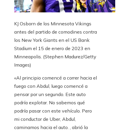
KJ Osborn de los Minnesota Vikings
antes del partido de comodines contra
los New York Giants en el US Bank
Stadium el 15 de enero de 2023 en
Minneapolis.
(Stephen Madurez/Getty
Images)
«Al principio comencé a correr hacia el
fuego con Abdul, luego comencé a
pensar por un segundo. Este auto
podría explotar. No sabemos qué
podría pasar con este vehículo. Pero
mi conductor de Uber, Abdul,
caminamos hacia el auto. , abrió la