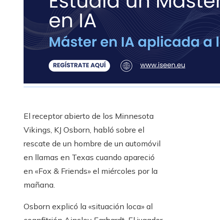
El receptor abierto de los Minnesota
Vikings, KJ Osborn, habló sobre el
rescate de un hombre de un automóvil
en llamas en Texas cuando apareció
en «Fox & Friends» el miércoles por la
mañana.
Osborn explicó la «situación loca» al