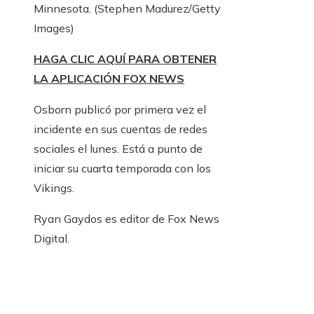
Minnesota.
(Stephen Madurez/Getty
Images)
HAGA CLIC AQUÍ PARA OBTENER
LA APLICACIÓN FOX NEWS
Osborn publicó por primera vez el
incidente en sus cuentas de redes
sociales el lunes. Está a punto de
iniciar su cuarta temporada con los
Vikings.
Ryan Gaydos es editor de Fox News
Digital.