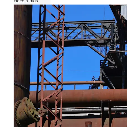
Hace 3 días