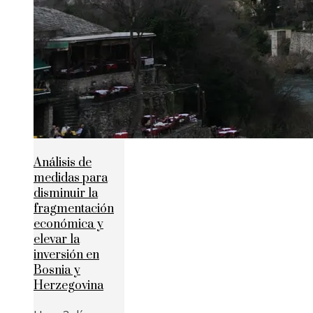
Análisis de
medidas para
disminuir la
fragmentación
económica y
elevar la
inversión en
Bosnia y
Herzegovina