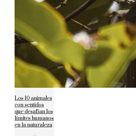
Los 10 animales
con sentidos
que desafían los
límites humanos
en la naturaleza