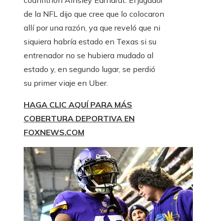
coanfitrión Ainsley Earhardt. El jugador
de la NFL dijo que cree que lo colocaron
allí por una razón, ya que reveló que ni
siquiera habría estado en Texas si su
entrenador no se hubiera mudado al
estado y, en segundo lugar, se perdió
su primer viaje en Uber.
HAGA CLIC AQUÍ PARA MÁS
COBERTURA DEPORTIVA EN
FOXNEWS.COM