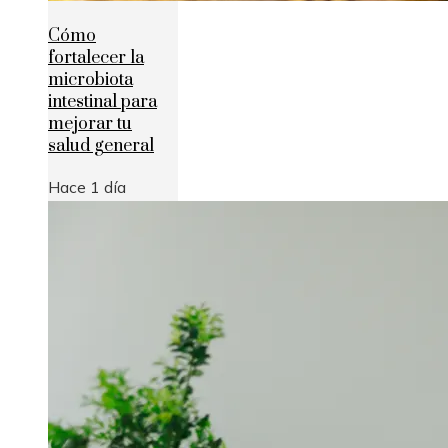
Cómo
fortalecer la
microbiota
intestinal para
mejorar tu
salud general
Hace 1 día