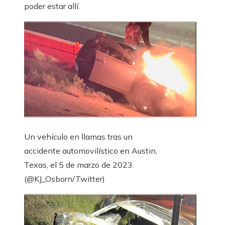
poder estar allí.
Un vehículo en llamas tras un
accidente automovilístico en Austin,
Texas, el 5 de marzo de 2023.
(@KJ_Osborn/Twitter)