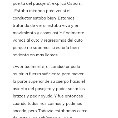
puerta del pasajero”, explicó Osborn.
“Estaba mirando para ver si el
conductor estaba bien. Estamos
tratando de ver si estaba vivo y en
movimiento y cosas así. Y finalmente
vamos al auto y regresamos del auto
porque no sabemos si estaría bien.
revienta en más llamas.
«Eventualmente, el conductor pudo
reunir la fuerza suficiente para mover
la parte superior de su cuerpo hacia el
asiento del pasajero y poder sacar los
brazos y pedir ayuda. Y fue entonces
cuando todos nos caímos y pudimos
sacarlo, pero Todavía estábamos cerca