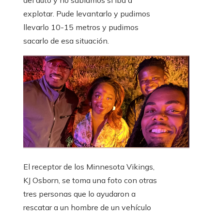
del auto y no sabíamos si iba a
explotar. Pude levantarlo y pudimos
llevarlo 10-15 metros y pudimos
sacarlo de esa situación.
El receptor de los Minnesota Vikings,
KJ Osborn, se toma una foto con otras
tres personas que lo ayudaron a
rescatar a un hombre de un vehículo