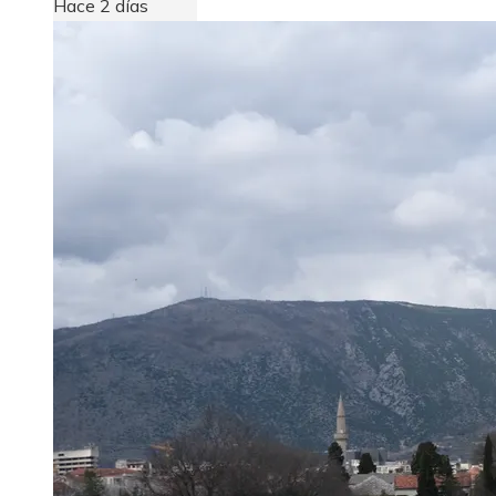
Hace 2 días