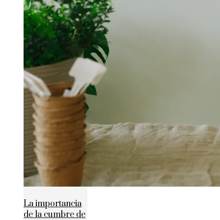
La importancia
de la cumbre de