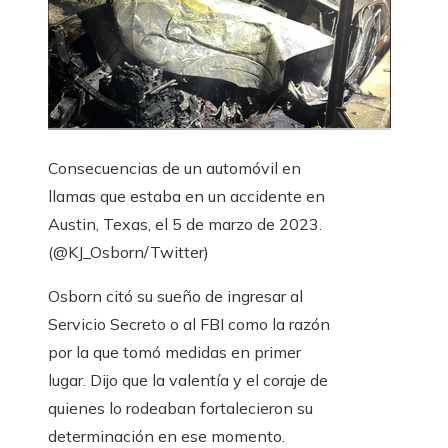
Consecuencias de un automóvil en
llamas que estaba en un accidente en
Austin, Texas, el 5 de marzo de 2023.
(@KJ_Osborn/Twitter)
Osborn citó su sueño de ingresar al
Servicio Secreto o al FBI como la razón
por la que tomó medidas en primer
lugar. Dijo que la valentía y el coraje de
quienes lo rodeaban fortalecieron su
determinación en ese momento.