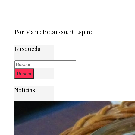
Por Mario Betancourt Espino
Busqueda
Buscar:
Noticias