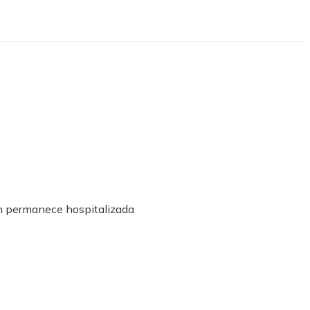
in permanece hospitalizada