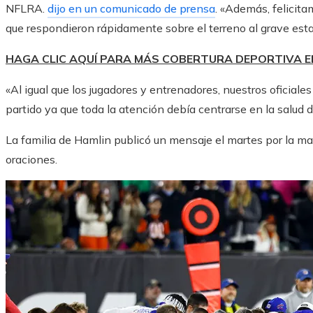
NFLRA.
dijo en un comunicado de prensa
. «Además, felicit
que respondieron rápidamente sobre el terreno al grave est
HAGA CLIC AQUÍ PARA MÁS COBERTURA DEPORTIVA 
«Al igual que los jugadores y entrenadores, nuestros oficial
partido ya que toda la atención debía centrarse en la salud 
La familia de Hamlin publicó un mensaje el martes por la m
oraciones.