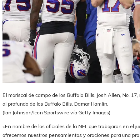
El mariscal de campo de los Buffalo Bills, Josh Allen, No. 1
al profundo de los Buffalo Bills, Damar Hamlin.
(Ian Johnson/Icon Sportswire vía Getty Images)
«En nombre de los oficiales de la NFL que trabajaron en el ju
ofrecemos nuestros pensamientos y oraciones para una pron