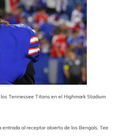
a los Tennessee Titans en el Highmark Stadium
 entrada al receptor abierto de los Bengals, Tee