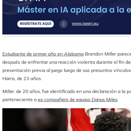
Estudiante de primer año en Alabama
Brandon Miller parece
después de enfrentar una reacción violenta durante el fin d
presentación previa al juego luego de sus presuntos vínculo
Harris, de 23 años.
Miller, de 20 años, fue identificado en una declaración a la 
perteneciente a
ex compañero de equipo Darius Miles
.