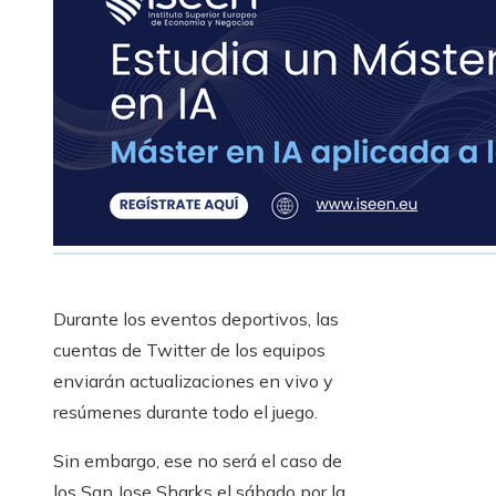
Durante los eventos deportivos, las
cuentas de Twitter de los equipos
enviarán actualizaciones en vivo y
resúmenes durante todo el juego.
Sin embargo, ese no será el caso de
los San Jose Sharks el sábado por la