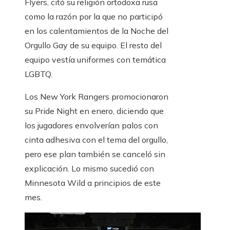
Flyers, citó su religión ortodoxa rusa
como la razón por la que no participó
en los calentamientos de la Noche del
Orgullo Gay de su equipo. El resto del
equipo vestía uniformes con temática
LGBTQ.
Los New York Rangers promocionaron
su Pride Night en enero, diciendo que
los jugadores envolverían palos con
cinta adhesiva con el tema del orgullo,
pero ese plan también se canceló sin
explicación. Lo mismo sucedió con
Minnesota Wild a principios de este
mes.