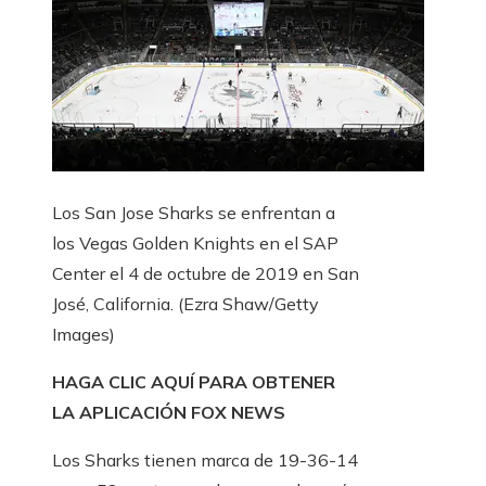
Los San Jose Sharks se enfrentan a
los Vegas Golden Knights en el SAP
Center el 4 de octubre de 2019 en San
José, California.
(Ezra Shaw/Getty
Images)
HAGA CLIC AQUÍ PARA OBTENER
LA APLICACIÓN FOX NEWS
Los Sharks tienen marca de 19-36-14