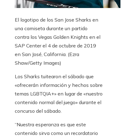
El logotipo de los San Jose Sharks en
una camiseta durante un partido
contra los Vegas Golden Knights en el
SAP Center el 4 de octubre de 2019
en San José, California.
(Ezra
Shaw/Getty Images)
Los Sharks tuitearon el sábado que
«ofrecerán información y hechos sobre
temas LGBTQIA+» en lugar de «nuestro
contenido normal del juego» durante el
concurso del sábado.
“Nuestra esperanza es que este
contenido sirva como un recordatorio