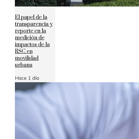
El papel de la
transparencia y
reporte en la
medición de
impactos de la
RSC en
movilidad
urbana
Hace 1 día