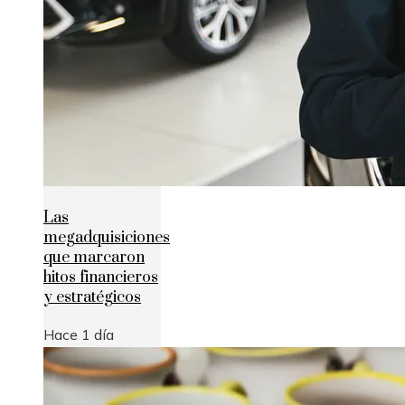
Las
megadquisiciones
que marcaron
hitos financieros
y estratégicos
Hace 1 día