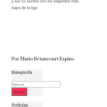
y sus 52 puntos son los segundos más
bajos de la liga.
Por Mario Betancourt Espino
Busqueda
Buscar:
Noticias