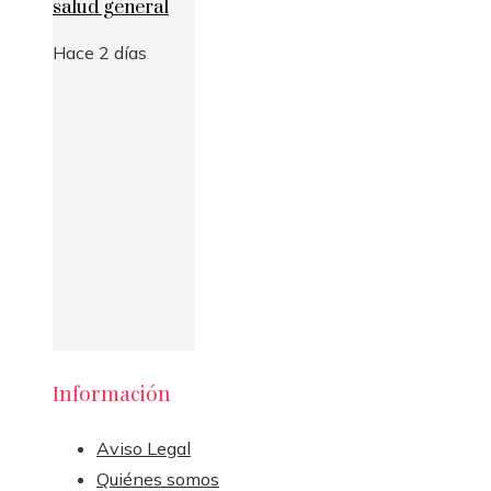
salud general
Hace 2 días
Información
Aviso Legal
Quiénes somos