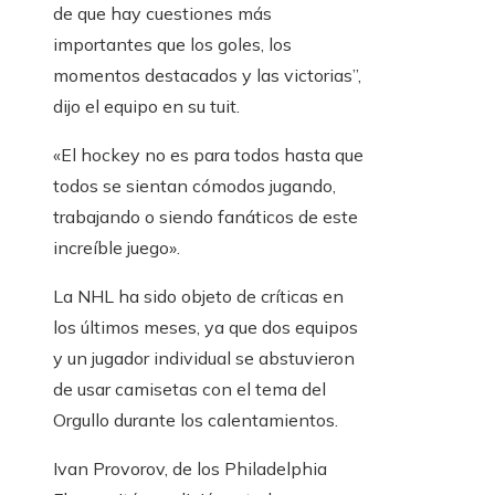
de que hay cuestiones más
importantes que los goles, los
momentos destacados y las victorias”,
dijo el equipo en su tuit.
«El hockey no es para todos hasta que
todos se sientan cómodos jugando,
trabajando o siendo fanáticos de este
increíble juego».
La NHL ha sido objeto de críticas en
los últimos meses, ya que dos equipos
y un jugador individual se abstuvieron
de usar camisetas con el tema del
Orgullo durante los calentamientos.
Ivan Provorov, de los Philadelphia