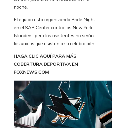
noche.
El equipo está organizando Pride Night
en el SAP Center contra los New York
Islanders, pero los asistentes no serán
los únicos que asistan a su celebración.
HAGA CLIC AQUÍ PARA MÁS
COBERTURA DEPORTIVA EN
FOXNEWS.COM