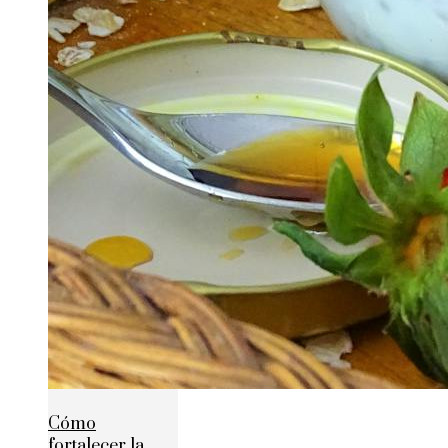
Cómo
fortalecer la