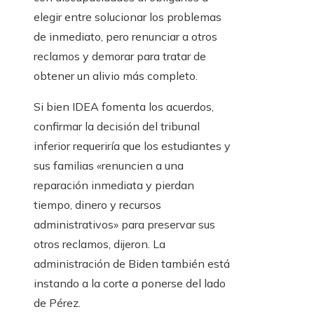
elegir entre solucionar los problemas
de inmediato, pero renunciar a otros
reclamos y demorar para tratar de
obtener un alivio más completo.
Si bien IDEA fomenta los acuerdos,
confirmar la decisión del tribunal
inferior requeriría que los estudiantes y
sus familias «renuncien a una
reparación inmediata y pierdan
tiempo, dinero y recursos
administrativos» para preservar sus
otros reclamos, dijeron. La
administración de Biden también está
instando a la corte a ponerse del lado
de Pérez.