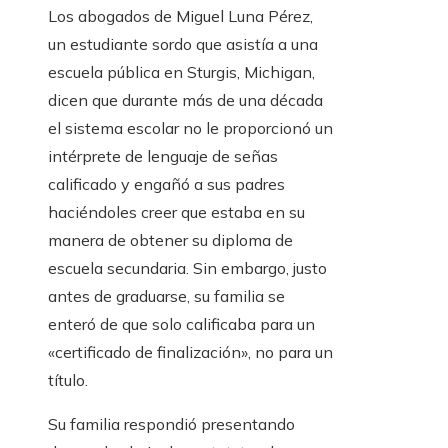
Los abogados de Miguel Luna Pérez,
un estudiante sordo que asistía a una
escuela pública en Sturgis, Michigan,
dicen que durante más de una década
el sistema escolar no le proporcionó un
intérprete de lenguaje de señas
calificado y engañó a sus padres
haciéndoles creer que estaba en su
manera de obtener su diploma de
escuela secundaria. Sin embargo, justo
antes de graduarse, su familia se
enteró de que solo calificaba para un
«certificado de finalización», no para un
título.
Su familia respondió presentando