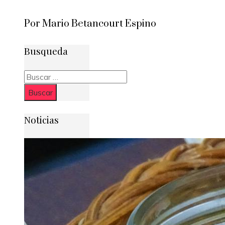
Por Mario Betancourt Espino
Busqueda
Buscar:
Noticias