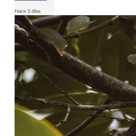
Hace 3 días