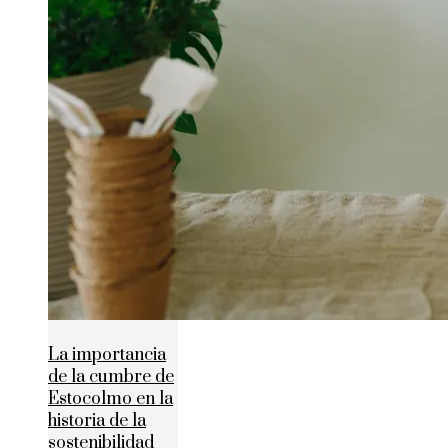
La importancia
de la cumbre de
Estocolmo en la
historia de la
sostenibilidad