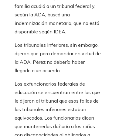
familia acudió a un tribunal federal y,
según la ADA, buscó una
indemnización monetaria, que no está
disponible según IDEA.
Los tribunales inferiores, sin embargo,
dijeron que para demandar en virtud de
la ADA, Pérez no debería haber
llegado a un acuerdo.
Los exfuncionarios federales de
educación se encuentran entre los que
le dijeron al tribunal que esos fallos de
los tribunales inferiores estaban
equivocados. Los funcionarios dicen
que mantenerlos dañaría a los niños
con discapacidades al obligarlos a