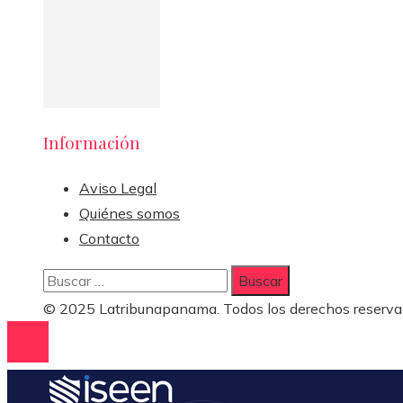
Información
Aviso Legal
Quiénes somos
Contacto
Buscar:
© 2025 Latribunapanama. Todos los derechos reserva