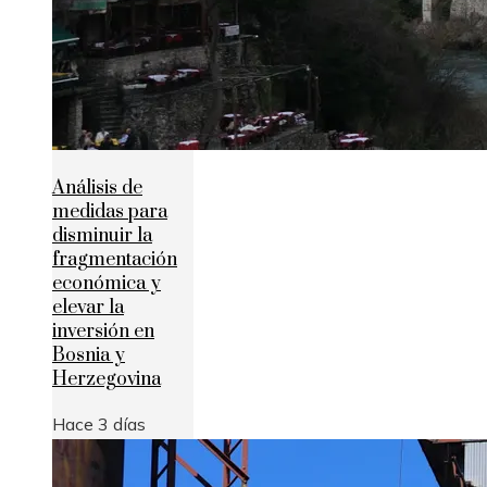
Análisis de
medidas para
disminuir la
fragmentación
económica y
elevar la
inversión en
Bosnia y
Herzegovina
Hace 3 días