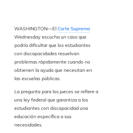
WASHINGTON—El
Corte Suprema
Wednesday escucha un caso que
podría dificultar que los estudiantes
con discapacidades resuelvan
problemas rápidamente cuando no
obtienen la ayuda que necesitan en
las escuelas públicas.
La pregunta para los jueces se refiere a
una ley federal que garantiza a los
estudiantes con discapacidad una
educación específica a sus
necesidades.