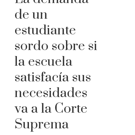
de un
estudiante
sordo sobre si
la escuela
satisfacía sus
necesidades
va a la Corte
Suprema