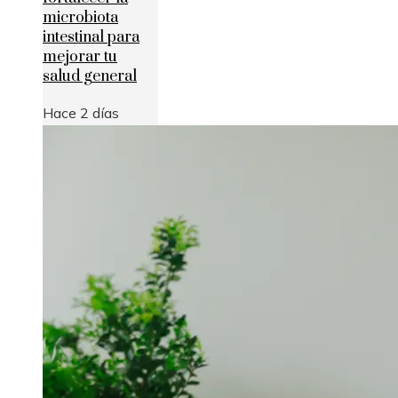
microbiota
intestinal para
mejorar tu
salud general
Hace 2 días