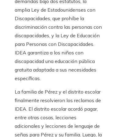
demandas bajo dos estatutos, la
amplia Ley de Estadounidenses con
Discapacidades, que prohíbe la
discriminación contra las personas con
discapacidades, y la Ley de Educación
para Personas con Discapacidades.
IDEA garantiza a los niños con
discapacidad una educación pública
gratuita adaptada a sus necesidades
específicas.
La familia de Pérez y el distrito escolar
finalmente resolvieron los reclamos de
IDEA. El distrito escolar acordó pagar,
entre otras cosas, lecciones
adicionales y lecciones de lenguaje de
señas para Pérez y su familia. Luego, la