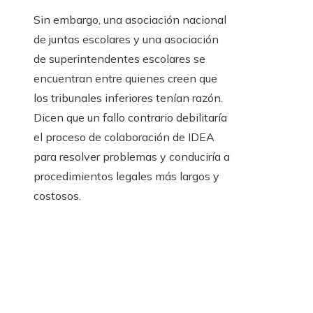
Sin embargo, una asociación nacional
de juntas escolares y una asociación
de superintendentes escolares se
encuentran entre quienes creen que
los tribunales inferiores tenían razón.
Dicen que un fallo contrario debilitaría
el proceso de colaboración de IDEA
para resolver problemas y conduciría a
procedimientos legales más largos y
costosos.