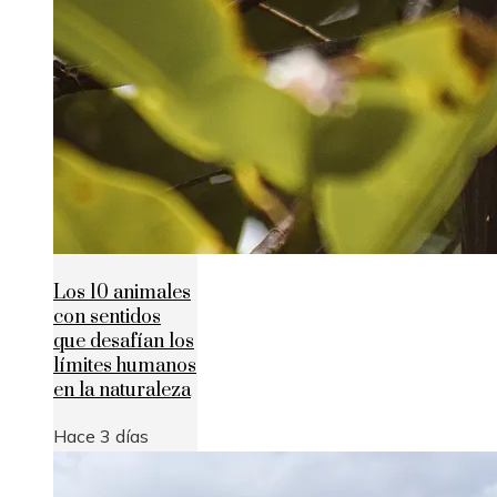
Los 10 animales
con sentidos
que desafían los
límites humanos
en la naturaleza
Hace 3 días