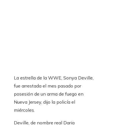
La estrella de la WWE, Sonya Deville,
fue arrestada el mes pasado por
posesión de un arma de fuego en
Nueva Jersey, dijo la policía el
miércoles.
Deville, de nombre real Daria