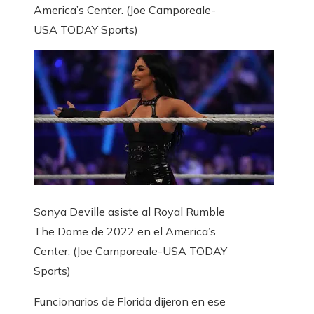
America’s Center.
(Joe Camporeale-
USA TODAY Sports)
Sonya Deville asiste al Royal Rumble
The Dome de 2022 en el America’s
Center.
(Joe Camporeale-USA TODAY
Sports)
Funcionarios de Florida dijeron en ese