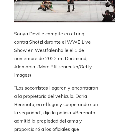
Sonya Deville compite en el ring
contra Shotzi durante el WWE Live
Show en Westfalenhalle el 1 de
noviembre de 2022 en Dortmund,
Alemania.
(Marc Pfitzenreuter/Getty
Images)
“Los socorristas llegaron y encontraron
a la propietaria del vehículo, Daria
Berenato, en el lugar y cooperando con
la seguridad”, dijo la policía. «Berenato
admitió la propiedad del arma y
proporcionó a los oficiales que