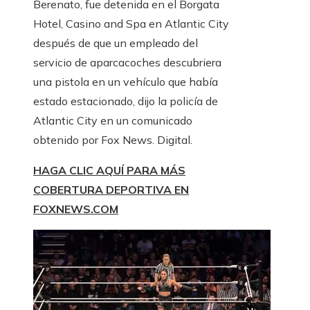
Berenato, fue detenida en el Borgata
Hotel, Casino and Spa en Atlantic City
después de que un empleado del
servicio de aparcacoches descubriera
una pistola en un vehículo que había
estado estacionado, dijo la policía de
Atlantic City en un comunicado
obtenido por Fox News. Digital.
HAGA CLIC AQUÍ PARA MÁS
COBERTURA DEPORTIVA EN
FOXNEWS.COM