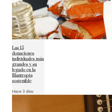
Las 15
donaciones
individuales más
grandes y su
legado en la
filantropía
sostenible
Hace 3 días