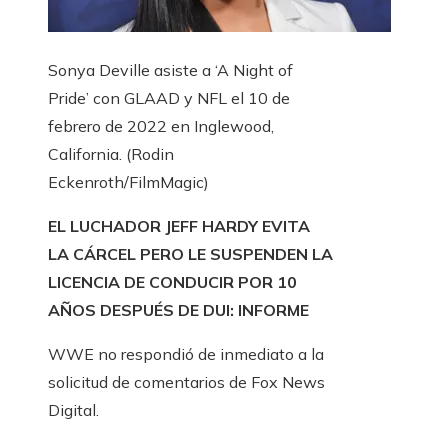
Sonya Deville asiste a ‘A Night of
Pride’ con GLAAD y NFL el 10 de
febrero de 2022 en Inglewood,
California.
(Rodin
Eckenroth/FilmMagic)
EL LUCHADOR JEFF HARDY EVITA
LA CÁRCEL PERO LE SUSPENDEN LA
LICENCIA DE CONDUCIR POR 10
AÑOS DESPUÉS DE DUI: INFORME
WWE no respondió de inmediato a la
solicitud de comentarios de Fox News
Digital.