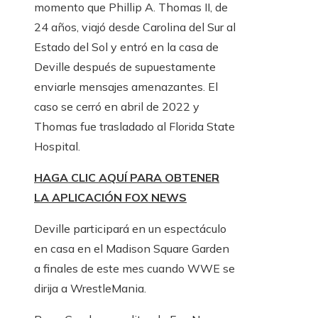
momento que Phillip A. Thomas II, de
24 años, viajó desde Carolina del Sur al
Estado del Sol y entró en la casa de
Deville después de supuestamente
enviarle mensajes amenazantes. El
caso se cerró en abril de 2022 y
Thomas fue trasladado al Florida State
Hospital.
HAGA CLIC AQUÍ PARA OBTENER
LA APLICACIÓN FOX NEWS
Deville participará en un espectáculo
en casa en el Madison Square Garden
a finales de este mes cuando WWE se
dirija a WrestleMania.