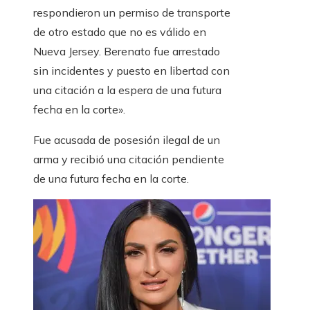
respondieron un permiso de transporte
de otro estado que no es válido en
Nueva Jersey. Berenato fue arrestado
sin incidentes y puesto en libertad con
una citación a la espera de una futura
fecha en la corte».
Fue acusada de posesión ilegal de un
arma y recibió una citación pendiente
de una futura fecha en la corte.