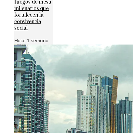
Juegos de mesa
milenarios que
fortalecen la
convivencia
social
Hace 1 semana