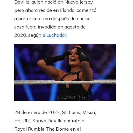
Deville, quien nació en Nueva Jersey
pero ahora reside en Florida, comenzó
a portar un arma después de que su
casa fuera invadida en agosto de
2020, según
a Luchador.
29 de enero de 2022; St. Louis, Misuri,
EE. UU.; Sonya Deville durante el
Royal Rumble The Dome en el