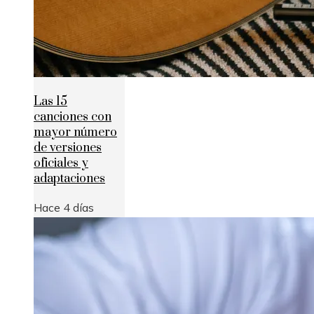
Las 15
canciones con
mayor número
de versiones
oficiales y
adaptaciones
Hace 4 días