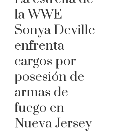
la WWE
Sonya Deville
enfrenta
cargos por
posesión de
armas de
fuego en
Nueva Jersey