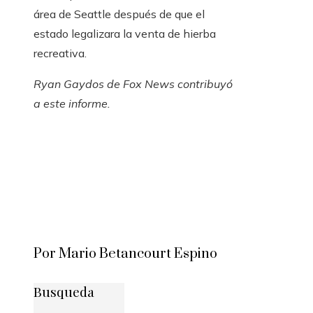
área de Seattle después de que el
estado legalizara la venta de hierba
recreativa.
Ryan Gaydos de Fox News contribuyó
a este informe.
Por Mario Betancourt Espino
Busqueda