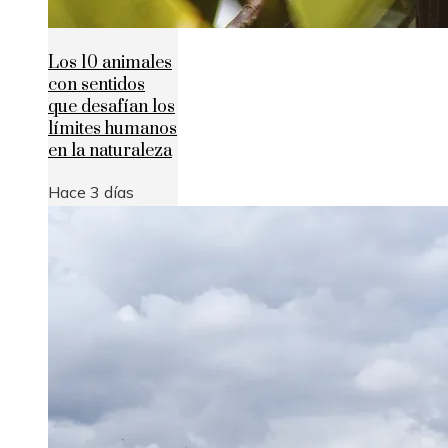
Los 10 animales
con sentidos
que desafían los
límites humanos
en la naturaleza
Hace 3 días