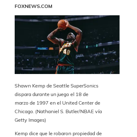
FOXNEWS.COM
Shawn Kemp de Seattle SuperSonics
dispara durante un juego el 18 de
marzo de 1997 en el United Center de
Chicago.
(Nathaniel S. Butler/NBAE vía
Getty Images)
Kemp dice que le robaron propiedad de