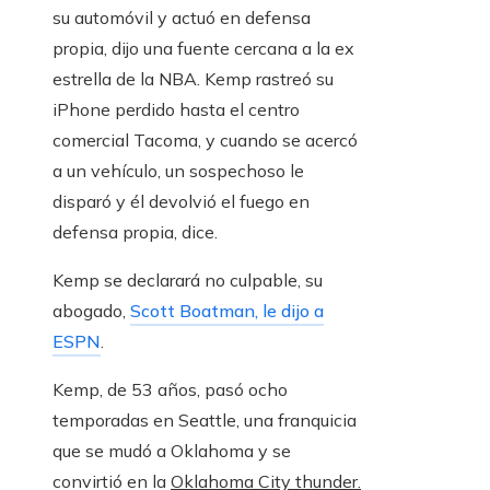
su automóvil y actuó en defensa
propia, dijo una fuente cercana a la ex
estrella de la NBA. Kemp rastreó su
iPhone perdido hasta el centro
comercial Tacoma, y ​​cuando se acercó
a un vehículo, un sospechoso le
disparó y él devolvió el fuego en
defensa propia, dice.
Kemp se declarará no culpable, su
abogado,
Scott Boatman, le dijo a
ESPN
.
Kemp, de 53 años, pasó ocho
temporadas en Seattle, una franquicia
que se mudó a Oklahoma y se
convirtió en la
Oklahoma City thunder.