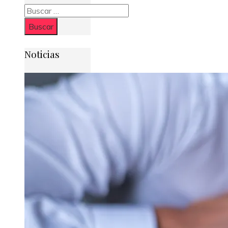
Buscar:
Noticias