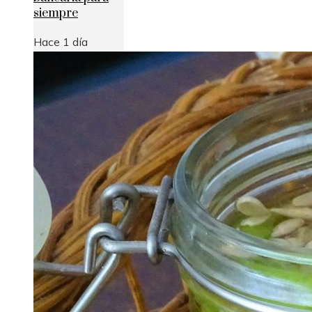
siempre
Hace 1 día