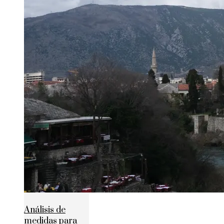
Análisis de
medidas para