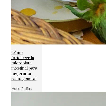
Cómo
fortalecer la
microbiota
intestinal para
mejorar tu
salud general
Hace 2 días