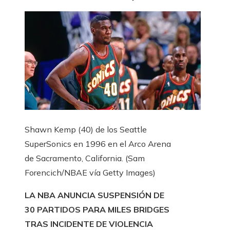
Shawn Kemp (40) de los Seattle
SuperSonics en 1996 en el Arco Arena
de Sacramento, California.
(Sam
Forencich/NBAE vía Getty Images)
LA NBA ANUNCIA SUSPENSIÓN DE
30 PARTIDOS PARA MILES BRIDGES
TRAS INCIDENTE DE VIOLENCIA