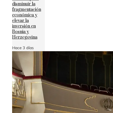
disminuir la
fragmentación
económica y
elevar la
inversión en
Bosnia y
Herzegovina
Hace 3 días