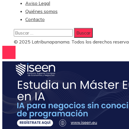
Aviso Legal
Quiénes somos
Contacto
Buscar:
© 2025 Latribunapanama. Todos los derechos reserva