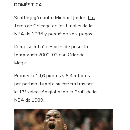
DOMÉSTICA
Seattle jugó contra Michael Jordan
Los
Toros de Chicago
en las Finales de la
NBA de 1996 y perdió en seis juegos.
Kemp se retiró después de pasar la
temporada 2002-03 con Orlando
Magic.
Promedió 14,6 puntos y 8,4 rebotes
por partido durante su carrera tras ser
la 17ª selección global en la
Draft de la
NBA de 1989
.