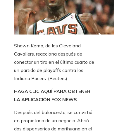
Shawn Kemp, de los Cleveland
Cavaliers, reacciona después de
conectar un tiro en el último cuarto de
un partido de playoffs contra los
Indiana Pacers.
(Reuters)
HAGA CLIC AQUÍ PARA OBTENER
LA APLICACIÓN FOX NEWS
Después del baloncesto, se convirtió
en propietario de un negocio. Abrió
dos dispensarios de marihuana en el