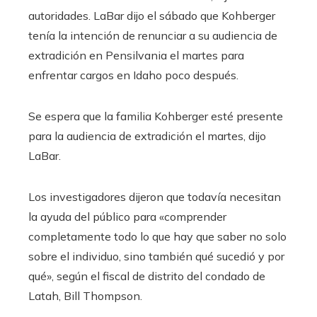
autoridades. LaBar dijo el sábado que Kohberger
tenía la intención de renunciar a su audiencia de
extradición en Pensilvania el martes para
enfrentar cargos en Idaho poco después.
Se espera que la familia Kohberger esté presente
para la audiencia de extradición el martes, dijo
LaBar.
Los investigadores dijeron que todavía necesitan
la ayuda del público para «comprender
completamente todo lo que hay que saber no solo
sobre el individuo, sino también qué sucedió y por
qué», según el fiscal de distrito del condado de
Latah, Bill Thompson.