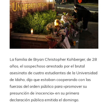
La familia de Bryan Christopher Kohberger, de 28
años, el sospechoso arrestado por el brutal
asesinato de cuatro estudiantes de la Universidad
de Idaho, dijo que estaban cooperando con las
fuerzas del orden público para «promover su
presunción de inocencia» en su primera
declaración pública emitida el domingo.