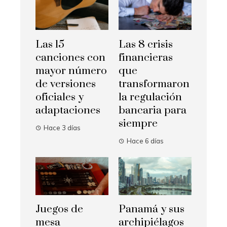
Las 15
Las 8 crisis
canciones con
financieras
mayor número
que
de versiones
transformaron
oficiales y
la regulación
adaptaciones
bancaria para
siempre
Hace 3 días
Hace 6 días
Juegos de
Panamá y sus
mesa
archipiélagos