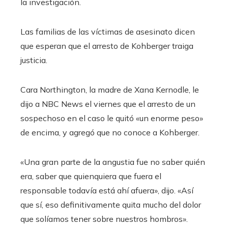
la investigación.
Las familias de las víctimas de asesinato dicen
que esperan que el arresto de Kohberger traiga
justicia.
Cara Northington, la madre de Xana Kernodle, le
dijo a NBC News el viernes que el arresto de un
sospechoso en el caso le quitó «un enorme peso»
de encima, y ​​agregó que no conoce a Kohberger.
«Una gran parte de la angustia fue no saber quién
era, saber que quienquiera que fuera el
responsable todavía está ahí afuera», dijo. «Así
que sí, eso definitivamente quita mucho del dolor
que solíamos tener sobre nuestros hombros».