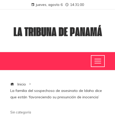
jueves, agosto 6
14:31:00
Inicio
La familia del sospechoso de asesinato de Idaho dice
que están ‘favoreciendo su presunción de inocencia’
Sin categoría