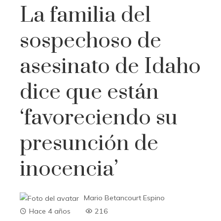
La familia del
sospechoso de
asesinato de Idaho
dice que están
‘favoreciendo su
presunción de
inocencia’
Mario Betancourt Espino
Hace 4 años
216