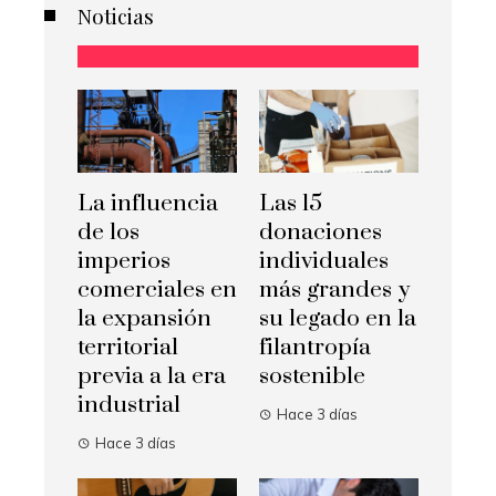
Noticias
La influencia
Las 15
de los
donaciones
imperios
individuales
comerciales en
más grandes y
la expansión
su legado en la
territorial
filantropía
previa a la era
sostenible
industrial
Hace 3 días
Hace 3 días