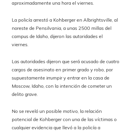
aproximadamente una hora el viernes.
La policía arrestó a Kohberger en Albrightsville, al
noreste de Pensilvania, a unas 2500 millas del
campus de Idaho, dijeron las autoridades el
viernes.
Las autoridades dijeron que será acusado de cuatro
cargos de asesinato en primer grado y robo, por
supuestamente irrumpir y entrar en la casa de
Moscow, Idaho, con la intención de cometer un
delito grave.
No se reveló un posible motivo, la relación
potencial de Kohberger con una de las víctimas o
cualquier evidencia que llevó a la policía a