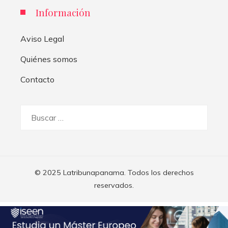
Información
Aviso Legal
Quiénes somos
Contacto
Buscar:
© 2025 Latribunapanama. Todos los derechos
reservados.