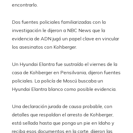
encontrarlo.
Dos fuentes policiales familiarizadas con la
investigación le dijeron a NBC News que la
evidencia de ADN jugó un papel clave en vincular
los asesinatos con Kohberger.
Un Hyundai Elantra fue sustraído el viernes de la
casa de Kohberger en Pensilvania, dijeron fuentes
policiales. La policía de Moscú buscaba un
Hyundai Elantra blanco como posible evidencia.
Una declaración jurada de causa probable, con
detalles que respaldan el arresto de Kohberger,
está sellada hasta que ponga un pie en Idaho y
reciba esos documentos en la corte, dijeron las