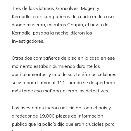
Tres de las víctimas, Goncalves, Mogen y
Kernodle, eran compañeros de cuarto en la casa
donde murieron, mientras Chapin, el novio de
Kernodle, pasaba la noche, dijeron los
investigadores.
Otros dos compañeros de piso en la casa en ese
momento estaban durmiendo durante los
apuñalamientos, y uno de sus teléfonos celulares
se usó para llamar al 911 cuando se despertaron
más tarde esa mañana, dijeron los detectives.
Los asesinatos fueron noticia en todo el país y
alrededor de 19.000 piezas de información
pública que la policía dijo que eran cruciales para