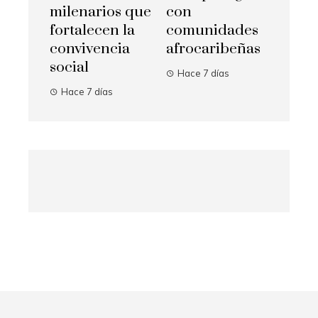
milenarios que
con
fortalecen la
comunidades
convivencia
afrocaribeñas
social
Hace 7 días
Hace 7 días