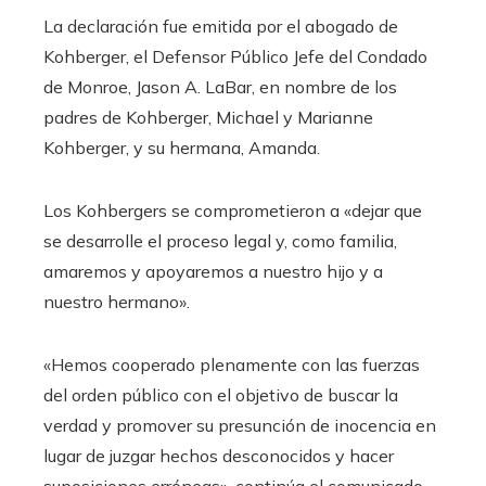
La declaración fue emitida por el abogado de
Kohberger, el Defensor Público Jefe del Condado
de Monroe, Jason A. LaBar, en nombre de los
padres de Kohberger, Michael y Marianne
Kohberger, y su hermana, Amanda.
Los Kohbergers se comprometieron a «dejar que
se desarrolle el proceso legal y, como familia,
amaremos y apoyaremos a nuestro hijo y a
nuestro hermano».
«Hemos cooperado plenamente con las fuerzas
del orden público con el objetivo de buscar la
verdad y promover su presunción de inocencia en
lugar de juzgar hechos desconocidos y hacer