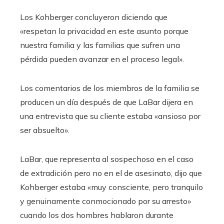
Los Kohberger concluyeron diciendo que
«respetan la privacidad en este asunto porque
nuestra familia y las familias que sufren una
pérdida pueden avanzar en el proceso legal».
Los comentarios de los miembros de la familia se
producen un día después de que LaBar dijera en
una entrevista que su cliente estaba «ansioso por
ser absuelto».
LaBar, que representa al sospechoso en el caso
de extradición pero no en el de asesinato, dijo que
Kohberger estaba «muy consciente, pero tranquilo
y genuinamente conmocionado por su arresto»
cuando los dos hombres hablaron durante