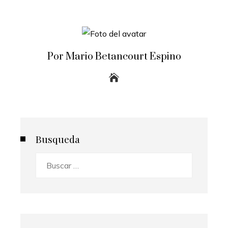
Por Mario Betancourt Espino
Busqueda
Buscar: