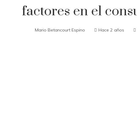
factores en el con
Mario Betancourt Espino
Hace 2 años