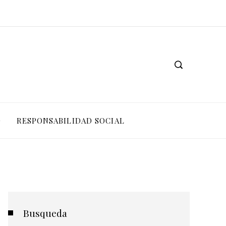
O
RESPONSABILIDAD SOCIAL
Busqueda