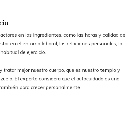
cio
actores en los ingredientes, como las horas y calidad del
star en el entorno laboral, las relaciones personales, la
 habitual de ejercicio.
y tratar mejor nuestro cuerpo, que es nuestro templo y
nzuela. El experto considera que el autocuidado es una
 también para crecer personalmente.