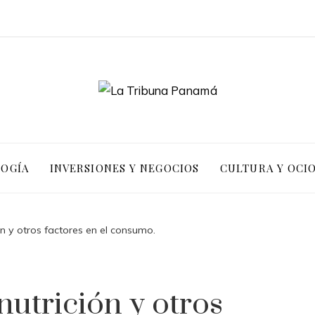
LOGÍA
INVERSIONES Y NEGOCIOS
CULTURA Y OCI
ión y otros factores en el consumo.
nutrición y otros