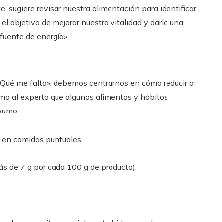
e, sugiere revisar nuestra alimentación para identificar
el objetivo de mejorar nuestra vitalidad y darle una
fuente de energía».
l «Qué me falta», debemos centrarnos en cómo reducir o
rma al experto que algunos alimentos y hábitos
nsumo:
 en comidas puntuales.
ás de 7 g por cada 100 g de producto).