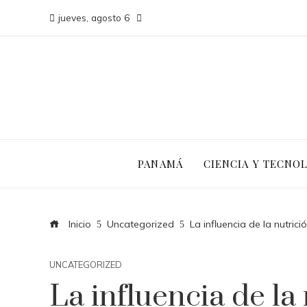
jueves, agosto 6
PANAMÁ
CIENCIA Y TECNO
Inicio
Uncategorized
La influencia de la nutric
UNCATEGORIZED
La influencia de la 