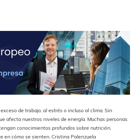
ceso de trabajo, al estrés o incluso al clima. Sin
 que afecta nuestros niveles de energía. Muchas personas
tengan conocimientos profundos sobre nutrición,
e en cómo se sienten. Cristina Palenzuela