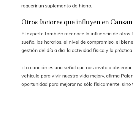
requerir un suplemento de hierro.
Otros factores que influyen en Cansan
El experto también reconoce la influencia de otros f
sueño, los horarios, el nivel de compromiso, el biene
gestión del día a día, la actividad física y la práctica
«La canción es una señal que nos invita a observar 
vehículo para vivir nuestra vida mejor», afirma Pale
oportunidad para mejorar no sólo físicamente, sino