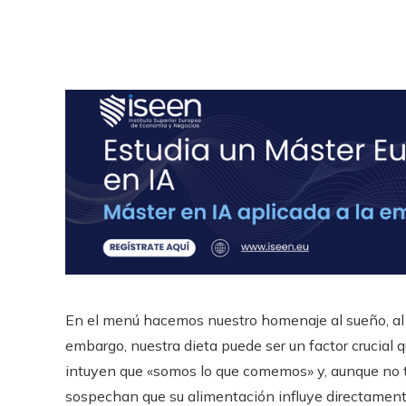
En el menú hacemos nuestro homenaje al sueño, al ex
embargo, nuestra dieta puede ser un factor crucial
intuyen que «somos lo que comemos» y, aunque no 
sospechan que su alimentación influye directament