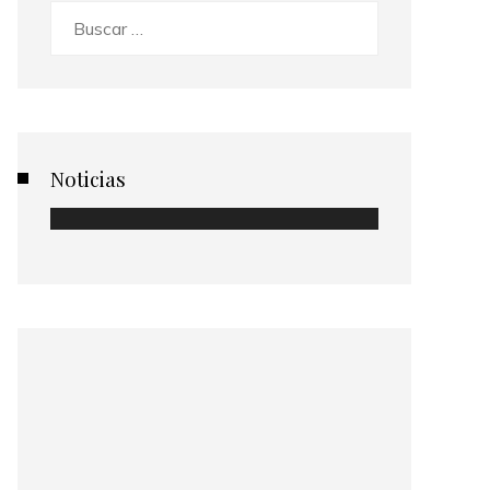
Buscar:
Noticias