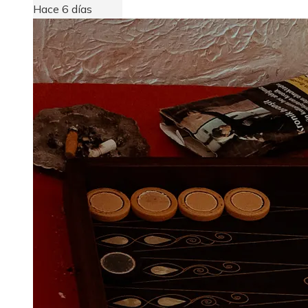
Hace 6 días