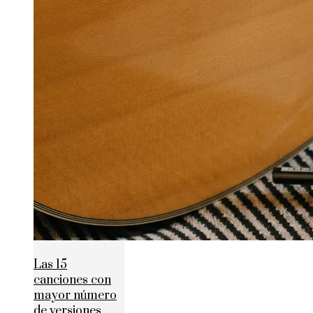
Las 15
canciones con
mayor número
de versiones