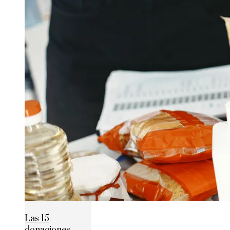
Las 15