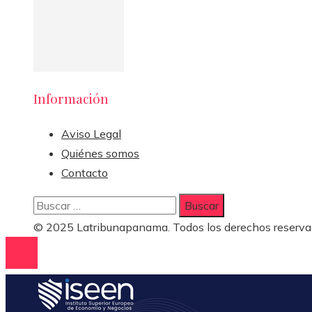
Información
Aviso Legal
Quiénes somos
Contacto
Buscar:
© 2025 Latribunapanama. Todos los derechos reserva