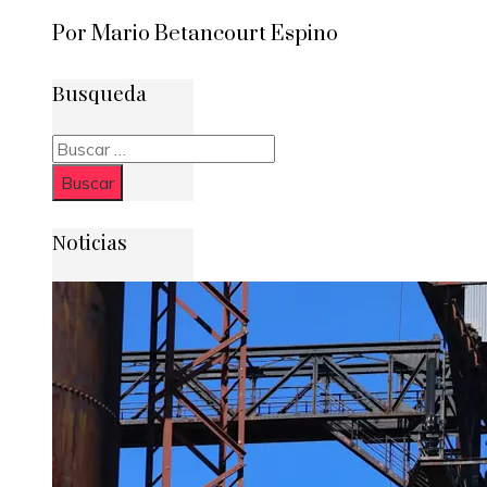
Por Mario Betancourt Espino
Busqueda
Buscar:
Noticias