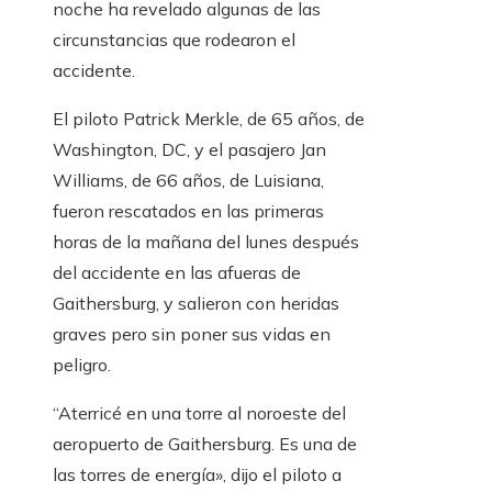
noche ha revelado algunas de las
circunstancias que rodearon el
accidente.
El piloto Patrick Merkle, de 65 años, de
Washington, DC, y el pasajero Jan
Williams, de 66 años, de Luisiana,
fueron rescatados en las primeras
horas de la mañana del lunes después
del accidente en las afueras de
Gaithersburg, y salieron con heridas
graves pero sin poner sus vidas en
peligro.
“Aterricé en una torre al noroeste del
aeropuerto de Gaithersburg. Es una de
las torres de energía», dijo el piloto a