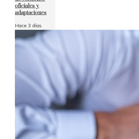
oficiales y
adaptaciones
Hace 3 días