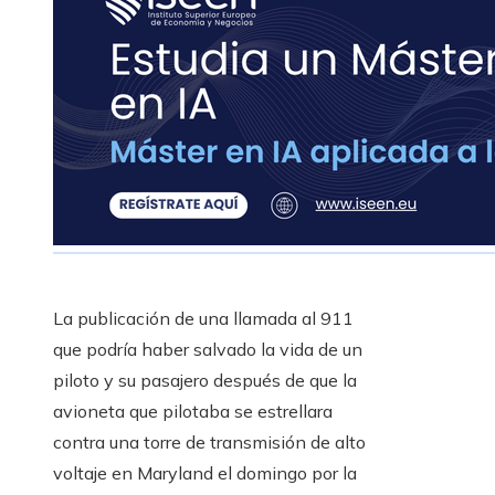
La publicación de una llamada al 911
que podría haber salvado la vida de un
piloto y su pasajero después de que la
avioneta que pilotaba se estrellara
contra una torre de transmisión de alto
voltaje en Maryland el domingo por la