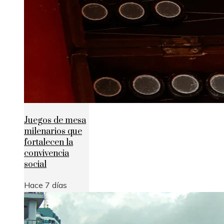
Juegos de mesa
milenarios que
fortalecen la
convivencia
social
Hace 7 días