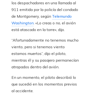
los despachadores en una llamada al
911 emitida por la policía del condado
de Montgomery, según
Telemundo
Washington
. «Lo creas o no, el avión
está atascado en la torre», dijo.
“Afortunadamente no tenemos mucho
viento, pero si tenemos viento
estamos muertos”, dijo el piloto,
mientras él y su pasajero permanecían
atrapados dentro del avión.
En un momento, el piloto describió lo
que sucedió en los momentos previos
al accidente.