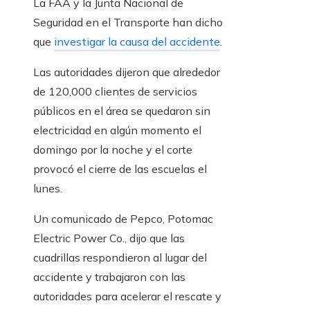
La FAA y la Junta Nacional de
Seguridad en el Transporte han dicho
que
investigar la causa del accidente
.
Las autoridades dijeron que alrededor
de 120,000 clientes de servicios
públicos en el área se quedaron sin
electricidad en algún momento el
domingo por la noche y el corte
provocó el cierre de las escuelas el
lunes.
Un comunicado de Pepco, Potomac
Electric Power Co., dijo que las
cuadrillas respondieron al lugar del
accidente y trabajaron con las
autoridades para acelerar el rescate y