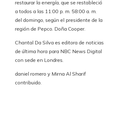
restaurar la energía, que se restableció
a todos a las 11:00 p. m. 58:00 a. m.
del domingo, según el presidente de la
región de Pepco. Doña Cooper.
Chantal Da Silva es editora de noticias
de última hora para NBC News Digital
con sede en Londres.
daniel romero
y
Mirna Al Sharif
contribuido
.