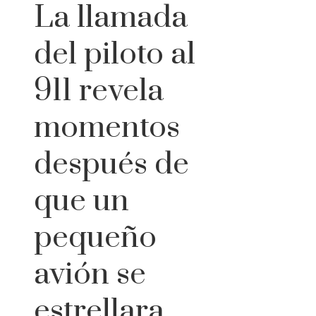
La llamada
del piloto al
911 revela
momentos
después de
que un
pequeño
avión se
estrellara