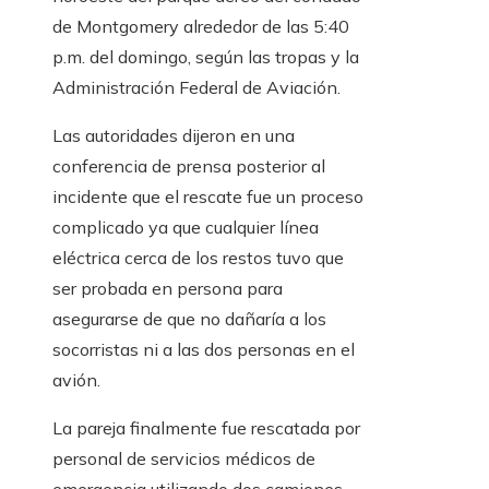
de Montgomery alrededor de las 5:40
p.m. del domingo, según las tropas y la
Administración Federal de Aviación.
Las autoridades dijeron en una
conferencia de prensa posterior al
incidente que el rescate fue un proceso
complicado ya que cualquier línea
eléctrica cerca de los restos tuvo que
ser probada en persona para
asegurarse de que no dañaría a los
socorristas ni a las dos personas en el
avión.
La pareja finalmente fue rescatada por
personal de servicios médicos de