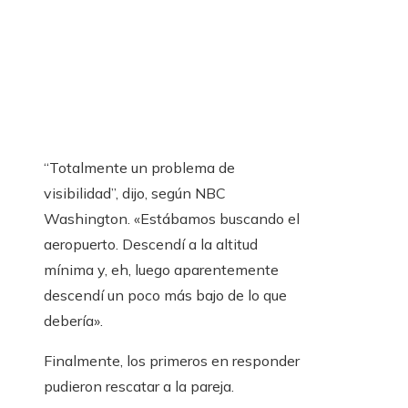
“Totalmente un problema de
visibilidad”, dijo, según NBC
Washington. «Estábamos buscando el
aeropuerto. Descendí a la altitud
mínima y, eh, luego aparentemente
descendí un poco más bajo de lo que
debería».
Finalmente, los primeros en responder
pudieron rescatar a la pareja.