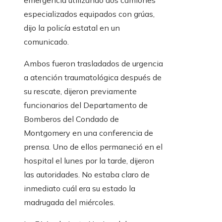
emergencia utilizando dos camiones
especializados equipados con grúas,
dijo la policía estatal en un
comunicado.
Ambos fueron trasladados de urgencia
a atención traumatológica después de
su rescate, dijeron previamente
funcionarios del Departamento de
Bomberos del Condado de
Montgomery en una conferencia de
prensa. Uno de ellos permaneció en el
hospital el lunes por la tarde, dijeron
las autoridades. No estaba claro de
inmediato cuál era su estado la
madrugada del miércoles.