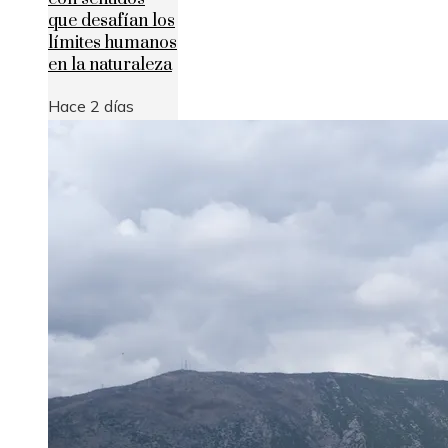
que desafían los
límites humanos
en la naturaleza
Hace 2 días