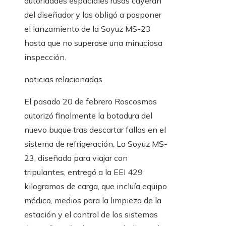
autoridades espaciales rusas cayeran
del diseñador y las obligó a posponer
el lanzamiento de la Soyuz MS-23
hasta que no superase una minuciosa
inspección.
noticias relacionadas
El pasado 20 de febrero Roscosmos
autorizó finalmente la botadura del
nuevo buque tras descartar fallas en el
sistema de refrigeración. La Soyuz MS-
23, diseñada para viajar con
tripulantes, entregó a la EEI 429
kilogramos de carga, que incluía equipo
médico, medios para la limpieza de la
estación y el control de los sistemas