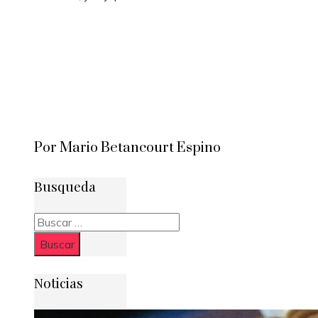
Por Mario Betancourt Espino
Busqueda
Buscar:
Noticias