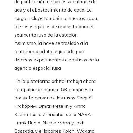
de purificación de aire y su balance de
gas y el abastecimiento de agua. La
carga incluye también alimentos, ropa,
piezas y equipos de repuesto para el
segmento ruso de la estación.
Asimismo, la nave se trasladó a la
plataforma orbital equipada para
diversos experimentos científicos de la
agencia espacial rusa.
En la plataforma orbital trabaja ahora
la tripulación número 68, compuesta
por siete personas: los rusos Serguéi
Prokópiev, Dmitri Petelin y Anna
Kíkina; Los astronautas de la NASA
Frank Rubio, Nicole Mann y Josh
Cassada, y el japonés Koichi Wakata.