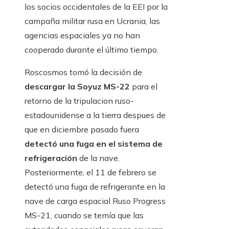
los socios occidentales de la EEI por la
campaña militar rusa en Ucrania, las
agencias espaciales ya no han
cooperado durante el último tiempo.
Roscosmos tomó la decisión de
descargar la Soyuz MS-22
para el
retorno de la tripulacion ruso-
estadounidense a la tierra despues de
que en diciembre pasado fuera
detectó una fuga en el sistema de
refrigeración
de la nave.
Posteriormente, el 11 de febrero se
detectó una fuga de refrigerante en la
nave de carga espacial Ruso Progress
MS-21, cuando se temía que las