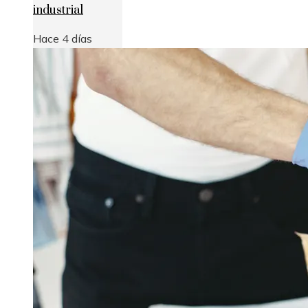
industrial
Hace 4 días