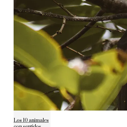
Los 10 animales
con sentidos