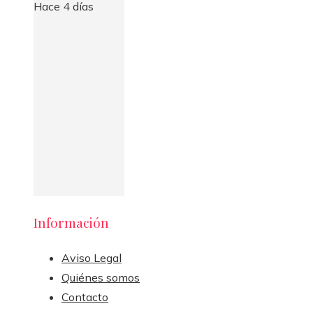
Hace 4 días
Información
Aviso Legal
Quiénes somos
Contacto