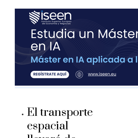
El transporte
espacial