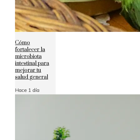
Cómo
fortalecer la
microbiota
intestinal para
mejorar tu
salud general
Hace 1 día