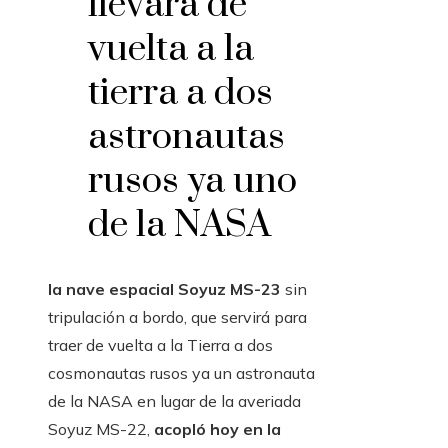
llevará de
vuelta a la
tierra a dos
astronautas
rusos ya uno
de la NASA
la nave espacial
Soyuz MS-23
sin
tripulación a bordo, que servirá para
traer de vuelta a la Tierra a dos
cosmonautas rusos ya un astronauta
de la NASA en lugar de la averiada
Soyuz MS-22,
acopló hoy en la