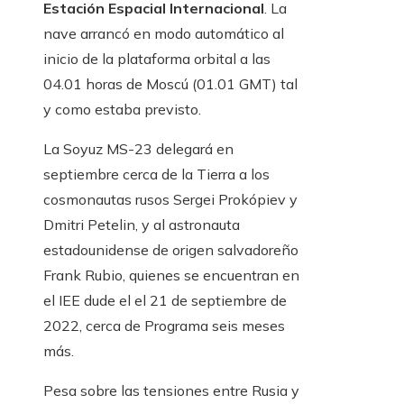
Estación Espacial Internacional
. La
nave arrancó en modo automático al
inicio de la plataforma orbital a las
04.01 horas de Moscú (01.01 GMT) tal
y como estaba previsto.
La Soyuz MS-23 delegará en
septiembre cerca de la Tierra a los
cosmonautas rusos Sergei Prokópiev y
Dmitri Petelin, y al astronauta
estadounidense de origen salvadoreño
Frank Rubio, quienes se encuentran en
el IEE dude el el 21 de septiembre de
2022, cerca de Programa seis meses
más.
Pesa sobre las tensiones entre Rusia y