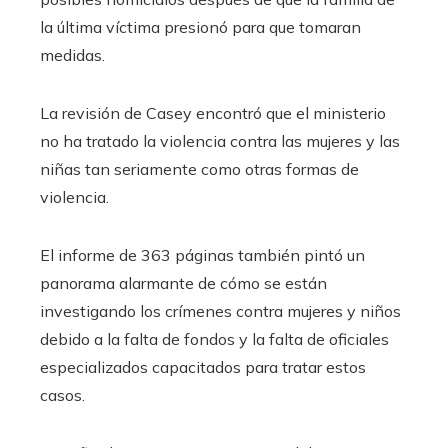
la última víctima presionó para que tomaran
medidas.
La revisión de Casey encontró que el ministerio
no ha tratado la violencia contra las mujeres y las
niñas tan seriamente como otras formas de
violencia.
El informe de 363 páginas también pintó un
panorama alarmante de cómo se están
investigando los crímenes contra mujeres y niños
debido a la falta de fondos y la falta de oficiales
especializados capacitados para tratar estos
casos.