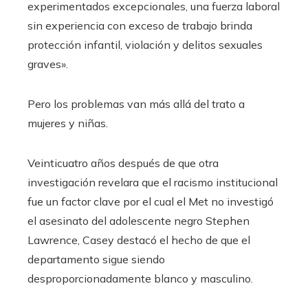
experimentados excepcionales, una fuerza laboral
sin experiencia con exceso de trabajo brinda
protección infantil, violación y delitos sexuales
graves».
Pero los problemas van más allá del trato a
mujeres y niñas.
Veinticuatro años después de que otra
investigación revelara que el racismo institucional
fue un factor clave por el cual el Met no investigó
el asesinato del adolescente negro Stephen
Lawrence, Casey destacó el hecho de que el
departamento sigue siendo
desproporcionadamente blanco y masculino.