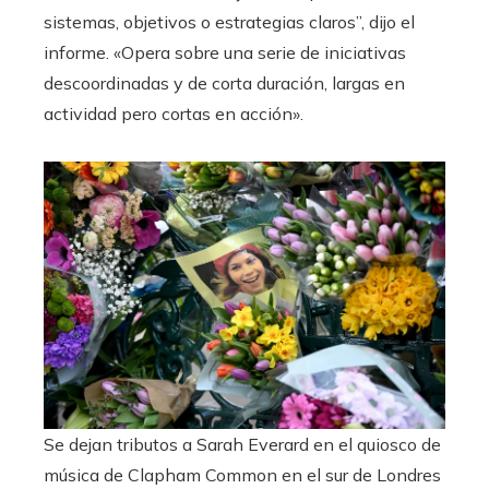
sistemas, objetivos o estrategias claros”, dijo el
informe. «Opera sobre una serie de iniciativas
descoordinadas y de corta duración, largas en
actividad pero cortas en acción».
Se dejan tributos a Sarah Everard en el quiosco de
música de Clapham Common en el sur de Londres