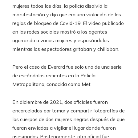
mujeres todos los días, la policía disolvió la
manifestación y dijo que era una violación de las
reglas de bloqueo de Covid-19. El video publicado
en las redes sociales mostró a los agentes
agarrando a varias mujeres y esposándolas
mientras los espectadores gritaban y chillaban.
Pero el caso de Everard fue solo uno de una serie
de escándalos recientes en la Policía
Metropolitana, conocida como Met.
En diciembre de 2021, dos oficiales fueron
encarcelados por tomar y compartir fotografías de
los cuerpos de dos mujeres negras después de que
fueran enviadas a vigilar el lugar donde fueron
asesinadas. Posteriormente, otro oficial fue