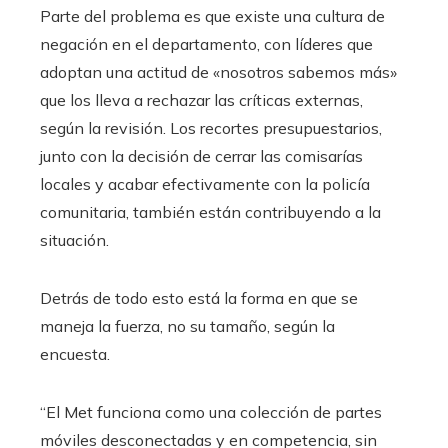
Parte del problema es que existe una cultura de
negación en el departamento, con líderes que
adoptan una actitud de «nosotros sabemos más»
que los lleva a rechazar las críticas externas,
según la revisión. Los recortes presupuestarios,
junto con la decisión de cerrar las comisarías
locales y acabar efectivamente con la policía
comunitaria, también están contribuyendo a la
situación.
Detrás de todo esto está la forma en que se
maneja la fuerza, no su tamaño, según la
encuesta.
“El Met funciona como una colección de partes
móviles desconectadas y en competencia, sin