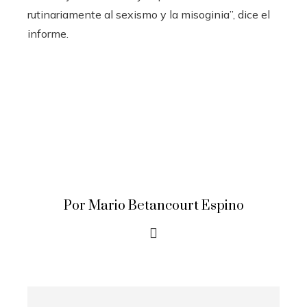
rutinariamente al sexismo y la misoginia”, dice el
informe.
Por Mario Betancourt Espino