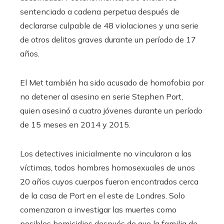
sentenciado a cadena perpetua después de
declararse culpable de 48 violaciones y una serie
de otros delitos graves durante un período de 17
años.
El Met también ha sido acusado de homofobia por
no detener al asesino en serie Stephen Port,
quien asesinó a cuatro jóvenes durante un período
de 15 meses en 2014 y 2015.
Los detectives inicialmente no vincularon a las
víctimas, todos hombres homosexuales de unos
20 años cuyos cuerpos fueron encontrados cerca
de la casa de Port en el este de Londres. Solo
comenzaron a investigar las muertes como
posibles homicidios después de que la familia de