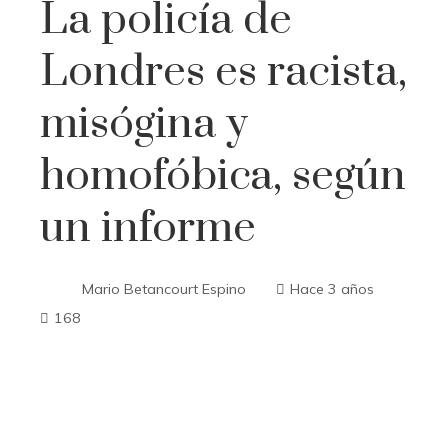
La policía de
Londres es racista,
misógina y
homofóbica, según
un informe
Mario Betancourt Espino
Hace 3 años
168