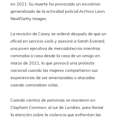
en 2021. Su muerte ha provocado un escrutinio
generalizado de la actividad policial.
Archivo Leon
Neal/Getty Images
La revisión de Casey se ordenó después de que un
oficial en servicio violó y asesinó a Sarah Everard,
una joven ejecutiva de mercadotecnia mientras
caminaba a casa desde la casa de un amigo en
marzo de 2021, lo que provocó una protesta
nacional cuando las mujeres compartieron sus
experiencias de ser amenazadas o atacadas
cuando caminaban solas. .
Cuando cientos de personas se reunieron en
Clapham Common, al sur de Londres, para llamar
la atención sobre la violencia que enfrentan las