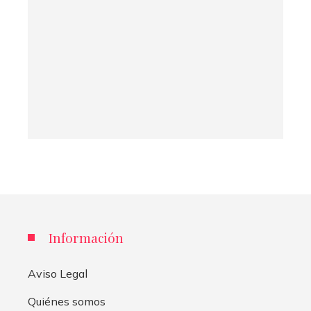
Información
Aviso Legal
Quiénes somos