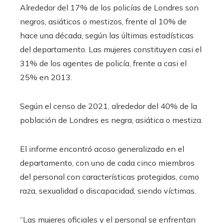
Alrededor del 17% de los policías de Londres son
negros, asiáticos o mestizos, frente al 10% de
hace una década, según las últimas estadísticas
del departamento. Las mujeres constituyen casi el
31% de los agentes de policía, frente a casi el
25% en 2013.
Según el censo de 2021, alrededor del 40% de la
población de Londres es negra, asiática o mestiza.
El informe encontró acoso generalizado en el
departamento, con uno de cada cinco miembros
del personal con características protegidas, como
raza, sexualidad o discapacidad, siendo víctimas.
“Las mujeres oficiales y el personal se enfrentan