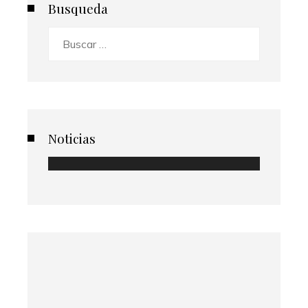
Busqueda
Buscar:
Noticias