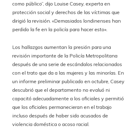
como público”, dijo Louise Casey, experta en
protección social y derechos de las víctimas que
dirigió la revisión. «Demasiados londinenses han
perdido la fe en la policía para hacer esto».
Los hallazgos aumentan la presión para una
revisión importante de la Policía Metropolitana
después de una serie de escándalos relacionados
con el trato que da a las mujeres y las minorías. En
un informe preliminar publicado en octubre, Casey
descubrió que el departamento no evaluó ni
capacitó adecuadamente a los oficiales y permitió
que los oficiales permanecieran en el trabajo
incluso después de haber sido acusados ​​de
violencia doméstica o acoso racial.