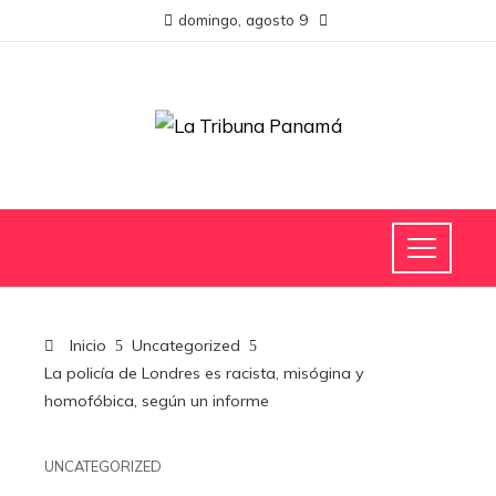
domingo, agosto 9
Inicio
Uncategorized
La policía de Londres es racista, misógina y
homofóbica, según un informe
UNCATEGORIZED