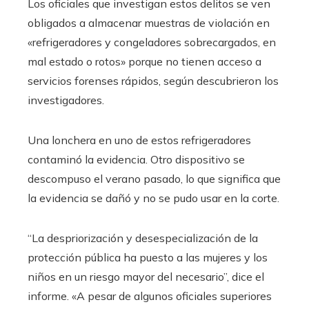
Los oficiales que investigan estos delitos se ven
obligados a almacenar muestras de violación en
«refrigeradores y congeladores sobrecargados, en
mal estado o rotos» porque no tienen acceso a
servicios forenses rápidos, según descubrieron los
investigadores.
Una lonchera en uno de estos refrigeradores
contaminó la evidencia. Otro dispositivo se
descompuso el verano pasado, lo que significa que
la evidencia se dañó y no se pudo usar en la corte.
“La despriorización y desespecialización de la
protección pública ha puesto a las mujeres y los
niños en un riesgo mayor del necesario”, dice el
informe. «A pesar de algunos oficiales superiores