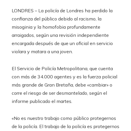
LONDRES – La policía de Londres ha perdido la
confianza del público debido al racismo, la
misoginia y la homofobia profundamente
arraigados, según una revisión independiente
encargada después de que un oficial en servicio
violara y matara a una joven.
El Servicio de Policía Metropolitana, que cuenta
con más de 34.000 agentes y es la fuerza policial
más grande de Gran Bretaña, debe «cambiar» o
corre el riesgo de ser desmantelado, según el
informe publicado el martes.
«No es nuestro trabajo como público protegernos
de la policía. El trabajo de la policía es protegernos