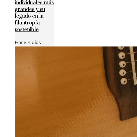
individuales más
grandes y su
legado en la
filantropía
sostenible
Hace 4 días