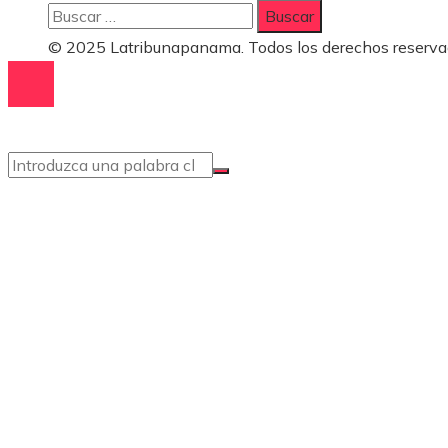
Buscar:
© 2025 Latribunapanama. Todos los derechos reserva