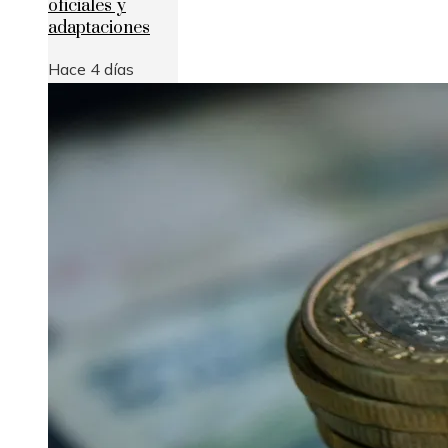
oficiales y
adaptaciones
Hace 4 días