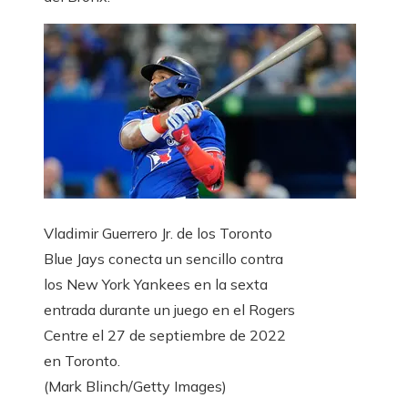
Vladimir Guerrero Jr. de los Toronto
Blue Jays conecta un sencillo contra
los New York Yankees en la sexta
entrada durante un juego en el Rogers
Centre el 27 de septiembre de 2022
en Toronto.
(Mark Blinch/Getty Images)