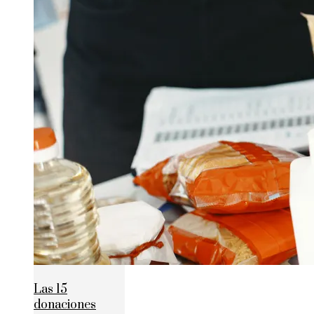
Las 15
donaciones