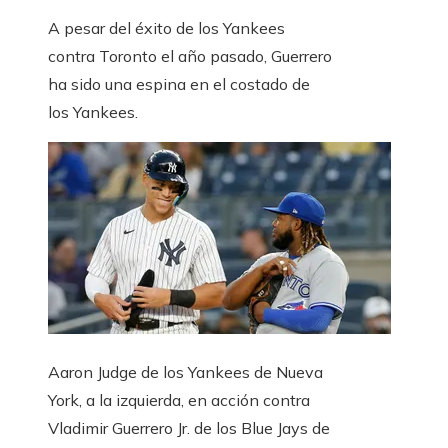
A pesar del éxito de los Yankees
contra Toronto el año pasado, Guerrero
ha sido una espina en el costado de
los Yankees.
Aaron Judge de los Yankees de Nueva
York, a la izquierda, en acción contra
Vladimir Guerrero Jr. de los Blue Jays de