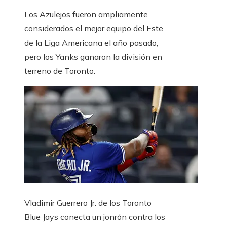
Los Azulejos fueron ampliamente
considerados el mejor equipo del Este
de la Liga Americana el año pasado,
pero los Yanks ganaron la división en
terreno de Toronto.
Vladimir Guerrero Jr. de los Toronto
Blue Jays conecta un jonrón contra los