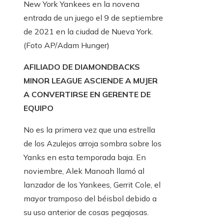
New York Yankees en la novena
entrada de un juego el 9 de septiembre
de 2021 en la ciudad de Nueva York.
(Foto AP/Adam Hunger)
AFILIADO DE DIAMONDBACKS
MINOR LEAGUE ASCIENDE A MUJER
A CONVERTIRSE EN GERENTE DE
EQUIPO
No es la primera vez que una estrella
de los Azulejos arroja sombra sobre los
Yanks en esta temporada baja. En
noviembre, Alek Manoah llamó al
lanzador de los Yankees, Gerrit Cole, el
mayor tramposo del béisbol debido a
su uso anterior de cosas pegajosas.