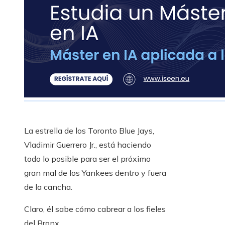
La estrella de los Toronto Blue Jays,
Vladimir Guerrero Jr., está haciendo
todo lo posible para ser el próximo
gran mal de los Yankees dentro y fuera
de la cancha.
Claro, él sabe cómo cabrear a los fieles
del Bronx.