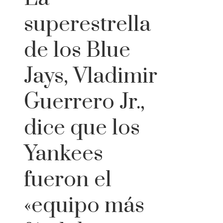
superestrella
de los Blue
Jays, Vladimir
Guerrero Jr.,
dice que los
Yankees
fueron el
«equipo más