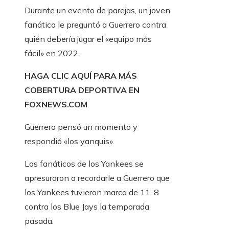
Durante un evento de parejas, un joven
fanático le preguntó a Guerrero contra
quién debería jugar el «equipo más
fácil» en 2022.
HAGA CLIC AQUÍ PARA MÁS
COBERTURA DEPORTIVA EN
FOXNEWS.COM
Guerrero pensó un momento y
respondió «los yanquis».
Los fanáticos de los Yankees se
apresuraron a recordarle a Guerrero que
los Yankees tuvieron marca de 11-8
contra los Blue Jays la temporada
pasada.