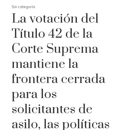
Sin categoría
La votación del
Título 42 de la
Corte Suprema
mantiene la
frontera cerrada
para los
solicitantes de
asilo, las políticas