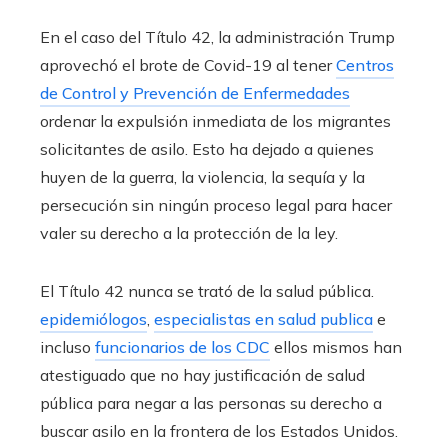
En el caso del Título 42, la administración Trump
aprovechó el brote de Covid-19 al tener
Centros
de Control y Prevención de Enfermedades
ordenar la expulsión inmediata de los migrantes
solicitantes de asilo. Esto ha dejado a quienes
huyen de la guerra, la violencia, la sequía y la
persecución sin ningún proceso legal para hacer
valer su derecho a la protección de la ley.
El Título 42 nunca se trató de la salud pública.
epidemiólogos
,
especialistas en salud publica
e
incluso
funcionarios de los CDC
ellos mismos han
atestiguado que no hay justificación de salud
pública para negar a las personas su derecho a
buscar asilo en la frontera de los Estados Unidos.