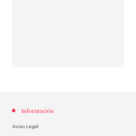
Información
Aviso Legal