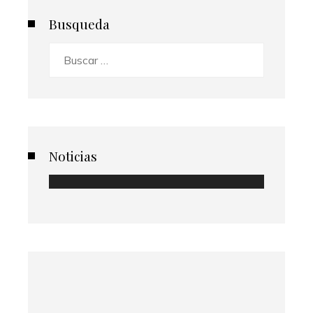
Busqueda
Buscar:
Noticias