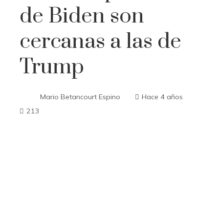
de Biden son
cercanas a las de
Trump
Mario Betancourt Espino
Hace 4 años
213