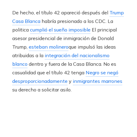
De hecho, el título 42 apareció después del
Trump
Casa Blanca
habría presionado a los CDC. La
politica
cumplió el sueño imposible
El principal
asesor presidencial de inmigración de Donald
Trump,
esteban molinero
que impulsó las ideas
atribuidas a la
integración del nacionalismo
blanco
dentro y fuera de la Casa Blanca. No es
casualidad que el título 42 tenga
Negro se negó
desproporcionadamente
y
inmigrantes marrones
su derecho a solicitar asilo.