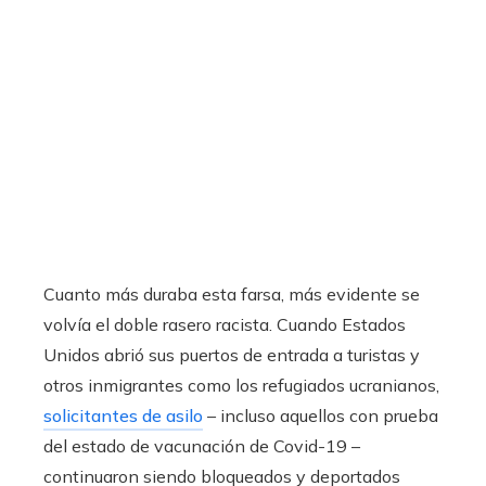
Cuanto más duraba esta farsa, más evidente se
volvía el doble rasero racista. Cuando Estados
Unidos abrió sus puertos de entrada a turistas y
otros inmigrantes como los refugiados ucranianos,
solicitantes de asilo
– incluso aquellos con prueba
del estado de vacunación de Covid-19 –
continuaron siendo bloqueados y deportados