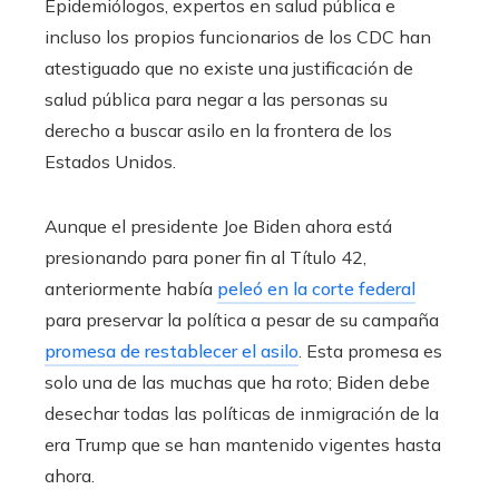
Epidemiólogos, expertos en salud pública e
incluso los propios funcionarios de los CDC han
atestiguado que no existe una justificación de
salud pública para negar a las personas su
derecho a buscar asilo en la frontera de los
Estados Unidos.
Aunque el presidente Joe Biden ahora está
presionando para poner fin al Título 42,
anteriormente había
peleó en la corte federal
para preservar la política a pesar de su campaña
promesa de restablecer el asilo
. Esta promesa es
solo una de las muchas que ha roto; Biden debe
desechar todas las políticas de inmigración de la
era Trump que se han mantenido vigentes hasta
ahora.