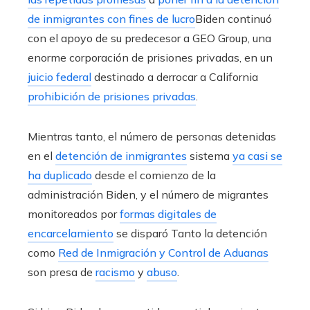
de inmigrantes con fines de lucro
Biden continuó
con el apoyo de su predecesor a GEO Group, una
enorme corporación de prisiones privadas, en un
juicio federal
destinado a derrocar a California
prohibición de prisiones privadas
.
Mientras tanto, el número de personas detenidas
en el
detención de inmigrantes
sistema
ya casi se
ha duplicado
desde el comienzo de la
administración Biden, y el número de migrantes
monitoreados por
formas digitales de
encarcelamiento
se disparó Tanto la detención
como
Red de Inmigración y Control de Aduanas
son presa de
racismo
y
abuso
.