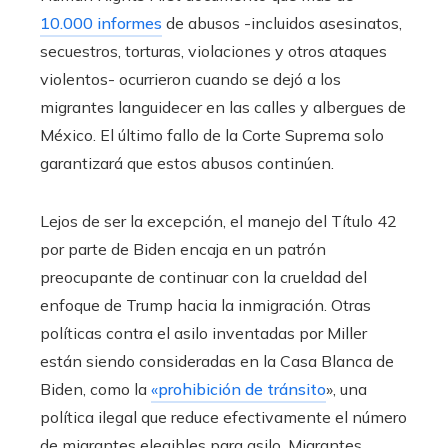
10.000 informes
de abusos -incluidos asesinatos,
secuestros, torturas, violaciones y otros ataques
violentos- ocurrieron cuando se dejó a los
migrantes languidecer en las calles y albergues de
México. El último fallo de la Corte Suprema solo
garantizará que estos abusos continúen.
Lejos de ser la excepción, el manejo del Título 42
por parte de Biden encaja en un patrón
preocupante de continuar con la crueldad del
enfoque de Trump hacia la inmigración. Otras
políticas contra el asilo inventadas por Miller
están siendo consideradas en la Casa Blanca de
Biden, como la
«prohibición de tránsito
», una
política ilegal que reduce efectivamente el número
de migrantes elegibles para asilo. Migrantes