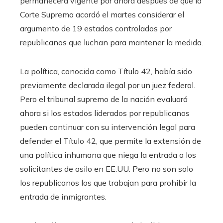
permanecerá vigente por ahora después de que la
Corte Suprema acordó el martes considerar el
argumento de 19 estados controlados por
republicanos que luchan para mantener la medida.
La política, conocida como Título 42, había sido
previamente declarada ilegal por un juez federal.
Pero el tribunal supremo de la nación evaluará
ahora si los estados liderados por republicanos
pueden continuar con su intervención legal para
defender el Título 42, que permite la extensión de
una política inhumana que niega la entrada a los
solicitantes de asilo en EE.UU. Pero no son solo
los republicanos los que trabajan para prohibir la
entrada de inmigrantes.