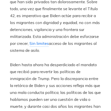
que han sido privados tan dolorosamente. Sobre
todo, una vez que finalmente se levante el Título
42, es imperativo que Biden actúe para recibir a
los migrantes con dignidad y equidad, no con más
detenciones, vigilancia y una frontera sur
militarizada. Esta administración debe esforzarse
por crecer,
Sin limites
acceso de los migrantes al
sistema de asilo.
Biden hasta ahora ha desperdiciado el mandato
que recibió para revertir las políticas de
inmigración de Trump. Pero la discrepancia entre
la retórica de Biden y sus acciones refleja más que
una mala conducta política; las políticas de las que
hablamos pueden ser una cuestión de vida o
muerte, y durante casi dos años los migrantes han