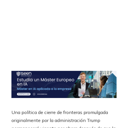
Una política de cierre de fronteras promulgada
originalmente por la administración Trump