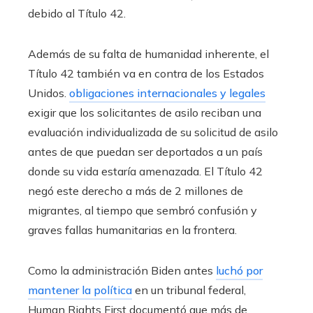
debido al Título 42.
Además de su falta de humanidad inherente, el
Título 42 también va en contra de los Estados
Unidos.
obligaciones internacionales y legales
exigir que los solicitantes de asilo reciban una
evaluación individualizada de su solicitud de asilo
antes de que puedan ser deportados a un país
donde su vida estaría amenazada. El Título 42
negó este derecho a más de 2 millones de
migrantes, al tiempo que sembró confusión y
graves fallas humanitarias en la frontera.
Como la administración Biden antes
luchó por
mantener la política
en un tribunal federal,
Human Rights First documentó que más de