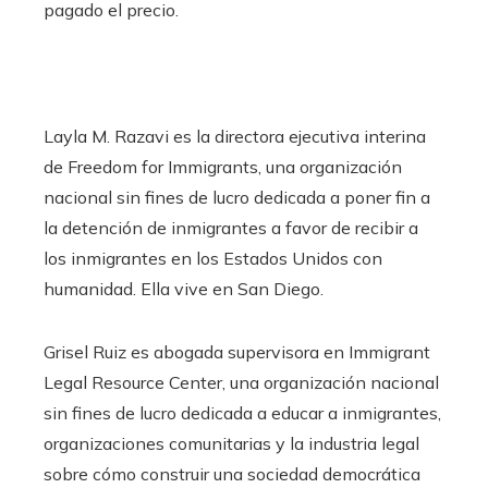
pagado el precio.
Layla M. Razavi es la directora ejecutiva interina
de Freedom for Immigrants, una organización
nacional sin fines de lucro dedicada a poner fin a
la detención de inmigrantes a favor de recibir a
los inmigrantes en los Estados Unidos con
humanidad. Ella vive en San Diego.
Grisel Ruiz es abogada supervisora ​​en Immigrant
Legal Resource Center, una organización nacional
sin fines de lucro dedicada a educar a inmigrantes,
organizaciones comunitarias y la industria legal
sobre cómo construir una sociedad democrática