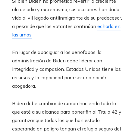
Si bien Biden ha prometido revertir la creciente
ola de odio y extremismo, sus acciones han dado
vida al vil legado antiinmigrante de su predecesor,
a pesar de que los votantes continúan
echarlo en
las urnas
.
En lugar de apaciguar a los xenófobos, la
administración de Biden debe liderar con
integridad y compasión. Estados Unidos tiene los
recursos y la capacidad para ser una nación
acogedora.
Biden debe cambiar de rumbo haciendo todo lo
que esté a su alcance para poner fin al Título 42 y
garantizar que todos los que han estado
esperando en peligro tengan el refugio seguro del