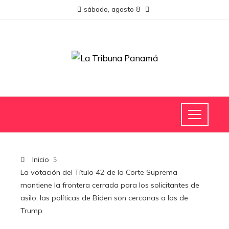
sábado, agosto 8
Inicio
La votación del Título 42 de la Corte Suprema
mantiene la frontera cerrada para los solicitantes de
asilo, las políticas de Biden son cercanas a las de
Trump