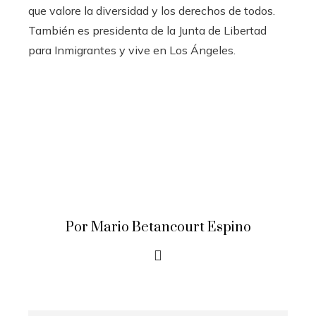
que valore la diversidad y los derechos de todos.
También es presidenta de la Junta de Libertad
para Inmigrantes y vive en Los Ángeles.
Por Mario Betancourt Espino