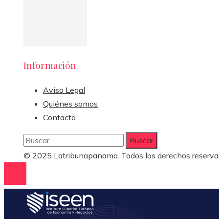
Información
Aviso Legal
Quiénes somos
Contacto
Buscar:
© 2025 Latribunapanama. Todos los derechos reserva