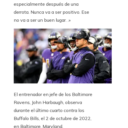
especialmente después de una
derrota. Nunca va a ser positivo. Ese
no va a ser un buen lugar. .»
El entrenador en jefe de los Baltimore
Ravens, John Harbaugh, observa
durante el último cuarto contra los
Buffalo Bills, el 2 de octubre de 2022,
en Baltimore, Maryland.