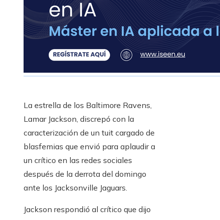
La estrella de los Baltimore Ravens,
Lamar Jackson, discrepó con la
caracterización de un tuit cargado de
blasfemias que envió para aplaudir a
un crítico en las redes sociales
después de la derrota del domingo
ante los Jacksonville Jaguars.
Jackson respondió al crítico que dijo