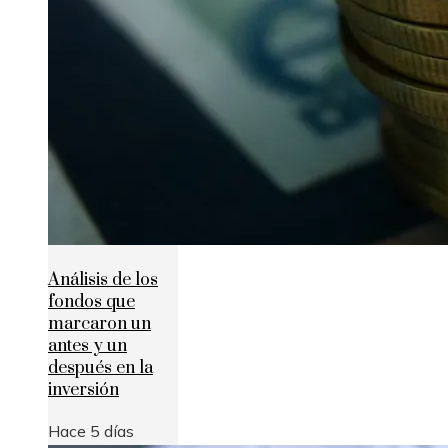
Análisis de los
fondos que
marcaron un
antes y un
después en la
inversión
Hace 5 días