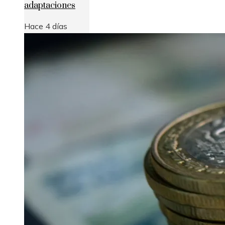
adaptaciones
Hace 4 días