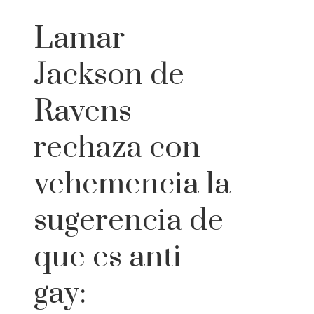
Lamar
Jackson de
Ravens
rechaza con
vehemencia la
sugerencia de
que es anti-
gay: