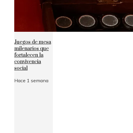
Juegos de mesa
milenarios que
fortalecen la
convivencia
social
Hace 1 semana