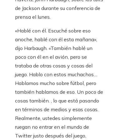
de Jackson durante su conferencia de
prensa el lunes.
«Hablé con él. Escuché sobre eso
anoche, hablé con él esta mañana»,
dijo Harbaugh. «También hablé un
poco con él en el avión, pero se
trataba de otras cosas y cosas del
juego. Hablo con estos muchachos…
Hablamos mucho sobre fútbol, ​​pero
también hablamos de eso. Un poco de
cosas también. , lo que está pasando
en términos de medios y esas cosas.
Realmente, ustedes simplemente
ruegan no entrar en el mundo de
Twitter justo después del juego,