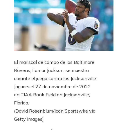
El mariscal de campo de los Baltimore
Ravens, Lamar Jackson, se muestra
durante el juego contra los Jacksonville
Jaguars el 27 de noviembre de 2022
en TIAA Bank Field en Jacksonville,
Florida.
(David Rosenblum/Icon Sportswire vía
Getty Images)