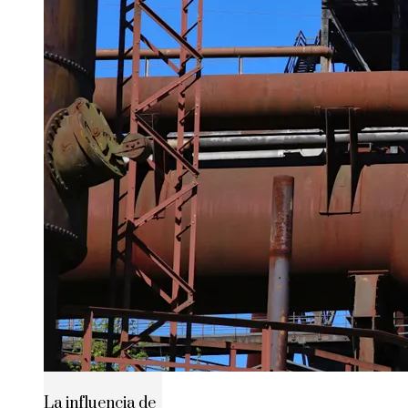
La influencia de