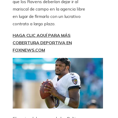
que los Ravens deberían dejar ir al
mariscal de campo en la agencia libre
en lugar de firmarlo con un lucrativo
contrato a largo plazo.
HAGA CLIC AQUÍ PARA MÁS
COBERTURA DEPORTIVA EN
FOXNEWS.COM