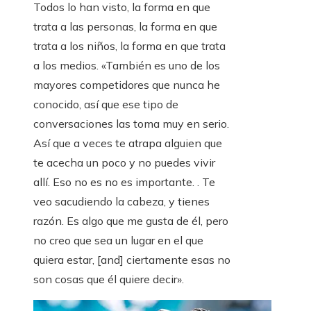
Todos lo han visto, la forma en que
trata a las personas, la forma en que
trata a los niños, la forma en que trata
a los medios. «También es uno de los
mayores competidores que nunca he
conocido, así que ese tipo de
conversaciones las toma muy en serio.
Así que a veces te atrapa alguien que
te acecha un poco y no puedes vivir
allí. Eso no es no es importante. . Te
veo sacudiendo la cabeza, y tienes
razón. Es algo que me gusta de él, pero
no creo que sea un lugar en el que
quiera estar, [and] ciertamente esas no
son cosas que él quiere decir».