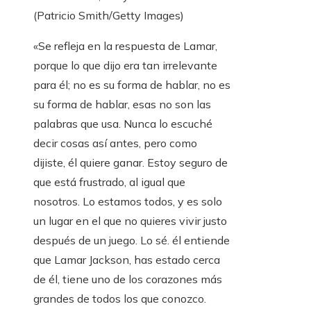
(Patricio Smith/Getty Images)
«Se refleja en la respuesta de Lamar,
porque lo que dijo era tan irrelevante
para él; no es su forma de hablar, no es
su forma de hablar, esas no son las
palabras que usa. Nunca lo escuché
decir cosas así antes, pero como
dijiste, él quiere ganar. Estoy seguro de
que está frustrado, al igual que
nosotros. Lo estamos todos, y es solo
un lugar en el que no quieres vivir justo
después de un juego. Lo sé. él entiende
que Lamar Jackson, has estado cerca
de él, tiene uno de los corazones más
grandes de todos los que conozco.