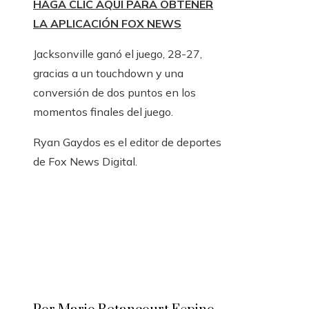
HAGA CLIC AQUÍ PARA OBTENER
LA APLICACIÓN FOX NEWS
Jacksonville ganó el juego, 28-27,
gracias a un touchdown y una
conversión de dos puntos en los
momentos finales del juego.
Ryan Gaydos es el editor de deportes
de Fox News Digital.