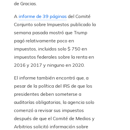
de Gracias.
A
informe de 39 páginas
del Comité
Conjunto sobre Impuestos publicado la
semana pasada mostró que Trump
pagó relativamente poco en
impuestos, incluidos solo $ 750 en
impuestos federales sobre la renta en
2016 y 2017 y ninguno en 2020.
El informe también encontró que, a
pesar de la política del IRS de que los
presidentes deben someterse a
auditorías obligatorias, la agencia solo
comenzó a revisar sus impuestos
después de que el Comité de Medios y
Arbitrios solicitó información sobre