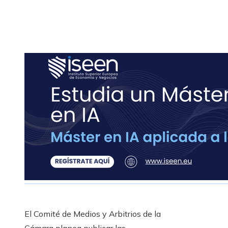
El Comité de Medios y Arbitrios de la