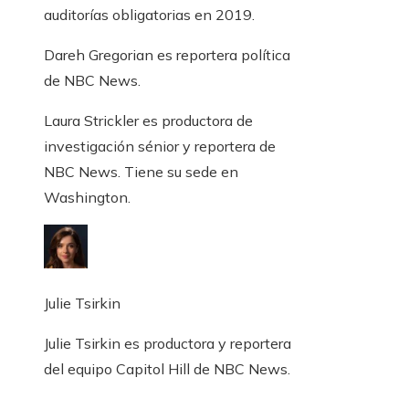
auditorías obligatorias en 2019.
Dareh Gregorian es reportera política
de NBC News.
Laura Strickler es productora de
investigación sénior y reportera de
NBC News. Tiene su sede en
Washington.
Julie Tsirkin
Julie Tsirkin es productora y reportera
del equipo Capitol Hill de NBC News.