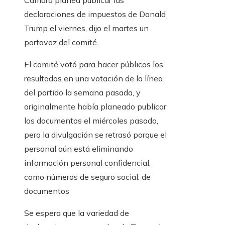
Cámara planea publicar las
declaraciones de impuestos de Donald
Trump el viernes, dijo el martes un
portavoz del comité.
El comité votó para hacer públicos los
resultados en una votación de la línea
del partido la semana pasada, y
originalmente había planeado publicar
los documentos el miércoles pasado,
pero la divulgación se retrasó porque el
personal aún está eliminando
información personal confidencial,
como números de seguro social. de
documentos
Se espera que la variedad de