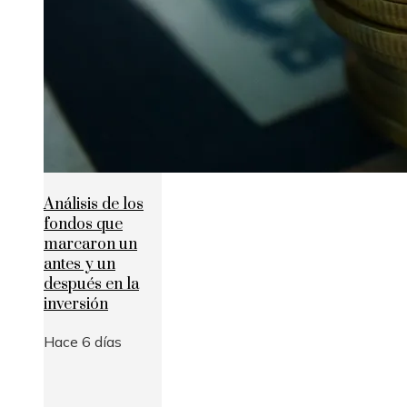
Análisis de los
fondos que
marcaron un
antes y un
después en la
inversión
Hace 6 días