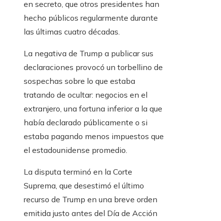
en secreto, que otros presidentes han
hecho públicos regularmente durante
las últimas cuatro décadas.
La negativa de Trump a publicar sus
declaraciones provocó un torbellino de
sospechas sobre lo que estaba
tratando de ocultar: negocios en el
extranjero, una fortuna inferior a la que
había declarado públicamente o si
estaba pagando menos impuestos que
el estadounidense promedio.
La disputa terminó en la Corte
Suprema, que desestimó el último
recurso de Trump en una breve orden
emitida justo antes del Día de Acción