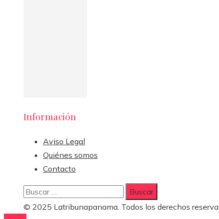
Información
Aviso Legal
Quiénes somos
Contacto
Buscar:
© 2025 Latribunapanama. Todos los derechos reserva