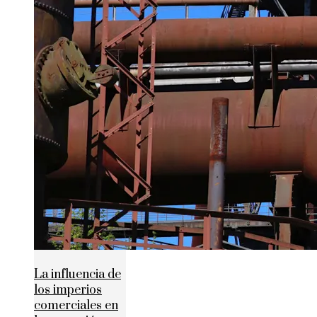
La influencia de
los imperios
comerciales en