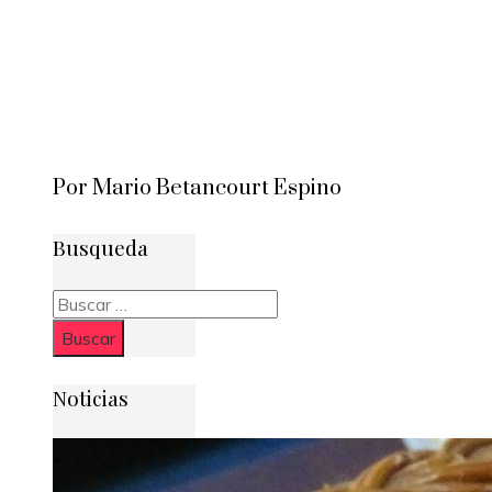
Por Mario Betancourt Espino
Busqueda
Buscar:
Noticias