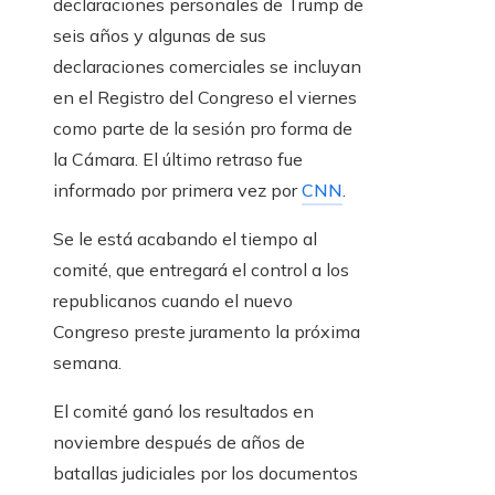
declaraciones personales de Trump de
seis años y algunas de sus
declaraciones comerciales se incluyan
en el Registro del Congreso el viernes
como parte de la sesión pro forma de
la Cámara. El último retraso fue
informado por primera vez por
CNN
.
Se le está acabando el tiempo al
comité, que entregará el control a los
republicanos cuando el nuevo
Congreso preste juramento la próxima
semana.
El comité ganó los resultados en
noviembre después de años de
batallas judiciales por los documentos