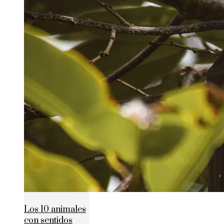
Los 10 animales
con sentidos