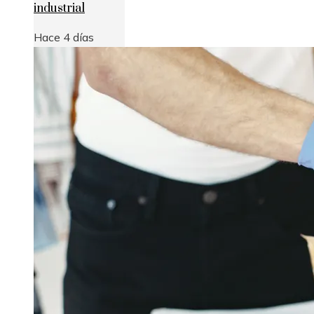
industrial
Hace 4 días