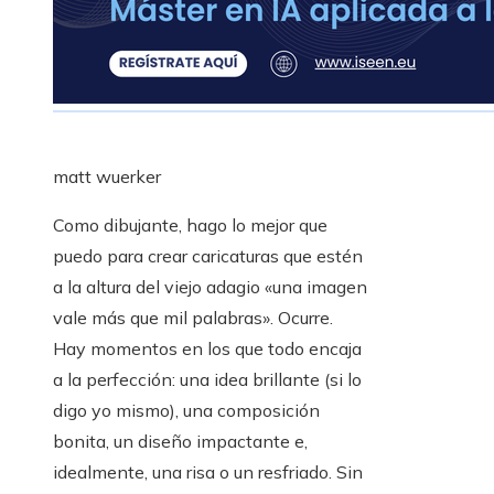
matt wuerker
Como dibujante, hago lo mejor que
puedo para crear caricaturas que estén
a la altura del viejo adagio «una imagen
vale más que mil palabras». Ocurre.
Hay momentos en los que todo encaja
a la perfección: una idea brillante (si lo
digo yo mismo), una composición
bonita, un diseño impactante e,
idealmente, una risa o un resfriado. Sin