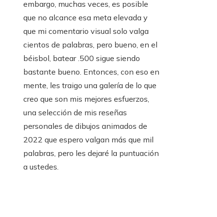
embargo, muchas veces, es posible
que no alcance esa meta elevada y
que mi comentario visual solo valga
cientos de palabras, pero bueno, en el
béisbol, batear .500 sigue siendo
bastante bueno. Entonces, con eso en
mente, les traigo una galería de lo que
creo que son mis mejores esfuerzos,
una selección de mis reseñas
personales de dibujos animados de
2022 que espero valgan más que mil
palabras, pero les dejaré la puntuación
a ustedes.