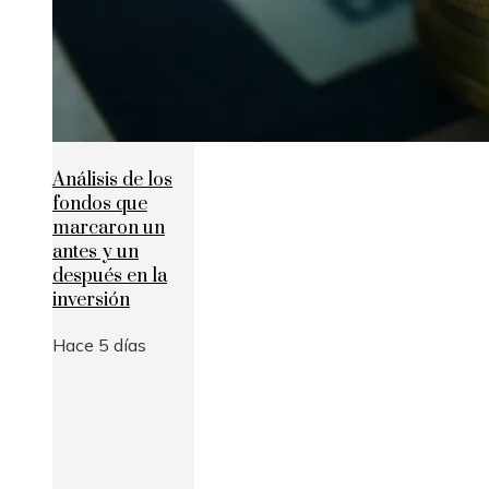
Análisis de los
fondos que
marcaron un
antes y un
después en la
inversión
Hace 5 días