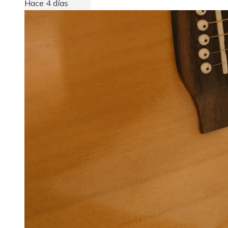
Hace 4 días