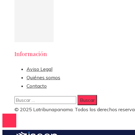
Información
Aviso Legal
Quiénes somos
Contacto
Buscar:
© 2025 Latribunapanama. Todos los derechos reserva