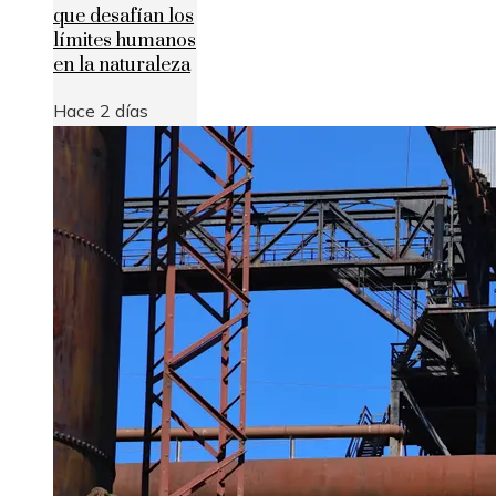
que desafían los
límites humanos
en la naturaleza
Hace 2 días