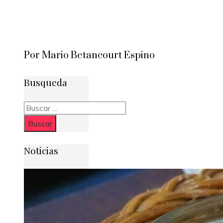
Por Mario Betancourt Espino
Busqueda
Buscar:
Noticias