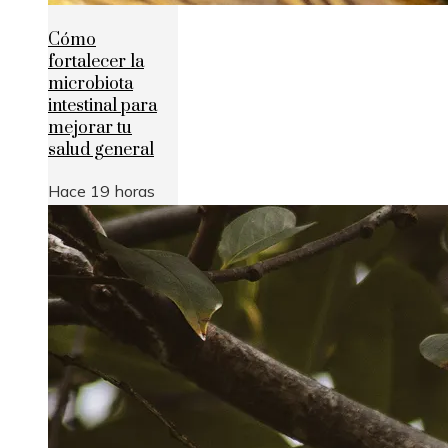
Cómo
fortalecer la
microbiota
intestinal para
mejorar tu
salud general
Hace 19 horas