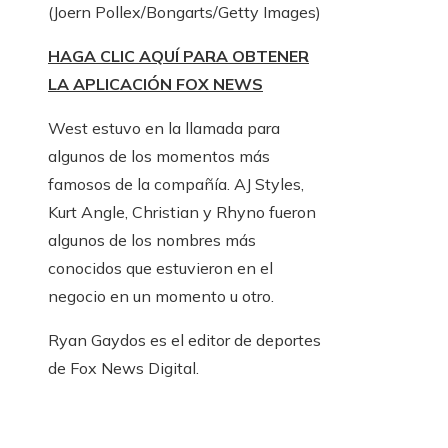
(Joern Pollex/Bongarts/Getty Images)
HAGA CLIC AQUÍ PARA OBTENER
LA APLICACIÓN FOX NEWS
West estuvo en la llamada para
algunos de los momentos más
famosos de la compañía. AJ Styles,
Kurt Angle, Christian y Rhyno fueron
algunos de los nombres más
conocidos que estuvieron en el
negocio en un momento u otro.
Ryan Gaydos es el editor de deportes
de Fox News Digital.