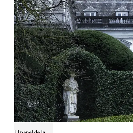
El papel de la