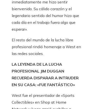
inmediatamente me hizo sentir
bienvenido. Su cálido corazón y el
legendario sentido del humor hizo que
cada día en el trabajo fuera algo que
esperar».
El resto del mundo de la lucha libre
profesional rindió homenaje a West en
las redes sociales.
LA LEYENDA DE LA LUCHA
PROFESIONAL JIM DUGGAN
RECUERDA DISPARAR A INTRUDER
EN SU CASA: «FUE FANTÁSTICO»
West fue el presentador de «Sports
Collectibles» en Shop at Home