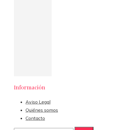
Información
Aviso Legal
Quiénes somos
Contacto