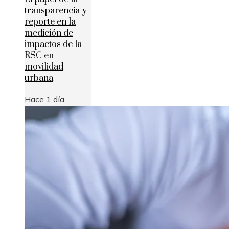
transparencia y
reporte en la
medición de
impactos de la
RSC en
movilidad
urbana
Hace 1 día