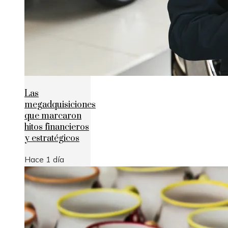
Las
megadquisiciones
que marcaron
hitos financieros
y estratégicos
Hace 1 día