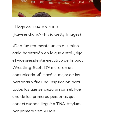
El logo de TNA en 2009.
(Raveendran/AFP vía Getty Images)
«Don fue realmente único e iluminó
cada habitación en la que entró», dijo
el vicepresidente ejecutivo de Impact
Wrestling, Scott D’Amore, en un
comunicado. «Él sacó lo mejor de las
personas y fue una inspiración para
todos los que se cruzaron con él. Fue
una de las primeras personas que
conocí cuando llegué a TNA Asylum
por primera vez, y Don