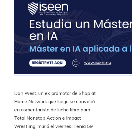
Don West, un ex promotor de Shop at
Home Network que luego se convirtió
en comentarista de lucha libre para
Total Nonstop Action e Impact
Wrestling, murió el viernes. Tenía 59