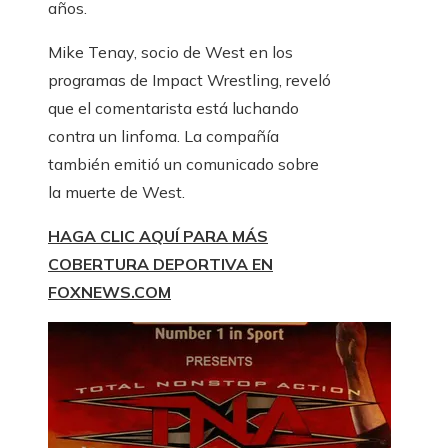
años.
Mike Tenay, socio de West en los
programas de Impact Wrestling, reveló
que el comentarista está luchando
contra un linfoma. La compañía
también emitió un comunicado sobre
la muerte de West.
HAGA CLIC AQUÍ PARA MÁS
COBERTURA DEPORTIVA EN
FOXNEWS.COM