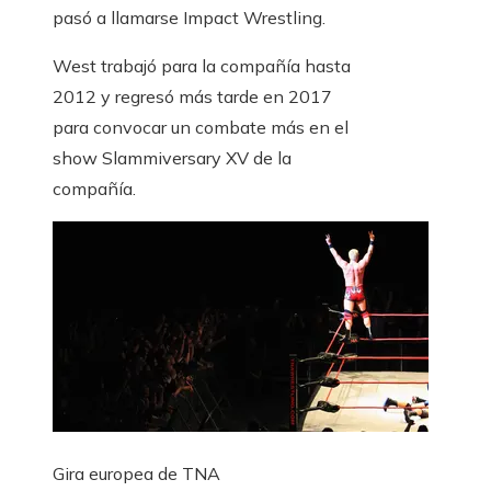
pasó a llamarse Impact Wrestling.
West trabajó para la compañía hasta
2012 y regresó más tarde en 2017
para convocar un combate más en el
show Slammiversary XV de la
compañía.
Gira europea de TNA