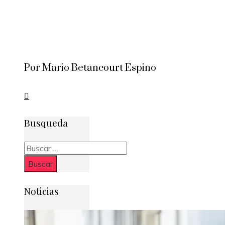
Por Mario Betancourt Espino
Busqueda
Buscar:
Noticias