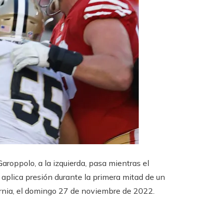
aroppolo, a la izquierda, pasa mientras el
 aplica presión durante la primera mitad de un
ornia, el domingo 27 de noviembre de 2022.