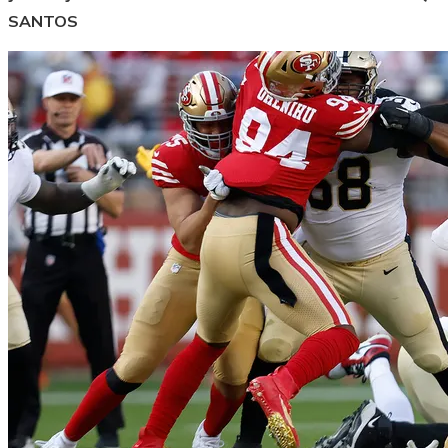
SANTOS