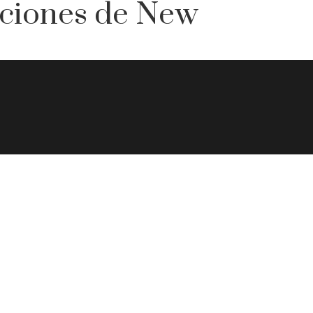
aciones de New