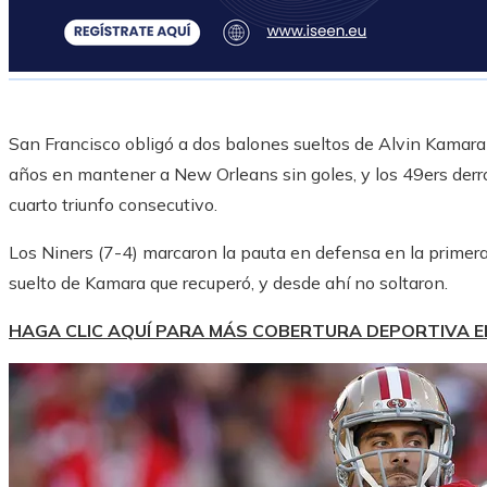
San Francisco obligó a dos balones sueltos de Alvin Kamara 
años en mantener a New Orleans sin goles, y los 49ers derr
cuarto triunfo consecutivo.
Los Niners (7-4) marcaron la pauta en defensa en la primer
suelto de Kamara que recuperó, y desde ahí no soltaron.
HAGA CLIC AQUÍ PARA MÁS COBERTURA DEPORTIVA 