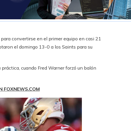
para convertirse en el primer equipo en casi 21
otaron el domingo 13-0 a los Saints para su
a práctica, cuando Fred Warner forzó un balón
EN FOXNEWS.COM