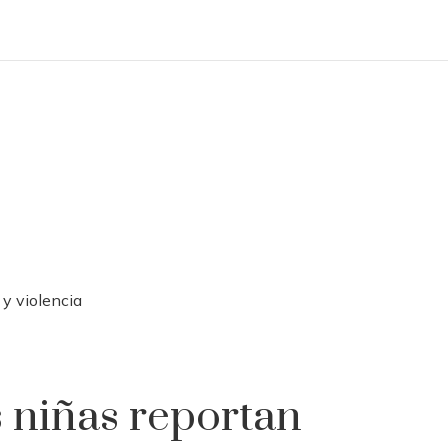
 y violencia
 niñas reportan