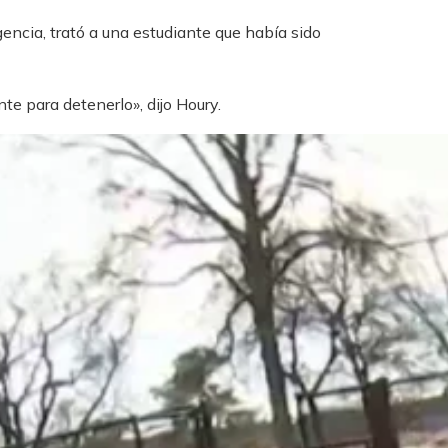
encia, trató a una estudiante que había sido
e para detenerlo», dijo Houry.