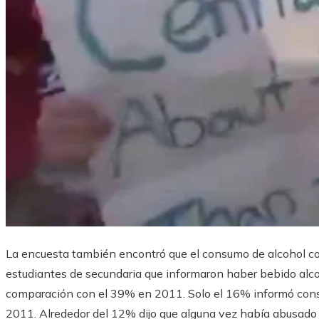
La encuesta también encontró que el consumo de alcohol co
estudiantes de secundaria que informaron haber bebido alco
comparación con el 39% en 2011. Solo el 16% informó con
2011. Alrededor del 12% dijo que alguna vez había abusado 