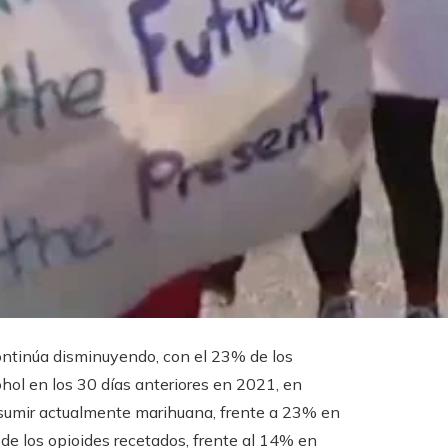
ntinúa disminuyendo, con el 23% de los
hol en los 30 días anteriores en 2021, en
sumir actualmente marihuana, frente a 23% en
de los opioides recetados, frente al 14% en