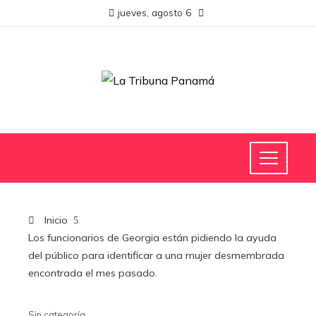
jueves, agosto 6
Inicio
Los funcionarios de Georgia están pidiendo la ayuda
del público para identificar a una mujer desmembrada
encontrada el mes pasado.
Sin categoría