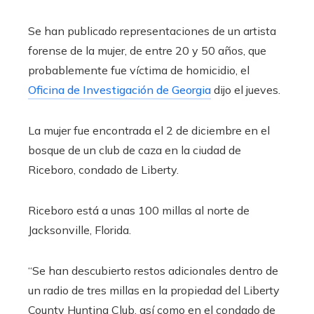
Se han publicado representaciones de un artista
forense de la mujer, de entre 20 y 50 años, que
probablemente fue víctima de homicidio, el
Oficina de Investigación de Georgia
dijo el jueves.
La mujer fue encontrada el 2 de diciembre en el
bosque de un club de caza en la ciudad de
Riceboro, condado de Liberty.
Riceboro está a unas 100 millas al norte de
Jacksonville, Florida.
“Se han descubierto restos adicionales dentro de
un radio de tres millas en la propiedad del Liberty
County Hunting Club, así como en el condado de