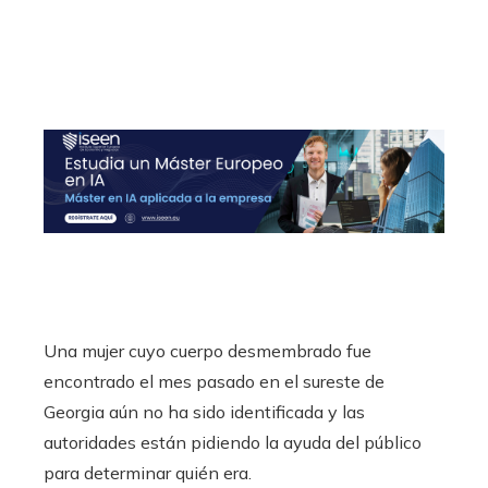
Una mujer cuyo cuerpo desmembrado fue
encontrado el mes pasado en el sureste de
Georgia aún no ha sido identificada y las
autoridades están pidiendo la ayuda del público
para determinar quién era.