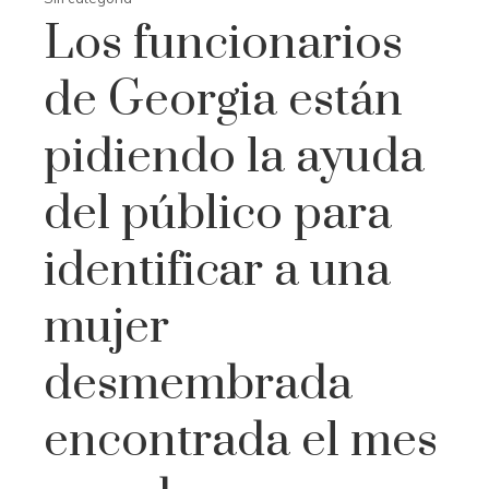
Los funcionarios
de Georgia están
pidiendo la ayuda
del público para
identificar a una
mujer
desmembrada
encontrada el mes