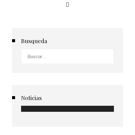
Busqueda
Buscar:
Noticias