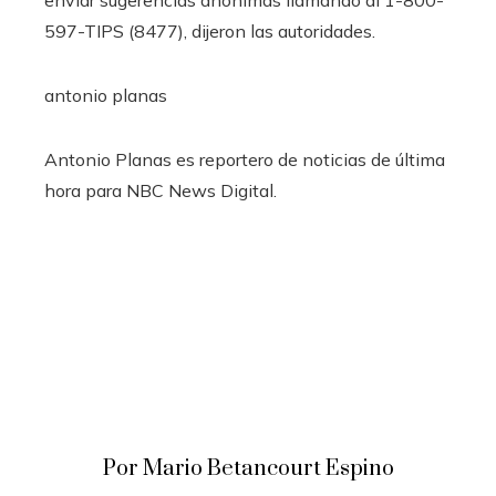
597-TIPS (8477), dijeron las autoridades.
antonio planas
Antonio Planas es reportero de noticias de última
hora para NBC News Digital.
Por Mario Betancourt Espino