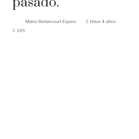
pasado.
Mario Betancourt Espino
Hace 4 años
165