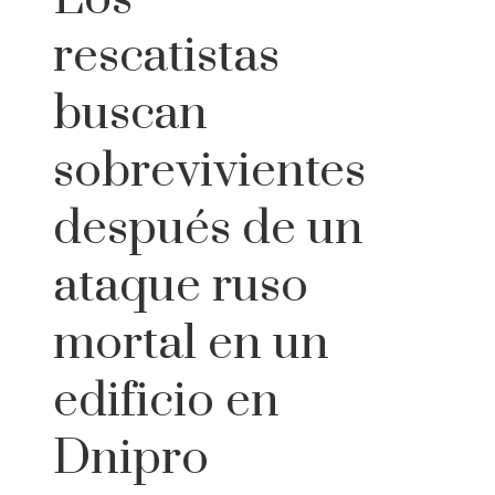
rescatistas
buscan
sobrevivientes
después de un
ataque ruso
mortal en un
edificio en
Dnipro