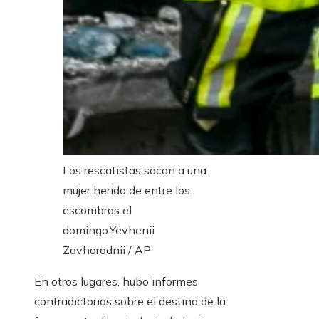
Los rescatistas sacan a una
mujer herida de entre los
escombros el
domingo.
Yevhenii
Zavhorodnii / AP
En otros lugares, hubo informes
contradictorios sobre el destino de la