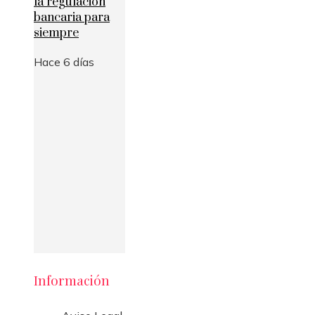
la regulación
bancaria para
siempre
Hace 6 días
Información