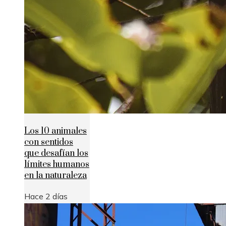
Los 10 animales
con sentidos
que desafían los
límites humanos
en la naturaleza
Hace 2 días