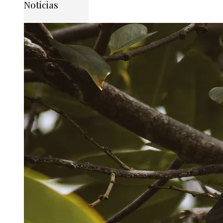
Noticias