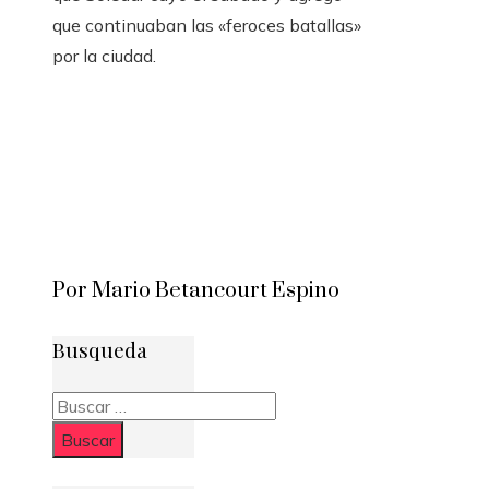
que continuaban las «feroces batallas»
por la ciudad.
Por Mario Betancourt Espino
Busqueda
Buscar: