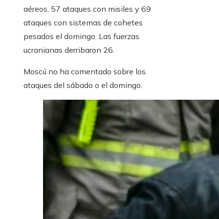
aéreos, 57 ataques con misiles y 69
ataques con sistemas de cohetes
pesados ​​el domingo. Las fuerzas
ucranianas derribaron 26.
Moscú no ha comentado sobre los
ataques del sábado o el domingo.