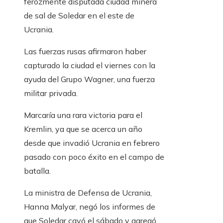
ferozmente disputada ciudad minera
de sal de Soledar en el este de
Ucrania.
Las fuerzas rusas afirmaron haber
capturado la ciudad el viernes con la
ayuda del Grupo Wagner, una fuerza
militar privada.
Marcaría una rara victoria para el
Kremlin, ya que se acerca un año
desde que invadió Ucrania en febrero
pasado con poco éxito en el campo de
batalla.
La ministra de Defensa de Ucrania,
Hanna Malyar, negó los informes de
que Soledar cayó el sábado y agregó