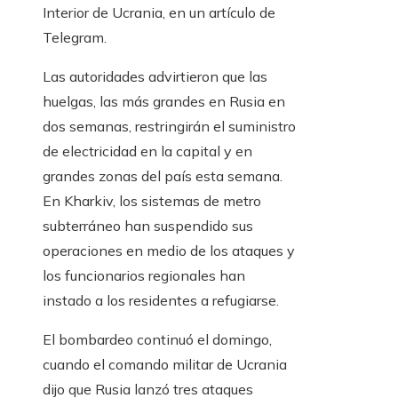
Interior de Ucrania, en un artículo de
Telegram.
Las autoridades advirtieron que las
huelgas, las más grandes en Rusia en
dos semanas, restringirán el suministro
de electricidad en la capital y en
grandes zonas del país esta semana.
En Kharkiv, los sistemas de metro
subterráneo han suspendido sus
operaciones en medio de los ataques y
los funcionarios regionales han
instado a los residentes a refugiarse.
El bombardeo continuó el domingo,
cuando el comando militar de Ucrania
dijo que Rusia lanzó tres ataques