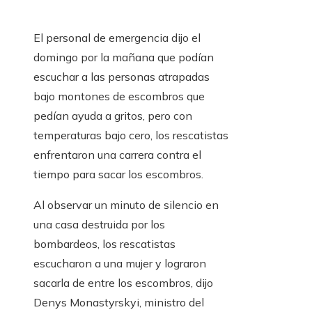
El personal de emergencia dijo el
domingo por la mañana que podían
escuchar a las personas atrapadas
bajo montones de escombros que
pedían ayuda a gritos, pero con
temperaturas bajo cero, los rescatistas
enfrentaron una carrera contra el
tiempo para sacar los escombros.
Al observar un minuto de silencio en
una casa destruida por los
bombardeos, los rescatistas
escucharon a una mujer y lograron
sacarla de entre los escombros, dijo
Denys Monastyrskyi, ministro del