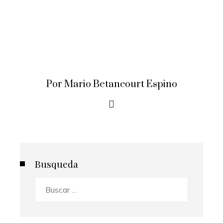
Por Mario Betancourt Espino
Busqueda
Buscar: