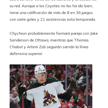
su red. Aunque a los Coyotes no les ha ido bien,
tiene una calificación de más de 8 en 36 juegos
con siete goles y 21 asistencias esta temporada.
Chychrun probablemente formará pareja con Jake
Sanderson de Ottawa, mientras que Thomas
Chabot y Artem Zub seguirán siendo la línea
defensiva superior.