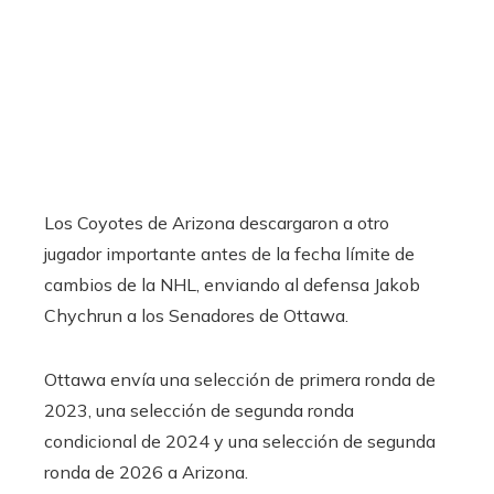
Los Coyotes de Arizona descargaron a otro
jugador importante antes de la fecha límite de
cambios de la NHL, enviando al defensa Jakob
Chychrun a los Senadores de Ottawa.
Ottawa envía una selección de primera ronda de
2023, una selección de segunda ronda
condicional de 2024 y una selección de segunda
ronda de 2026 a Arizona.