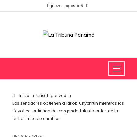
jueves, agosto 6
Inicio
Uncategorized
Los senadores obtienen a Jakob Chychrun mientras los
Coyotes continúan descargando talento antes de la
fecha límite de cambios
UNCATEGORIZED