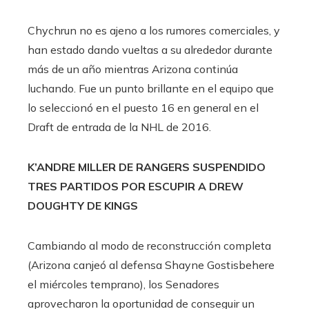
Chychrun no es ajeno a los rumores comerciales, y
han estado dando vueltas a su alrededor durante
más de un año mientras Arizona continúa
luchando. Fue un punto brillante en el equipo que
lo seleccionó en el puesto 16 en general en el
Draft de entrada de la NHL de 2016.
K’ANDRE MILLER DE RANGERS SUSPENDIDO
TRES PARTIDOS POR ESCUPIR A DREW
DOUGHTY DE KINGS
Cambiando al modo de reconstrucción completa
(Arizona canjeó al defensa Shayne Gostisbehere
el miércoles temprano), los Senadores
aprovecharon la oportunidad de conseguir un