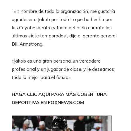
“En nombre de toda la organización, me gustaría
agradecer a Jakob por todo lo que ha hecho por
los Coyotes dentro y fuera del hielo durante las
últimas siete temporadas”, dijo el gerente general
Bill Armstrong.
«Jakob es una gran persona, un verdadero
profesional y un jugador de clase, y le deseamos
todo lo mejor para el futuro».
HAGA CLIC AQUÍ PARA MÁS COBERTURA
DEPORTIVA EN FOXNEWS.COM