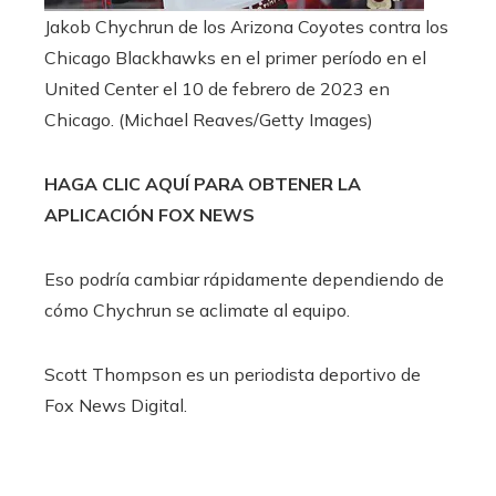
Jakob Chychrun de los Arizona Coyotes contra los
Chicago Blackhawks en el primer período en el
United Center el 10 de febrero de 2023 en
Chicago.
(Michael Reaves/Getty Images)
HAGA CLIC AQUÍ PARA OBTENER LA
APLICACIÓN FOX NEWS
Eso podría cambiar rápidamente dependiendo de
cómo Chychrun se aclimate al equipo.
Scott Thompson es un periodista deportivo de
Fox News Digital.