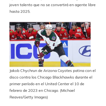
joven talento que no se convertirá en agente libre
hasta 2025.
Jakob Chychrun de Arizona Coyotes patina con el
disco contra los Chicago Blackhawks durante el
primer período en el United Center el 10 de
febrero de 2023 en Chicago.
(Michael
Reaves/Getty Images)