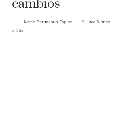
cambios
Mario Betancourt Espino
Hace 3 años
162