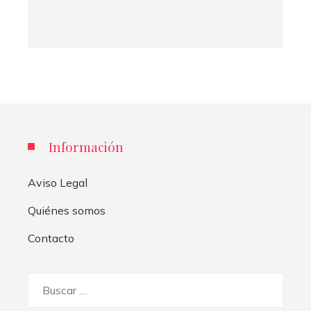
Información
Aviso Legal
Quiénes somos
Contacto
Buscar: