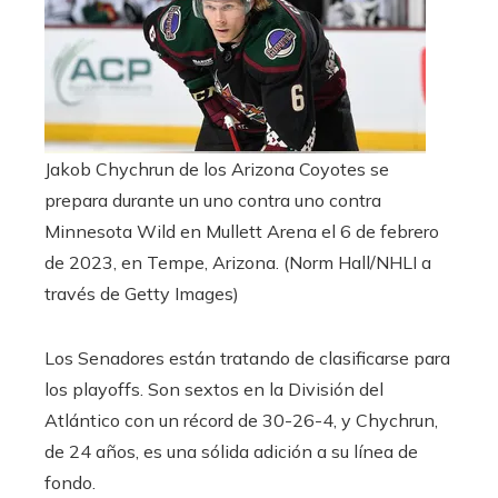
Jakob Chychrun de los Arizona Coyotes se
prepara durante un uno contra uno contra
Minnesota Wild en Mullett Arena el 6 de febrero
de 2023, en Tempe, Arizona.
(Norm Hall/NHLI a
través de Getty Images)
Los Senadores están tratando de clasificarse para
los playoffs. Son sextos en la División del
Atlántico con un récord de 30-26-4, y Chychrun,
de 24 años, es una sólida adición a su línea de
fondo.