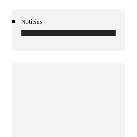
Noticias