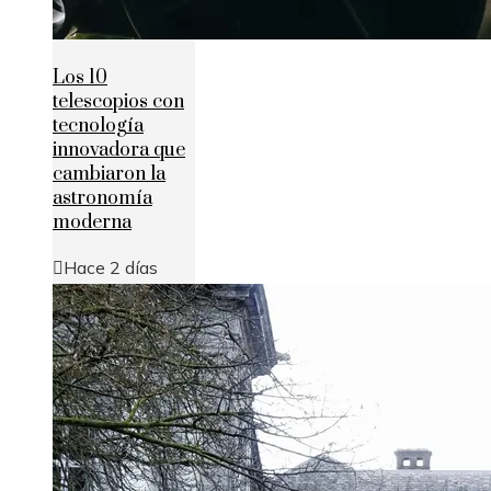
Los 10
telescopios con
tecnología
innovadora que
cambiaron la
astronomía
moderna
Hace 2 días