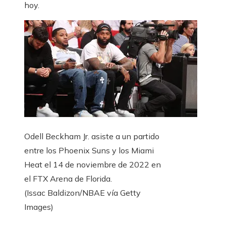
hoy.
Odell Beckham Jr. asiste a un partido
entre los Phoenix Suns y los Miami
Heat el 14 de noviembre de 2022 en
el FTX Arena de Florida.
(Issac Baldizon/NBAE vía Getty
Images)