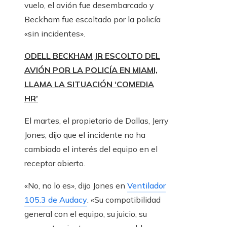
vuelo, el avión fue desembarcado y
Beckham fue escoltado por la policía
«sin incidentes».
ODELL BECKHAM JR ESCOLTO DEL
AVIÓN POR LA POLICÍA EN MIAMI,
LLAMA LA SITUACIÓN ‘COMEDIA
HR’
El martes, el propietario de Dallas, Jerry
Jones, dijo que el incidente no ha
cambiado el interés del equipo en el
receptor abierto.
«No, no lo es», dijo Jones en
Ventilador
105.3 de Audacy
. «Su compatibilidad
general con el equipo, su juicio, su