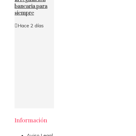
bancaria para
siempre
Hace 2 días
Información
Aviso Legal