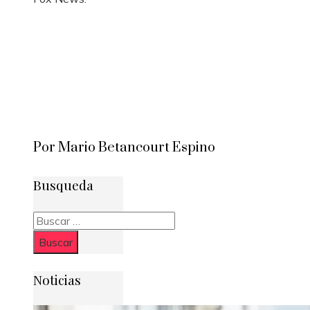
Por Mario Betancourt Espino
Busqueda
Buscar:
Noticias