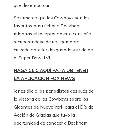
que desembarcar”.
Se rumorea que los Cowboys son los
favoritos para fichar a Beckham
mientras el receptor abierto continúa
recuperándose de un ligamento
cruzado anterior desgarrado sufrido en
el Super Bowl LVI.
HAGA CLIC AQUÍ PARA OBTENER
LA APLICACIÓN FOX NEWS
Jones dijo a los periodistas después de
la victoria de los Cowboys sobre los
Gigantes de Nueva York para el Día de
Acción de Gracias
que tuvo la
oportunidad de conocer a Beckham