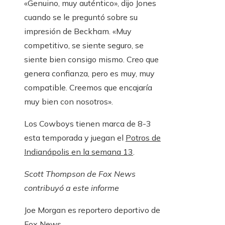
«Genuino, muy auténtico», dijo Jones
cuando se le preguntó sobre su
impresión de Beckham. «Muy
competitivo, se siente seguro, se
siente bien consigo mismo. Creo que
genera confianza, pero es muy, muy
compatible. Creemos que encajaría
muy bien con nosotros».
Los Cowboys tienen marca de 8-3
esta temporada y juegan el
Potros de
Indianápolis en la semana 13
.
Scott Thompson de Fox News
contribuyó a este informe
Joe Morgan es reportero deportivo de
Fox News.