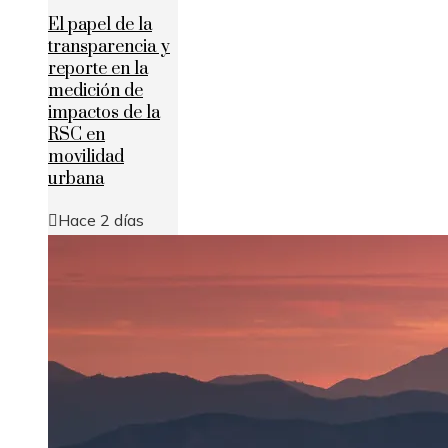
El papel de la
transparencia y
reporte en la
medición de
impactos de la
RSC en
movilidad
urbana
Hace 2 días