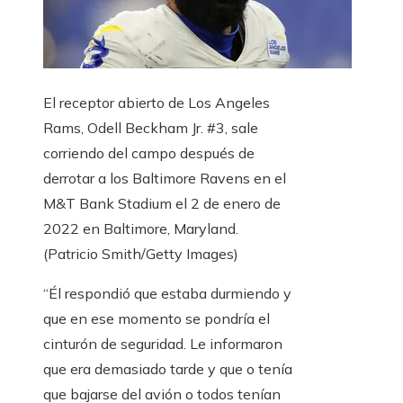
El receptor abierto de Los Angeles
Rams, Odell Beckham Jr. #3, sale
corriendo del campo después de
derrotar a los Baltimore Ravens en el
M&T Bank Stadium el 2 de enero de
2022 en Baltimore, Maryland.
(Patricio Smith/Getty Images)
“Él respondió que estaba durmiendo y
que en ese momento se pondría el
cinturón de seguridad. Le informaron
que era demasiado tarde y que o tenía
que bajarse del avión o todos tenían