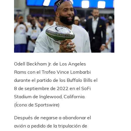
Odell Beckham Jr. de Los Angeles
Rams con el Trofeo Vince Lombarbi
durante el partido de los Buffalo Bills el
8 de septiembre de 2022 en el SoFi
Stadium de Inglewood, California.
(Ícono de Sportswire)
Después de negarse a abandonar el
avión a pedido de la tripulación de