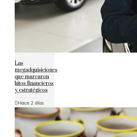
Las
megadquisiciones
que marcaron
hitos financieros
y estratégicos
Hace 2 días