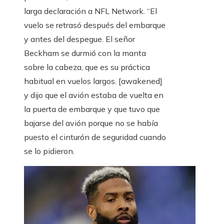
larga declaración a NFL Network. “El
vuelo se retrasó después del embarque
y antes del despegue. El señor
Beckham se durmió con la manta
sobre la cabeza, que es su práctica
habitual en vuelos largos. [awakened]
y dijo que el avión estaba de vuelta en
la puerta de embarque y que tuvo que
bajarse del avión porque no se había
puesto el cinturón de seguridad cuando
se lo pidieron.