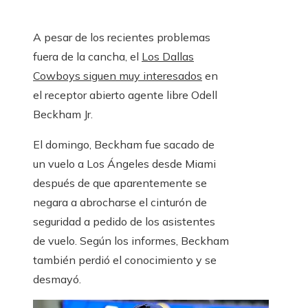
A pesar de los recientes problemas
fuera de la cancha, el
Los Dallas
Cowboys siguen muy interesados
en
el receptor abierto agente libre Odell
Beckham Jr.
El domingo, Beckham fue sacado de
un vuelo a Los Ángeles desde Miami
después de que aparentemente se
negara a abrocharse el cinturón de
seguridad a pedido de los asistentes
de vuelo. Según los informes, Beckham
también perdió el conocimiento y se
desmayó.