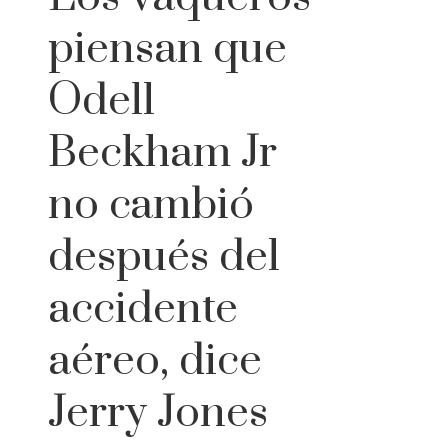
piensan que
Odell
Beckham Jr
no cambió
después del
accidente
aéreo, dice
Jerry Jones