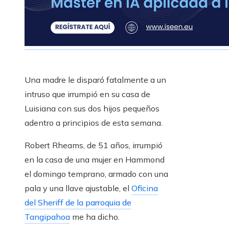
Una madre le disparó fatalmente a un
intruso que irrumpió en su casa de
Luisiana con sus dos hijos pequeños
adentro a principios de esta semana.
Robert Rheams, de 51 años, irrumpió
en la casa de una mujer en Hammond
el domingo temprano, armado con una
pala y una llave ajustable, el
Oficina
del Sheriff de la parroquia de
Tangipahoa
me ha dicho.