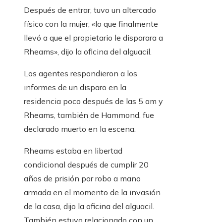
Después de entrar, tuvo un altercado
físico con la mujer, «lo que finalmente
llevó a que el propietario le disparara a
Rheams», dijo la oficina del alguacil.
Los agentes respondieron a los
informes de un disparo en la
residencia poco después de las 5 am y
Rheams, también de Hammond, fue
declarado muerto en la escena.
Rheams estaba en libertad
condicional después de cumplir 20
años de prisión por robo a mano
armada en el momento de la invasión
de la casa, dijo la oficina del alguacil.
También estuvo relacionado con un