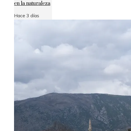
en la naturaleza
Hace 3 días