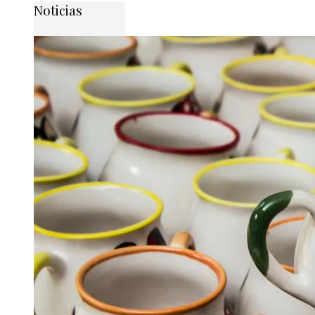
Noticias