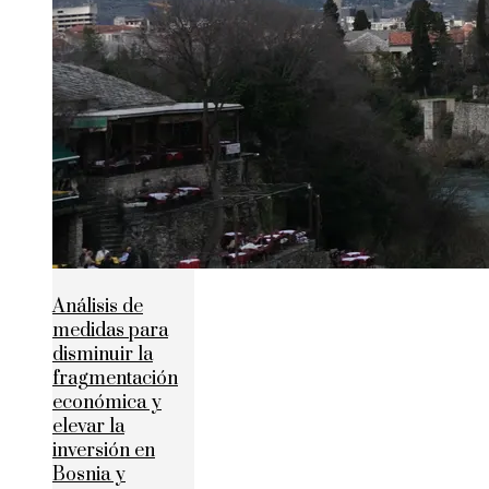
Análisis de
medidas para
disminuir la
fragmentación
económica y
elevar la
inversión en
Bosnia y