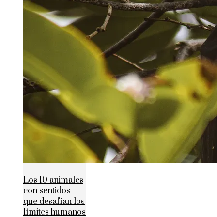
Los 10 animales
con sentidos
que desafían los
límites humanos