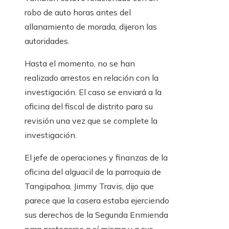
robo de auto horas antes del
allanamiento de morada, dijeron las
autoridades.
Hasta el momento, no se han
realizado arrestos en relación con la
investigación. El caso se enviará a la
oficina del fiscal de distrito para su
revisión una vez que se complete la
investigación.
El jefe de operaciones y finanzas de la
oficina del alguacil de la parroquia de
Tangipahoa, Jimmy Travis, dijo que
parece que la casera estaba ejerciendo
sus derechos de la Segunda Enmienda