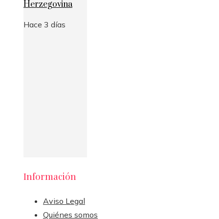
Herzegovina
Hace 3 días
Información
Aviso Legal
Quiénes somos