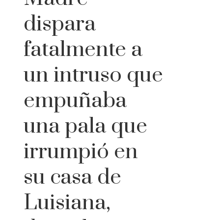
dispara
fatalmente a
un intruso que
empuñaba
una pala que
irrumpió en
su casa de
Luisiana,