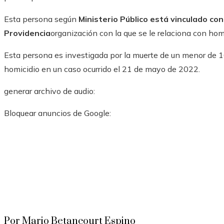
Esta persona según
Ministerio Público está vinculado c
Providencia
organización con la que se le relaciona con homi
Esta persona es investigada por la muerte de un menor de 1
homicidio en un caso ocurrido el 21 de mayo de 2022.
generar archivo de audio:
Bloquear anuncios de Google:
Por Mario Betancourt Espino