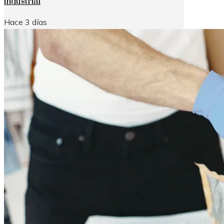
industrial
Hace 3 días