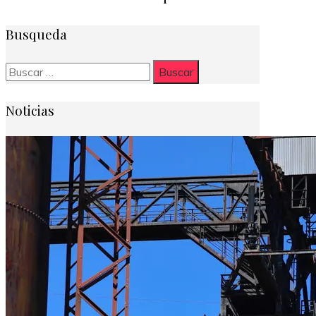
Busqueda
Buscar:
Noticias