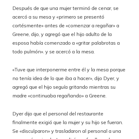
Después de que una mujer terminó de cenar, se
acercó a su mesa y «primero se presentó
cortésmente» antes de «comenzar a regañar» a
Greene, dijo, y agregó que el hijo adulto de la
esposa había comenzado a «gritar palabrotas a
todo pulmón». y se acercó a la mesa.
«Tuve que interponerme entre él y la mesa porque
no tenía idea de lo que iba a hacer», dijo Dyer, y
agregó que el hijo seguía gritando mientras su
madre «continuaba regañando» a Greene.
Dyer dijo que el personal del restaurante
finalmente exigió que la mujer y su hijo se fueran.
Se «disculparon» y trasladaron al personal a una