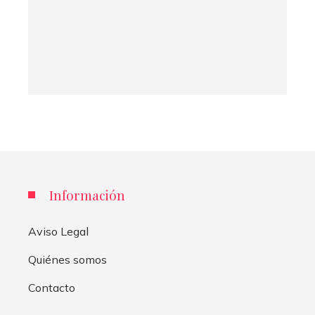
Información
Aviso Legal
Quiénes somos
Contacto