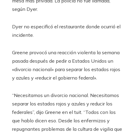
mesa más privada. La policía no fue llamada,
según Dyer.
Dyer no especificó el restaurante donde ocurrió el
incidente.
Greene provocó una reacción violenta la semana
pasada después de pedir a Estados Unidos un
«divorcio nacional» para separar los estados rojos
y azules y «reducir el gobierno federal».
“Necesitamos un divorcio nacional. Necesitamos
separar los estados rojos y azules y reducir los
federales”, dijo Greene en el tuit. “Todos con los
que hablo dicen eso. Desde los enfermizos y
repugnantes problemas de la cultura de vigilia que