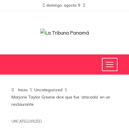
domingo, agosto 9
Inicio
Uncategorized
Marjorie Taylor Greene dice que fue ‘atacada’ en un
restaurante
UNCATEGORIZED