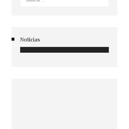
Noticias