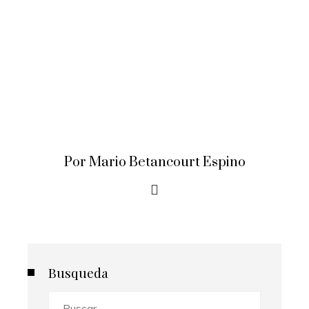
Por Mario Betancourt Espino
Busqueda
Buscar: