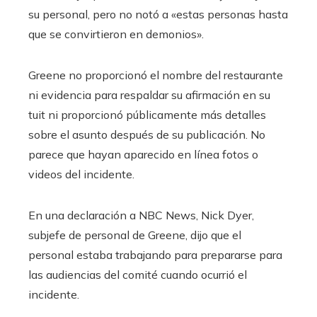
su personal, pero no notó a «estas personas hasta
que se convirtieron en demonios».
Greene no proporcionó el nombre del restaurante
ni evidencia para respaldar su afirmación en su
tuit ni proporcionó públicamente más detalles
sobre el asunto después de su publicación. No
parece que hayan aparecido en línea fotos o
videos del incidente.
En una declaración a NBC News, Nick Dyer,
subjefe de personal de Greene, dijo que el
personal estaba trabajando para prepararse para
las audiencias del comité cuando ocurrió el
incidente.