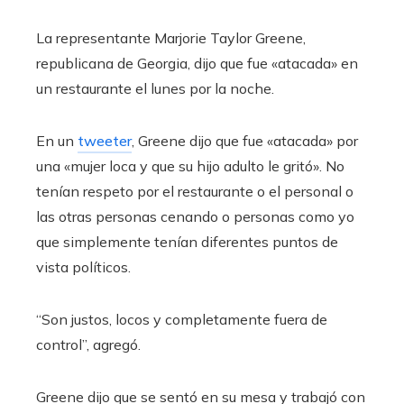
La representante Marjorie Taylor Greene,
republicana de Georgia, dijo que fue «atacada» en
un restaurante el lunes por la noche.
En un
tweeter
, Greene dijo que fue «atacada» por
una «mujer loca y que su hijo adulto le gritó». No
tenían respeto por el restaurante o el personal o
las otras personas cenando o personas como yo
que simplemente tenían diferentes puntos de
vista políticos.
“Son justos, locos y completamente fuera de
control”, agregó.
Greene dijo que se sentó en su mesa y trabajó con