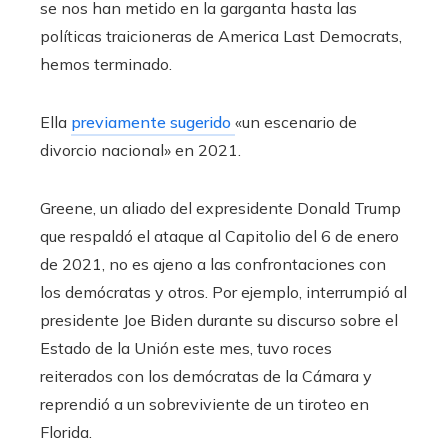
se nos han metido en la garganta hasta las
políticas traicioneras de America Last Democrats,
hemos terminado.
Ella
previamente sugerido
«un escenario de
divorcio nacional» en 2021.
Greene, un aliado del expresidente Donald Trump
que respaldó el ataque al Capitolio del 6 de enero
de 2021, no es ajeno a las confrontaciones con
los demócratas y otros. Por ejemplo, interrumpió al
presidente Joe Biden durante su discurso sobre el
Estado de la Unión este mes, tuvo roces
reiterados con los demócratas de la Cámara y
reprendió a un sobreviviente de un tiroteo en
Florida.