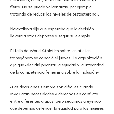
física. No se puede volver atrás, por ejemplo,
tratando de reducir los niveles de testosterona».
Navratilova dijo que esperaba que la decisión
llevara a otros deportes a seguir su ejemplo.
El fallo de World Athletics sobre las atletas
transgénero se conoció el jueves. La organización
dijo que «decidió priorizar la equidad y la integridad
de la competencia femenina sobre la inclusión».
«Las decisiones siempre son difíciles cuando
involucran necesidades y derechos en conflicto
entre diferentes grupos, pero seguimos creyendo
que debemos defender la equidad para las mujeres