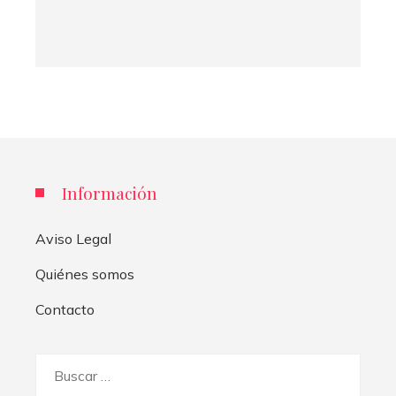
Información
Aviso Legal
Quiénes somos
Contacto
Buscar: