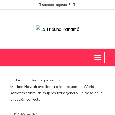
sábado, agosto 8
Inicio
Uncategorized
Martina Navratilova llama a la decisión de World
Athletics sobre las mujeres transgénero ‘un paso en la
dirección correcta’
UNCATEGORIZED