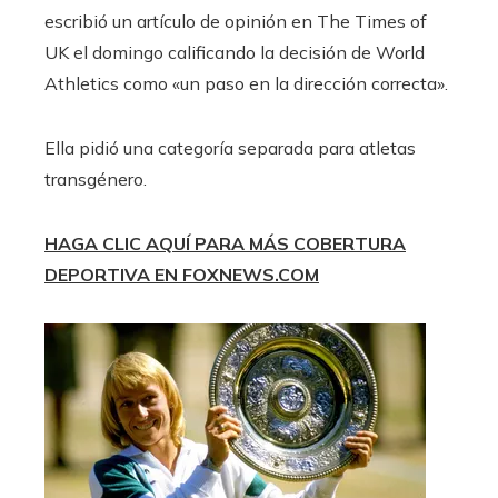
escribió un artículo de opinión en The Times of
UK el domingo calificando la decisión de World
Athletics como «un paso en la dirección correcta».
Ella pidió una categoría separada para atletas
transgénero.
HAGA CLIC AQUÍ PARA MÁS COBERTURA
DEPORTIVA EN FOXNEWS.COM