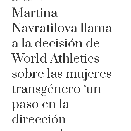
Martina
Navratilova llama
a la decisión de
World Athletics
sobre las mujeres
transgénero ‘un
paso en la
dirección