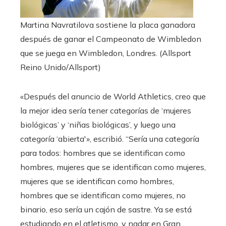
Martina Navratilova sostiene la placa ganadora
después de ganar el Campeonato de Wimbledon
que se juega en Wimbledon, Londres.
(Allsport
Reino Unido/Allsport)
«Después del anuncio de World Athletics, creo que
la mejor idea sería tener categorías de ‘mujeres
biológicas’ y ‘niñas biológicas’, y luego una
categoría ‘abierta'», escribió. “Sería una categoría
para todos: hombres que se identifican como
hombres, mujeres que se identifican como mujeres,
mujeres que se identifican como hombres,
hombres que se identifican como mujeres, no
binario, eso sería un cajón de sastre. Ya se está
estudiando en el atletismo. y nadar en Gran