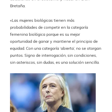
Bretaña.
«Las mujeres biológicas tienen más
probabilidades de competir en la categoría
femenina biológica porque es su mejor
oportunidad de ganar y mantiene el principio de
equidad. Con una categoría ‘abierta’, no se otorgan
puntos. Signo de interrogación, sin condiciones,
sin asteriscos, sin dudas, es una solución sencilla.