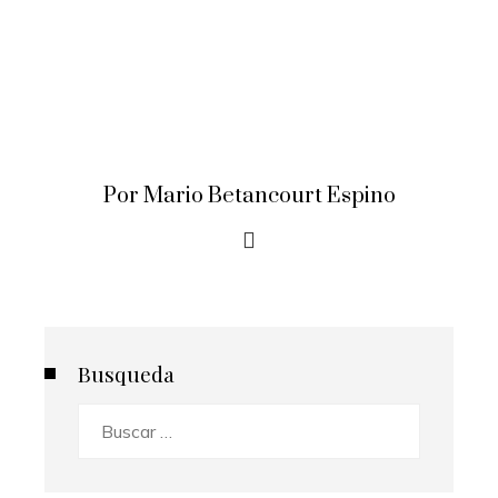
Por Mario Betancourt Espino
Busqueda
Buscar: