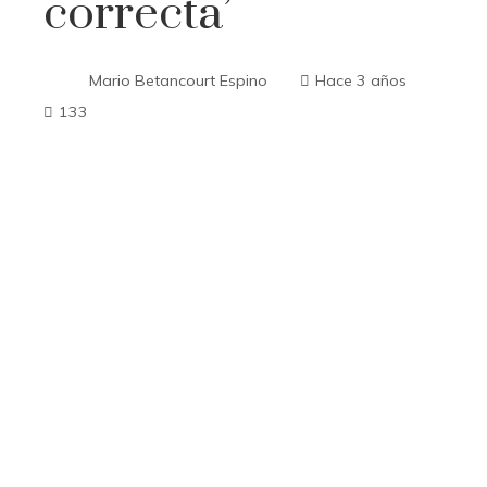
correcta’
Mario Betancourt Espino
Hace 3 años
133