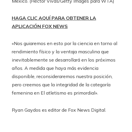
Mexico.
(Héctor Vivas/Getty Images para WTA)
HAGA CLIC AQUÍ PARA OBTENER LA
APLICACIÓN FOX NEWS
«Nos guiaremos en esto por la ciencia en torno al
rendimiento físico y la ventaja masculina que
inevitablemente se desarrollará en los próximos
años. A medida que haya más evidencia
disponible, reconsideraremos nuestra posición,
pero creemos que la integridad de la categoría
femenina en El atletismo es primordial».
Ryan Gaydos es editor de Fox News Digital.