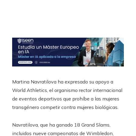
Martina Navratilova ha expresado su apoyo a
World Athletics, el organismo rector internacional
de eventos deportivos que prohíbe a las mujeres
transgénero competir contra mujeres biológicas.
Navratilova, que ha ganado 18 Grand Slams,
incluidos nueve campeonatos de Wimbledon,