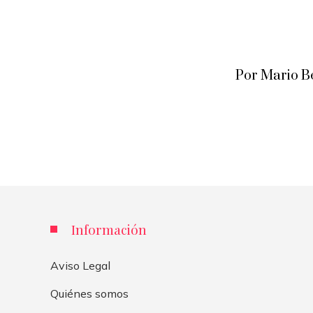
Por Mario B
Información
Aviso Legal
Quiénes somos