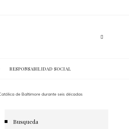
O
RESPONSABILIDAD SOCIAL
Católica de Baltimore durante seis décadas
Busqueda