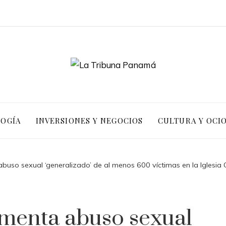
LOGÍA
INVERSIONES Y NEGOCIOS
CULTURA Y OCI
so sexual ‘generalizado’ de al menos 600 víctimas en la Iglesia 
menta abuso sexual