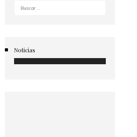
Buscar:
Noticias