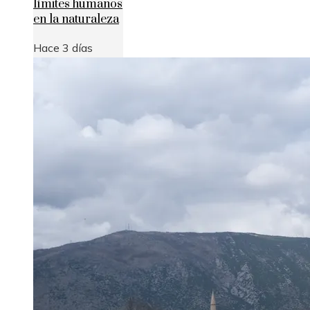
límites humanos
en la naturaleza
Hace 3 días