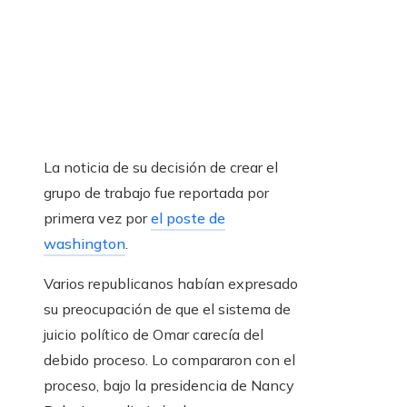
La noticia de su decisión de crear el
grupo de trabajo fue reportada por
primera vez por
el poste de
washington
.
Varios republicanos habían expresado
su preocupación de que el sistema de
juicio político de Omar carecía del
debido proceso. Lo compararon con el
proceso, bajo la presidencia de Nancy