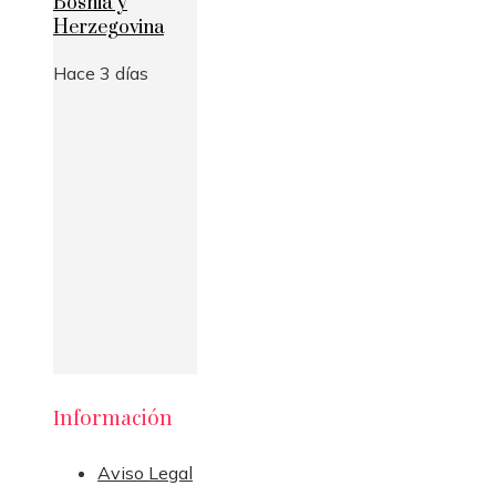
Bosnia y
Herzegovina
Hace 3 días
Información
Aviso Legal