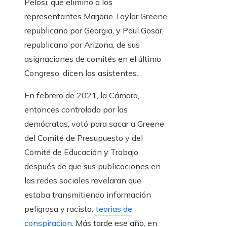
Pelosi, que eliminó a los
representantes Marjorie Taylor Greene,
republicano por Georgia, y Paul Gosar,
republicano por Arizona, de sus
asignaciones de comités en el último
Congreso, dicen los asistentes. .
En febrero de 2021, la Cámara,
entonces controlada por los
demócratas, votó para sacar a Greene
del Comité de Presupuesto y del
Comité de Educación y Trabajo
después de que sus publicaciones en
las redes sociales revelaran que
estaba transmitiendo información
peligrosa y racista.
teorias de
conspiracion
. Más tarde ese año, en