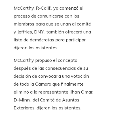
McCarthy, R-Calif., ya comenzó el
proceso de comunicarse con los
miembros para que se unan al comité
y Jeffries, DN.Y., también ofrecerá una
lista de demócratas para participar,
dijeron los asistentes.
McCarthy propuso el concepto
después de las consecuencias de su
decisión de convocar a una votación
de toda la Cámara que finalmente
eliminó a la representante Ilhan Omar,
D-Minn., del Comité de Asuntos
Exteriores, dijeron los asistentes.