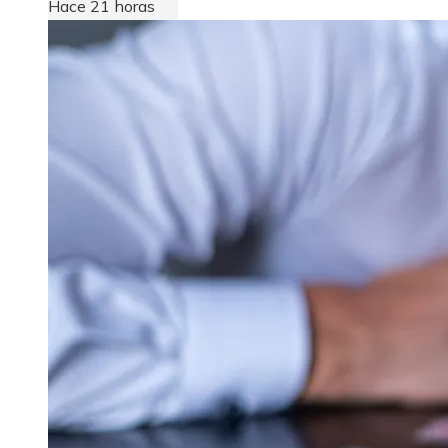
Hace 21 horas