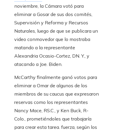
noviembre, la Cámara votó para
eliminar a Gosar de sus dos comités,
Supervisión y Reforma y Recursos
Naturales, luego de que se publicara un
video conmovedor que lo mostraba
matando a la representante
Alexandria Ocasio-Cortez, DN. Y., y
atacando a Joe. Biden.
McCarthy finalmente ganó votos para
eliminar a Omar de algunos de los
miembros de su caucus que expresaron
reservas como los representantes
Nancy Mace, RS.C., y Ken Buck, R-
Colo., prometiéndoles que trabajaría
para crear esta tarea. fuerza, según los