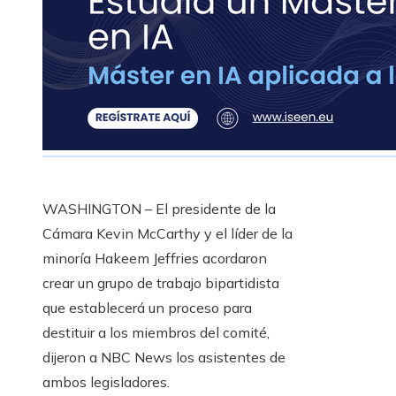
WASHINGTON – El presidente de la
Cámara Kevin McCarthy y el líder de la
minoría Hakeem Jeffries acordaron
crear un grupo de trabajo bipartidista
que establecerá un proceso para
destituir a los miembros del comité,
dijeron a NBC News los asistentes de
ambos legisladores.