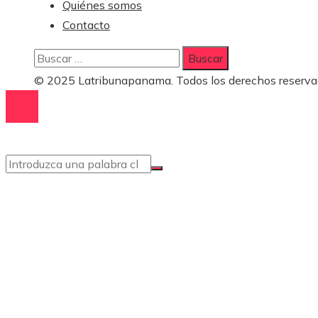
Quiénes somos
Contacto
Buscar:
© 2025 Latribunapanama. Todos los derechos reserva