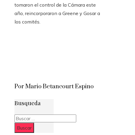
tomaron el control de la Cámara este
año, reincorporaron a Greene y Gosar a
los comités.
Por Mario Betancourt Espino
Busqueda
Buscar: