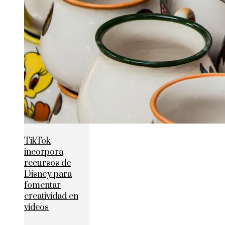
TikTok
incorpora
recursos de
Disney para
fomentar
creatividad en
videos