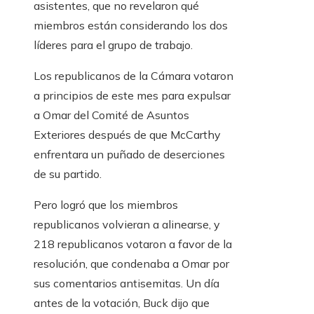
asistentes, que no revelaron qué
miembros están considerando los dos
líderes para el grupo de trabajo.
Los republicanos de la Cámara votaron
a principios de este mes para expulsar
a Omar del Comité de Asuntos
Exteriores después de que McCarthy
enfrentara un puñado de deserciones
de su partido.
Pero logró que los miembros
republicanos volvieran a alinearse, y
218 republicanos votaron a favor de la
resolución, que condenaba a Omar por
sus comentarios antisemitas. Un día
antes de la votación, Buck dijo que