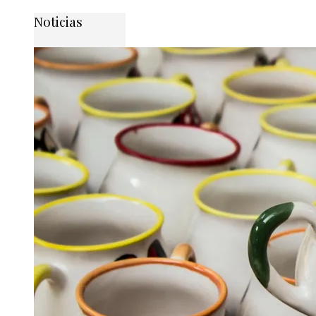
Noticias