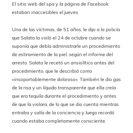
El sitio web del spa y la página de Facebook
estaban inaccesibles el jueves.
Una de las víctimas, de 51 años, le dijo a la policía
que Salata la violó el 24 de octubre cuando se
suponía que debía administrarle un procedimiento
de estiramiento de la piel, según el informe del
arresto. Salata le recetó un ansiolítico antes del
procedimiento, que le describió como
«insoportablemente doloroso». También le dio gas
de la risa y un líquido transparente que ella creía
que era tequila durante el procedimiento y antes
de que la violara, de lo que se dio cuenta mientras
entraba y salía de la conciencia y luego recordó
cuando estaba completamente consciente.