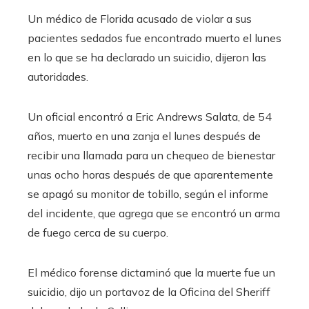
Un médico de Florida acusado de violar a sus
pacientes sedados fue encontrado muerto el lunes
en lo que se ha declarado un suicidio, dijeron las
autoridades.
Un oficial encontró a Eric Andrews Salata, de 54
años, muerto en una zanja el lunes después de
recibir una llamada para un chequeo de bienestar
unas ocho horas después de que aparentemente
se apagó su monitor de tobillo, según el informe
del incidente, que agrega que se encontró un arma
de fuego cerca de su cuerpo.
El médico forense dictaminó que la muerte fue un
suicidio, dijo un portavoz de la Oficina del Sheriff