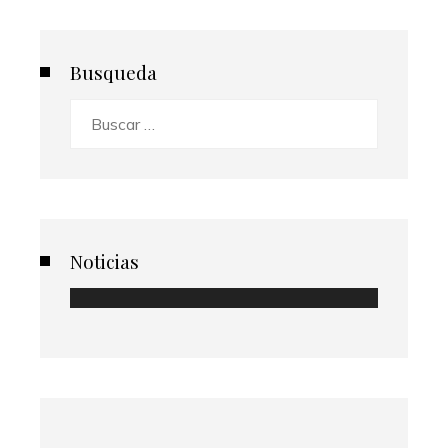
Busqueda
Buscar:
Noticias