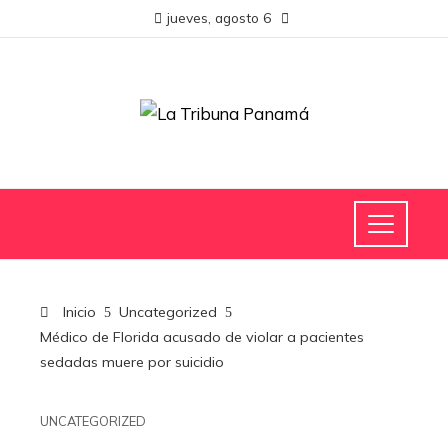
jueves, agosto 6
Inicio
Uncategorized
Médico de Florida acusado de violar a pacientes
sedadas muere por suicidio
UNCATEGORIZED