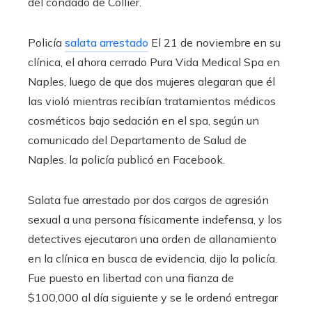
del condado de Collier.
Policía
salata arrestado
El 21 de noviembre en su
clínica, el ahora cerrado Pura Vida Medical Spa en
Naples, luego de que dos mujeres alegaran que él
las violó mientras recibían tratamientos médicos
cosméticos bajo sedación en el spa, según un
comunicado del Departamento de Salud de
Naples. la policía publicó en Facebook.
Salata fue arrestado por dos cargos de agresión
sexual a una persona físicamente indefensa, y los
detectives ejecutaron una orden de allanamiento
en la clínica en busca de evidencia, dijo la policía.
Fue puesto en libertad con una fianza de
$100,000 al día siguiente y se le ordenó entregar