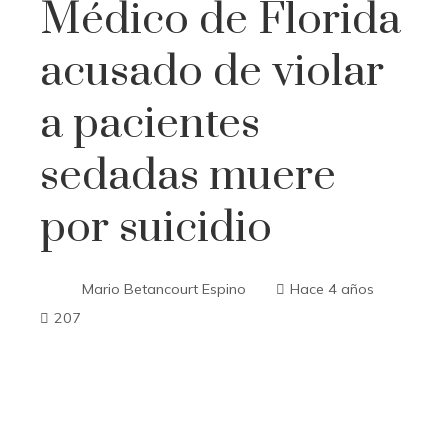
Médico de Florida
acusado de violar
a pacientes
sedadas muere
por suicidio
Mario Betancourt Espino
Hace 4 años
207