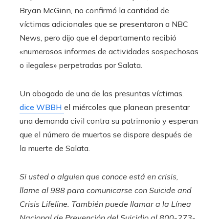
Bryan McGinn, no confirmó la cantidad de
víctimas adicionales que se presentaron a NBC
News, pero dijo que el departamento recibió
«numerosos informes de actividades sospechosas
o ilegales» perpetradas por Salata.
Un abogado de una de las presuntas víctimas.
dice WBBH
el miércoles que planean presentar
una demanda civil contra su patrimonio y esperan
que el número de muertos se dispare después de
la muerte de Salata.
Si usted o alguien que conoce está en crisis,
llame al 988 para comunicarse con Suicide and
Crisis Lifeline. También puede llamar a la Línea
Nacional de Prevención del Suicidio al 800-273-