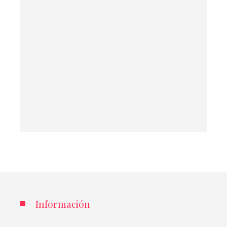
Información