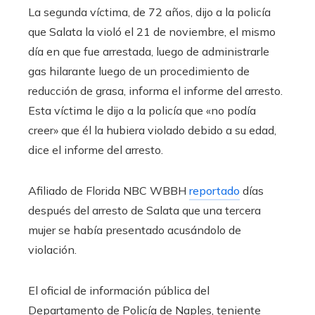
La segunda víctima, de 72 años, dijo a la policía
que Salata la violó el 21 de noviembre, el mismo
día en que fue arrestada, luego de administrarle
gas hilarante luego de un procedimiento de
reducción de grasa, informa el informe del arresto.
Esta víctima le dijo a la policía que «no podía
creer» que él la hubiera violado debido a su edad,
dice el informe del arresto.
Afiliado de Florida NBC WBBH
reportado
días
después del arresto de Salata que una tercera
mujer se había presentado acusándolo de
violación.
El oficial de información pública del
Departamento de Policía de Naples, teniente