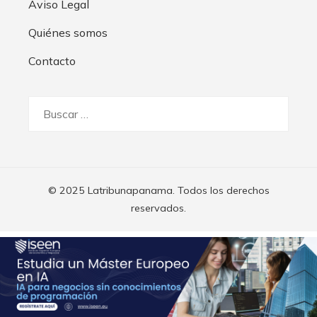
Aviso Legal
Quiénes somos
Contacto
Buscar:
© 2025 Latribunapanama. Todos los derechos
reservados.