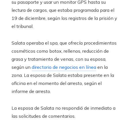
su pasaporte y usar un monitor GPS hasta su
lectura de cargos, que estaba programada para el
19 de diciembre, según los registros de la prisión y
el tribunal.
Salata operaba el spa, que ofrecía procedimientos
cosméticos como botox, rellenos, reducción de
grasa y tratamiento de venas, con su esposa,
según un
directorio de negocios en línea
en la
zona. La esposa de Salata estaba presente en la
oficina en el momento del arresto, según el
informe de arresto.
La esposa de Salata no respondió de inmediato a
las solicitudes de comentarios.