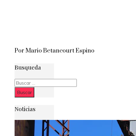
Por Mario Betancourt Espino
Busqueda
Buscar:
Noticias