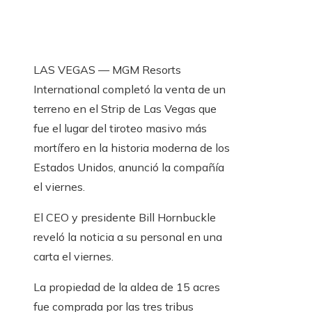
LAS VEGAS — MGM Resorts
International completó la venta de un
terreno en el Strip de Las Vegas que
fue el lugar del tiroteo masivo más
mortífero en la historia moderna de los
Estados Unidos, anunció la compañía
el viernes.
El CEO y presidente Bill Hornbuckle
reveló la noticia a su personal en una
carta el viernes.
La propiedad de la aldea de 15 acres
fue comprada por las tres tribus