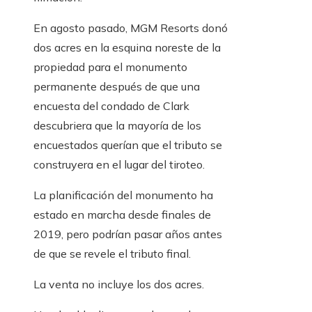
En agosto pasado, MGM Resorts donó
dos acres en la esquina noreste de la
propiedad para el monumento
permanente después de que una
encuesta del condado de Clark
descubriera que la mayoría de los
encuestados querían que el tributo se
construyera en el lugar del tiroteo.
La planificación del monumento ha
estado en marcha desde finales de
2019, pero podrían pasar años antes
de que se revele el tributo final.
La venta no incluye los dos acres.