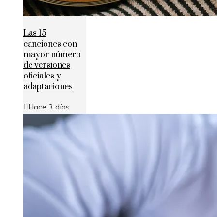
Las 15
canciones con
mayor número
de versiones
oficiales y
adaptaciones
Hace 3 días