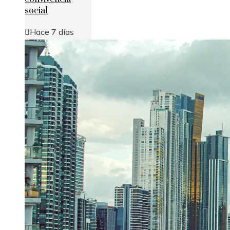
social
Hace 7 días