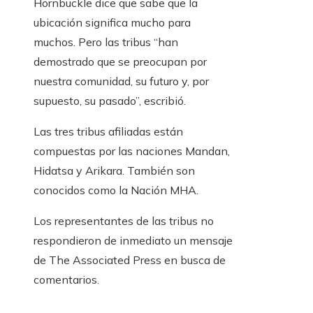
Hornbuckle dice que sabe que la
ubicación significa mucho para
muchos. Pero las tribus “han
demostrado que se preocupan por
nuestra comunidad, su futuro y, por
supuesto, su pasado”, escribió.
Las tres tribus afiliadas están
compuestas por las naciones Mandan,
Hidatsa y Arikara. También son
conocidos como la Nación MHA.
Los representantes de las tribus no
respondieron de inmediato un mensaje
de The Associated Press en busca de
comentarios.