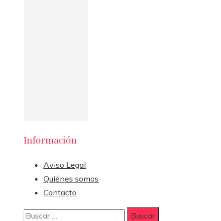
Información
Aviso Legal
Quiénes somos
Contacto
Buscar: