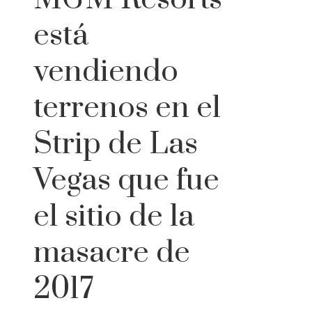
está
vendiendo
terrenos en el
Strip de Las
Vegas que fue
el sitio de la
masacre de
2017