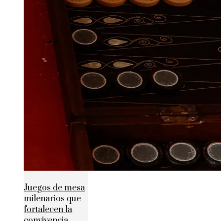
Juegos de mesa
milenarios que
fortalecen la
convivencia