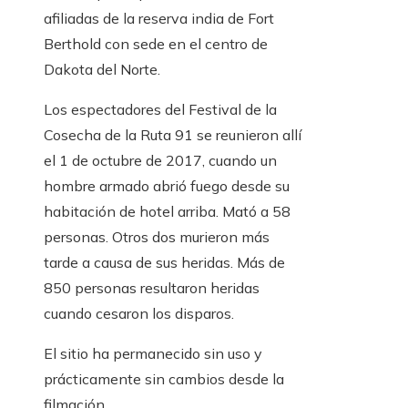
afiliadas de la reserva india de Fort
Berthold con sede en el centro de
Dakota del Norte.
Los espectadores del Festival de la
Cosecha de la Ruta 91 se reunieron allí
el 1 de octubre de 2017, cuando un
hombre armado abrió fuego desde su
habitación de hotel arriba. Mató a 58
personas. Otros dos murieron más
tarde a causa de sus heridas. Más de
850 personas resultaron heridas
cuando cesaron los disparos.
El sitio ha permanecido sin uso y
prácticamente sin cambios desde la
filmación.