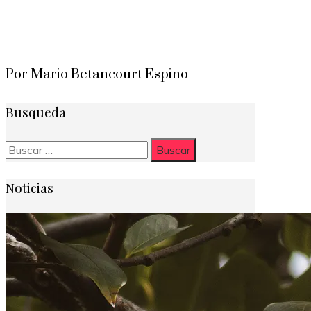
Por Mario Betancourt Espino
Busqueda
Buscar:
Noticias